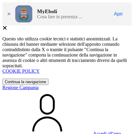
MyEboli
×
Apri
Cosa fare in presenza ...
Questo sito utilizza cookie tecnici e statistici anonimizzati. La
chiusura del banner mediante selezione dell'apposito comando
contraddistinto dalla X o tramite il pulsante "Continua la
navigazione" comporta la continuazione della navigazione in
assenza di cookie o altri strumenti di tracciamento diversi da quelli
sopracitati.
COOKIE POLICY
Continua la navigazione
Regione Campania
Accedi all'area