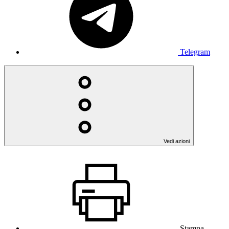
Telegram
Vedi azioni
Stampa