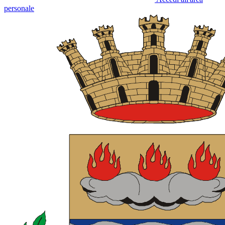
personale