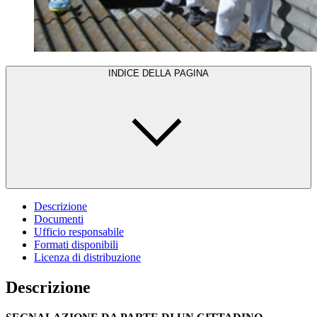
INDICE DELLA PAGINA
Descrizione
Documenti
Ufficio responsabile
Formati disponibili
Licenza di distribuzione
Descrizione