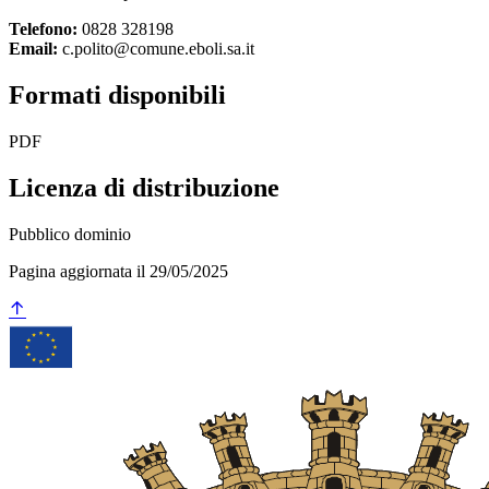
Telefono:
0828 328198
Email:
c.polito@comune.eboli.sa.it
Formati disponibili
PDF
Licenza di distribuzione
Pubblico dominio
Pagina aggiornata il 29/05/2025