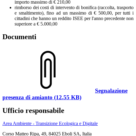
importo massimo di € 210,00
rimborso dei costi di intervento di bonifica (raccolta, trasporto
e smaltimento), fino ad un massimo di € 500,00, per tutti i
cittadini che hanno un reddito ISEE per l'anno precedente non
superiore a € 5.000,00
Documenti
Segnalazione
presenza di amianto (12.55 KB)
Ufficio responsabile
Area Ambiente - Transizione Ecologica e Digitale
Corso Matteo Ripa, 49, 84025 Eboli SA, Italia