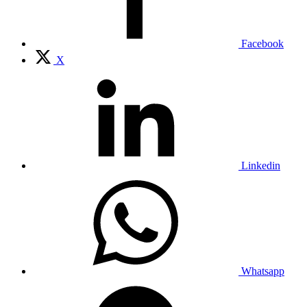
Facebook
X
Linkedin
Whatsapp