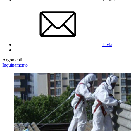
Invia
Argomenti
Inquinamento