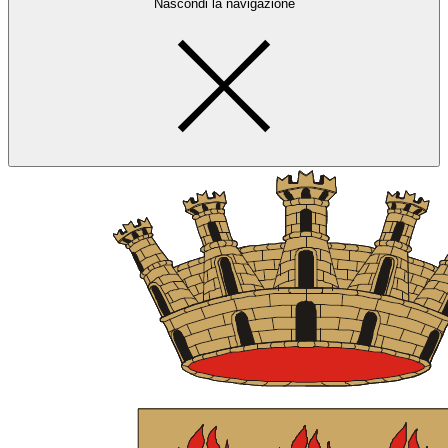
Nascondi la navigazione