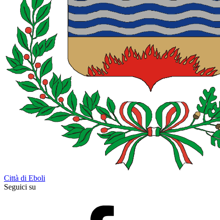
Città di Eboli
Seguici su