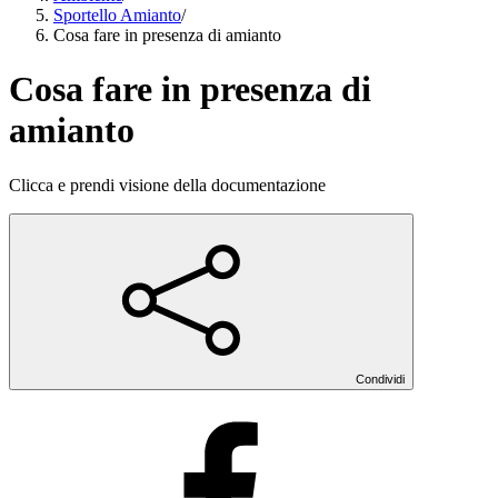
Sportello Amianto
/
Cosa fare in presenza di amianto
Cosa fare in presenza di
amianto
Clicca e prendi visione della documentazione
Condividi