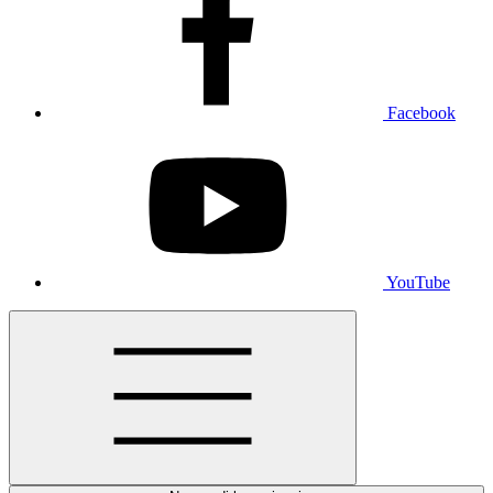
Facebook
YouTube