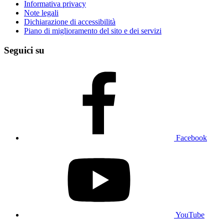
Informativa privacy
Note legali
Dichiarazione di accessibilità
Piano di miglioramento del sito e dei servizi
Seguici su
Facebook
YouTube