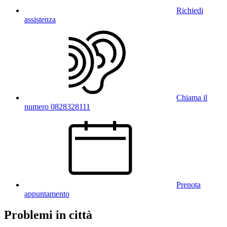
Richiedi
assistenza
Chiama il
numero 0828328111
Prenota
appuntamento
Problemi in città