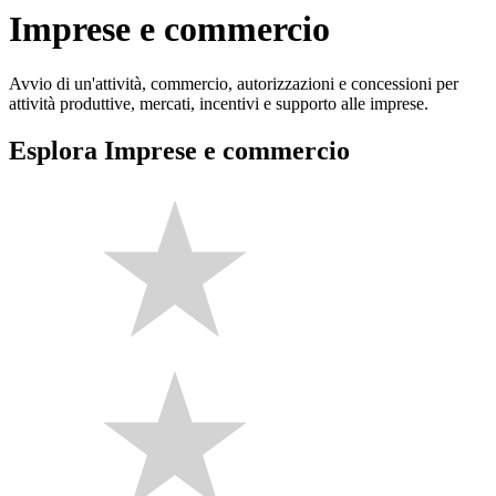
Imprese e commercio
Avvio di un'attività, commercio, autorizzazioni e concessioni per
attività produttive, mercati, incentivi e supporto alle imprese.
Esplora Imprese e commercio