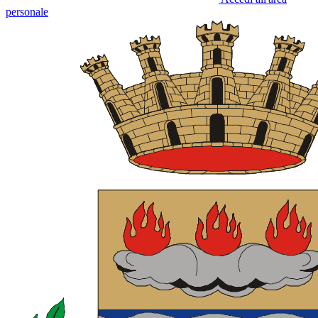
personale