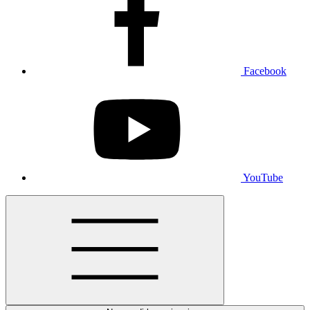
Facebook
YouTube