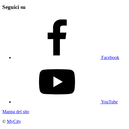
Seguici su
Facebook
YouTube
Mappa del sito
©
MyCity