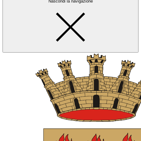
Nascondi la navigazione