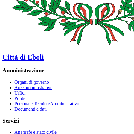
Città di Eboli
Amministrazione
Organi di governo
Aree amministrative
Uffici
Politici
Personale Tecnico/Amministrativo
Documenti e dati
Servizi
Anagrafe e stato civile