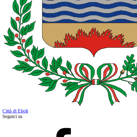
Città di Eboli
Seguici su