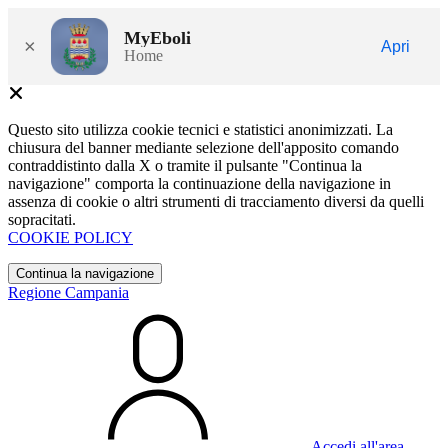
MyEboli
×
Apri
Home
Questo sito utilizza cookie tecnici e statistici anonimizzati. La
chiusura del banner mediante selezione dell'apposito comando
contraddistinto dalla X o tramite il pulsante "Continua la
navigazione" comporta la continuazione della navigazione in
assenza di cookie o altri strumenti di tracciamento diversi da quelli
sopracitati.
COOKIE POLICY
Continua la navigazione
Regione Campania
Accedi all'area