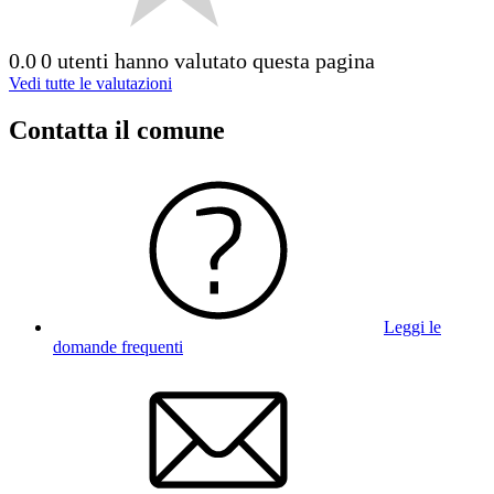
0.0
0 utenti hanno valutato questa pagina
Vedi tutte le valutazioni
Contatta il comune
Leggi le
domande frequenti