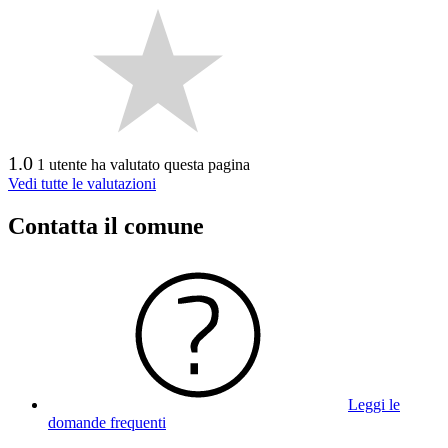
1.0
1 utente ha valutato questa pagina
Vedi tutte le valutazioni
Contatta il comune
Leggi le
domande frequenti