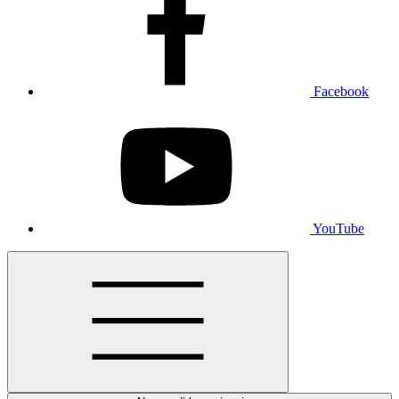
Facebook
YouTube