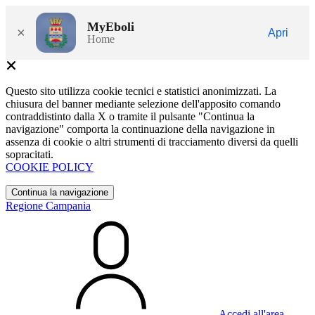
MyEboli
×
Apri
Home
Questo sito utilizza cookie tecnici e statistici anonimizzati. La
chiusura del banner mediante selezione dell'apposito comando
contraddistinto dalla X o tramite il pulsante "Continua la
navigazione" comporta la continuazione della navigazione in
assenza di cookie o altri strumenti di tracciamento diversi da quelli
sopracitati.
COOKIE POLICY
Continua la navigazione
Regione Campania
Accedi all'area