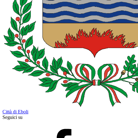
Città di Eboli
Seguici su