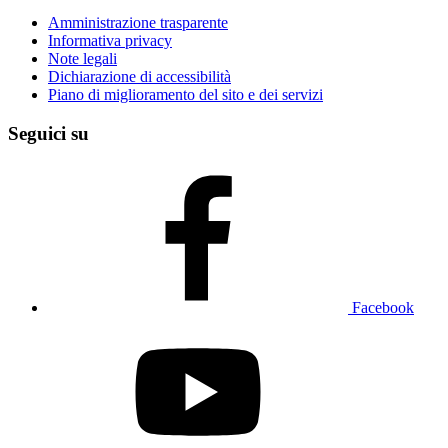
Amministrazione trasparente
Informativa privacy
Note legali
Dichiarazione di accessibilità
Piano di miglioramento del sito e dei servizi
Seguici su
Facebook