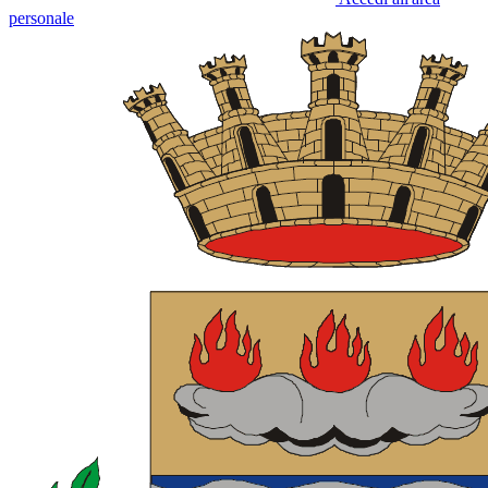
personale