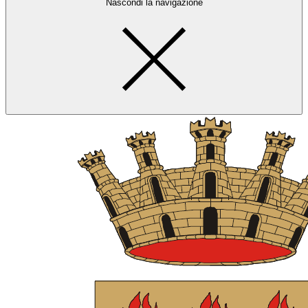
Nascondi la navigazione