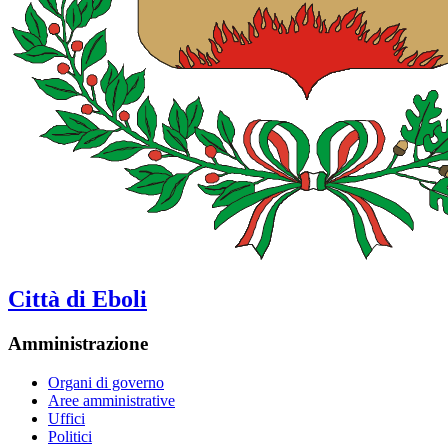
Città di Eboli
Amministrazione
Organi di governo
Aree amministrative
Uffici
Politici