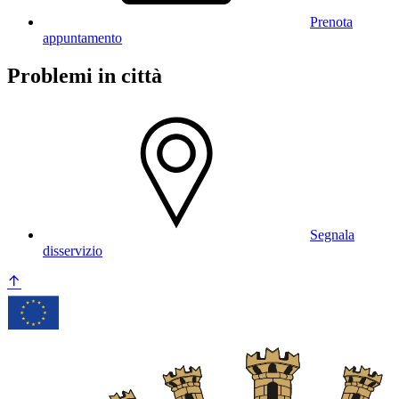
Prenota
appuntamento
Problemi in città
Segnala
disservizio