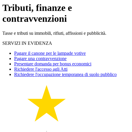
Tributi, finanze e
contravvenzioni
Tasse e tributi su immobili, rifiuti, affissioni e pubblicità.
SERVIZI IN EVIDENZA
Pagare il canone per le lampade votive
Pagare una contravvenzione
Presentare domanda per bonus economici
Richiedere l'accesso agli Atti
Richiedere l'occupazione temporanea di suolo pubblico