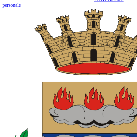
personale