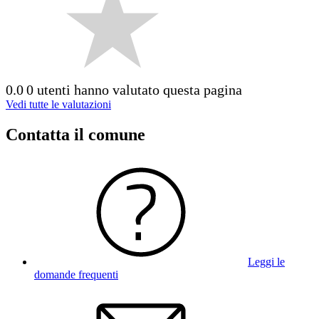
0.0
0 utenti hanno valutato questa pagina
Vedi tutte le valutazioni
Contatta il comune
Leggi le
domande frequenti