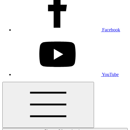
Facebook
YouTube