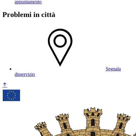
appuntamento
Problemi in città
Segnala
disservizio