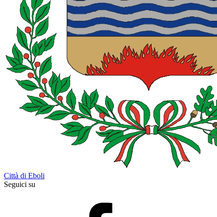
Città di Eboli
Seguici su