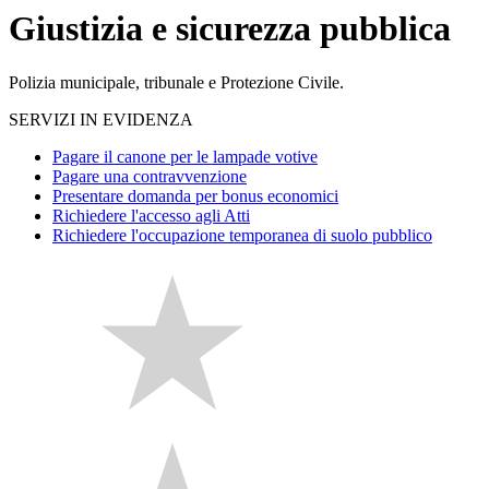
Giustizia e sicurezza pubblica
Polizia municipale, tribunale e Protezione Civile.
SERVIZI IN EVIDENZA
Pagare il canone per le lampade votive
Pagare una contravvenzione
Presentare domanda per bonus economici
Richiedere l'accesso agli Atti
Richiedere l'occupazione temporanea di suolo pubblico