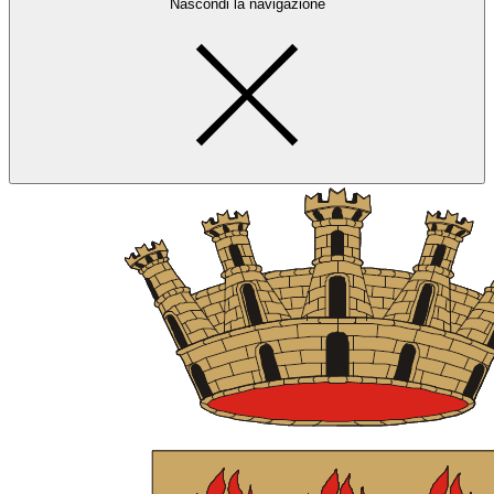
Nascondi la navigazione