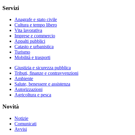
Servizi
Anagrafe e stato civile
Cultura e tempo libero
Vita lavorativa
Imprese e commercio
Appalti pubblici
Catasto e urbanistica
Turismo
Mobilità e trasporti
Giustizia e sicurezza pubblica
Tributi, finanze e contravvenzioni
Ambiente
Salute, benessere e assistenza
Autorizzazioni
Agricoltura e pesca
Novità
Notizie
Comunicati
Avvisi