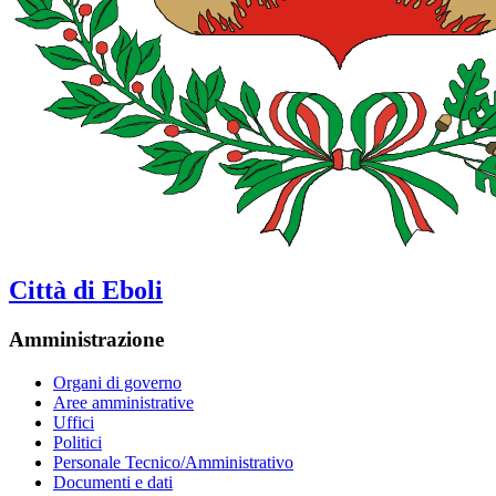
Città di Eboli
Amministrazione
Organi di governo
Aree amministrative
Uffici
Politici
Personale Tecnico/Amministrativo
Documenti e dati