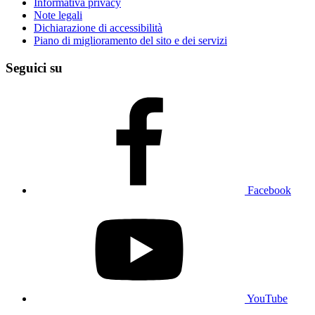
Informativa privacy
Note legali
Dichiarazione di accessibilità
Piano di miglioramento del sito e dei servizi
Seguici su
Facebook
YouTube