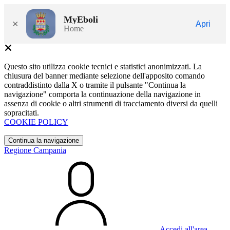
MyEboli
×
Apri
Home
Questo sito utilizza cookie tecnici e statistici anonimizzati. La
chiusura del banner mediante selezione dell'apposito comando
contraddistinto dalla X o tramite il pulsante "Continua la
navigazione" comporta la continuazione della navigazione in
assenza di cookie o altri strumenti di tracciamento diversi da quelli
sopracitati.
COOKIE POLICY
Continua la navigazione
Regione Campania
Accedi all'area