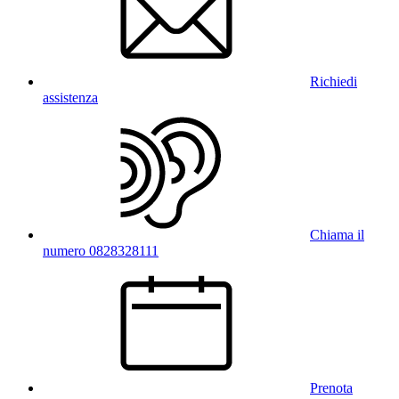
Richiedi
assistenza
Chiama il
numero 0828328111
Prenota