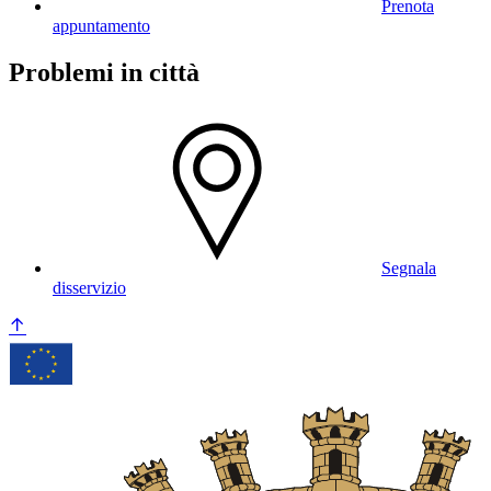
Prenota
appuntamento
Problemi in città
Segnala
disservizio