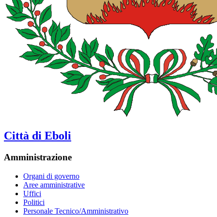
Città di Eboli
Amministrazione
Organi di governo
Aree amministrative
Uffici
Politici
Personale Tecnico/Amministrativo