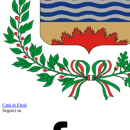
Città di Eboli
Seguici su