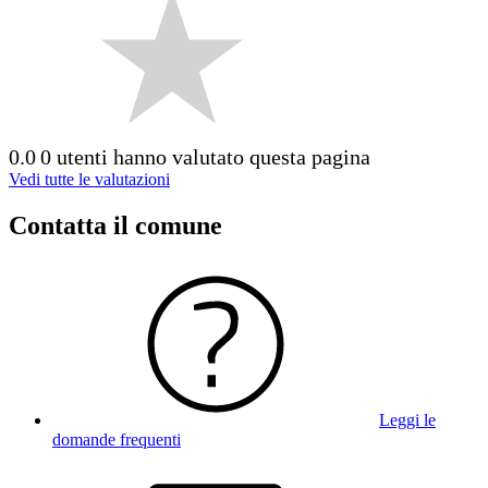
0.0
0 utenti hanno valutato questa pagina
Vedi tutte le valutazioni
Contatta il comune
Leggi le
domande frequenti