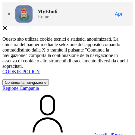
MyEboli
×
Apri
Home
Questo sito utilizza cookie tecnici e statistici anonimizzati. La
chiusura del banner mediante selezione dell'apposito comando
contraddistinto dalla X o tramite il pulsante "Continua la
navigazione" comporta la continuazione della navigazione in
assenza di cookie o altri strumenti di tracciamento diversi da quelli
sopracitati.
COOKIE POLICY
Continua la navigazione
Regione Campania
Accedi all'area