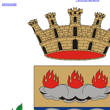
personale