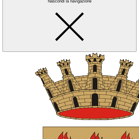
Nascondi la navigazione