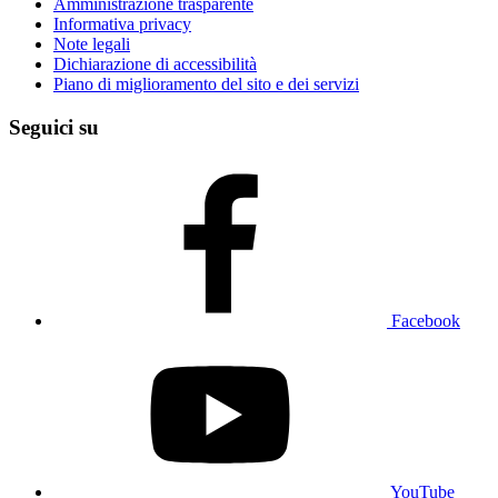
Amministrazione trasparente
Informativa privacy
Note legali
Dichiarazione di accessibilità
Piano di miglioramento del sito e dei servizi
Seguici su
Facebook
YouTube