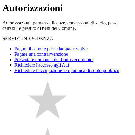
Autorizzazioni
Autorizzazioni, permessi, licenze, concessioni di suolo, passi
carrabili e prestito di beni del Comune.
SERVIZI IN EVIDENZA
Pagare il canone per le lampade votive
Pagare una contravvenzione
Presentare domanda per bonus economici
Richiedere l'accesso agli Atti
Richiedere l'occupazione temporanea di suolo pubblico