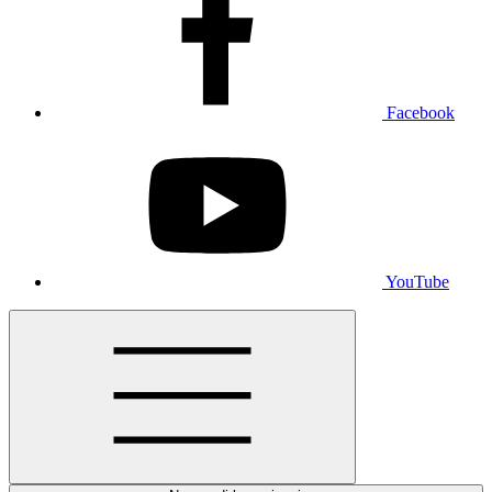
Facebook
YouTube