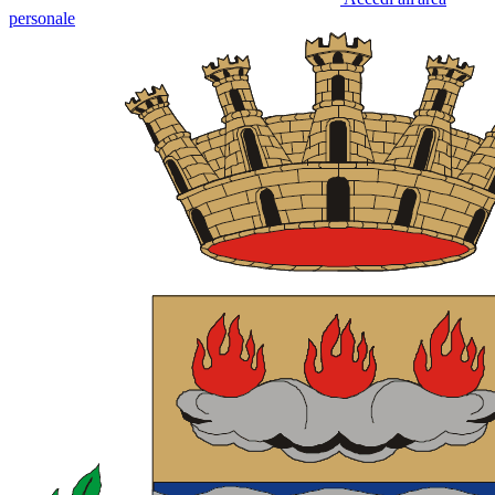
personale