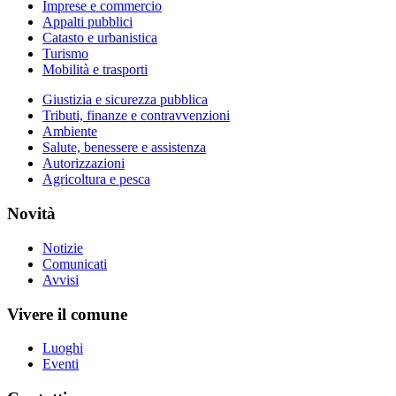
Imprese e commercio
Appalti pubblici
Catasto e urbanistica
Turismo
Mobilità e trasporti
Giustizia e sicurezza pubblica
Tributi, finanze e contravvenzioni
Ambiente
Salute, benessere e assistenza
Autorizzazioni
Agricoltura e pesca
Novità
Notizie
Comunicati
Avvisi
Vivere il comune
Luoghi
Eventi