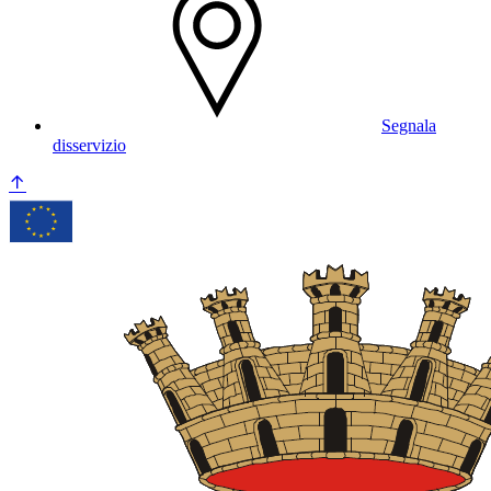
Segnala
disservizio