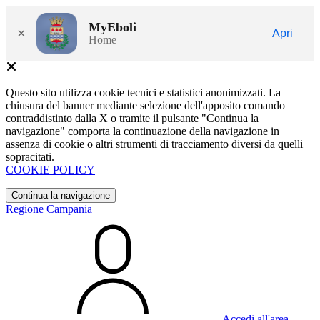
MyEboli
×
Apri
Home
Questo sito utilizza cookie tecnici e statistici anonimizzati. La
chiusura del banner mediante selezione dell'apposito comando
contraddistinto dalla X o tramite il pulsante "Continua la
navigazione" comporta la continuazione della navigazione in
assenza di cookie o altri strumenti di tracciamento diversi da quelli
sopracitati.
COOKIE POLICY
Continua la navigazione
Regione Campania
Accedi all'area