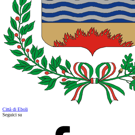
Città di Eboli
Seguici su