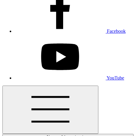
Facebook
YouTube