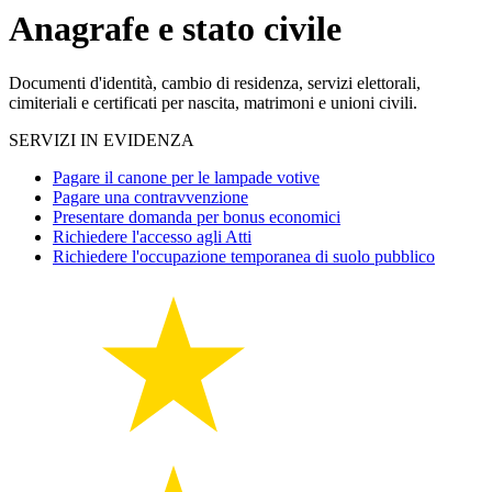
Anagrafe e stato civile
Documenti d'identità, cambio di residenza, servizi elettorali,
cimiteriali e certificati per nascita, matrimoni e unioni civili.
SERVIZI IN EVIDENZA
Pagare il canone per le lampade votive
Pagare una contravvenzione
Presentare domanda per bonus economici
Richiedere l'accesso agli Atti
Richiedere l'occupazione temporanea di suolo pubblico