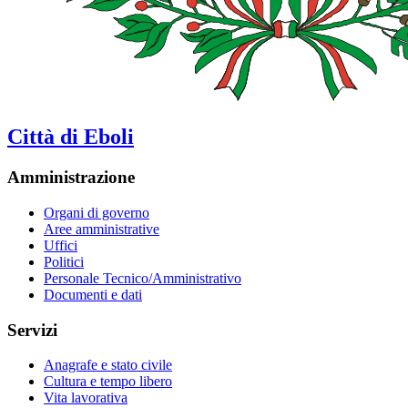
Città di Eboli
Amministrazione
Organi di governo
Aree amministrative
Uffici
Politici
Personale Tecnico/Amministrativo
Documenti e dati
Servizi
Anagrafe e stato civile
Cultura e tempo libero
Vita lavorativa