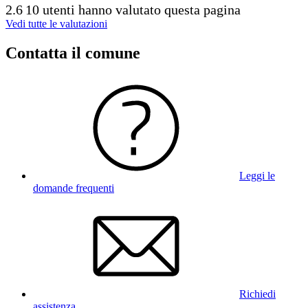
2.6
10 utenti hanno valutato questa pagina
Vedi tutte le valutazioni
Contatta il comune
Leggi le
domande frequenti
Richiedi
assistenza