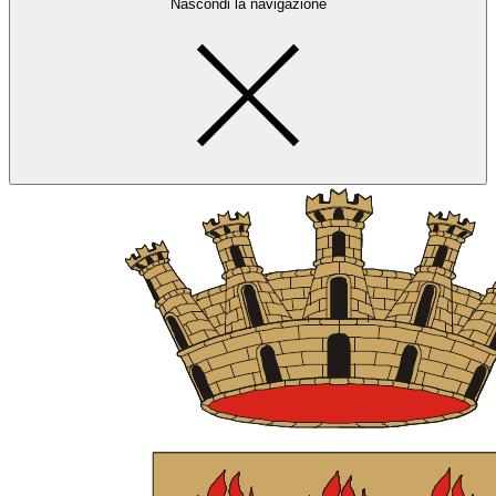
Nascondi la navigazione