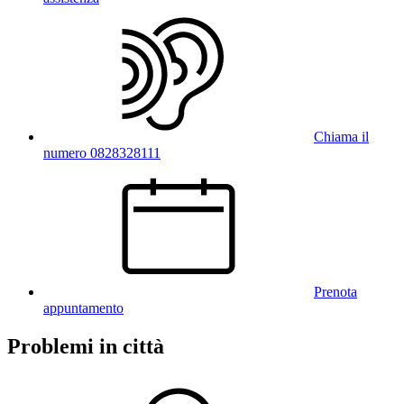
Chiama il
numero 0828328111
Prenota
appuntamento
Problemi in città