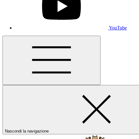
YouTube
Nascondi la navigazione