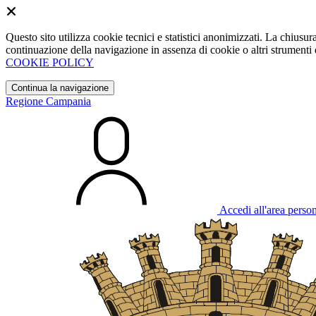
Questo sito utilizza cookie tecnici e statistici anonimizzati. La chiu
continuazione della navigazione in assenza di cookie o altri strumenti d
COOKIE POLICY
Continua la navigazione
Regione Campania
Accedi all'area perso