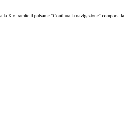
dalla X o tramite il pulsante "Continua la navigazione" comporta la