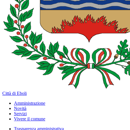
Città di Eboli
Amministrazione
Novità
Servizi
Vivere il comune
Trasparenza amministrativa