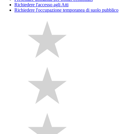
Richiedere l'accesso agli Atti
Richiedere l'occupazione temporanea di suolo pubblico