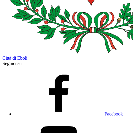
Città di Eboli
Seguici su
Facebook