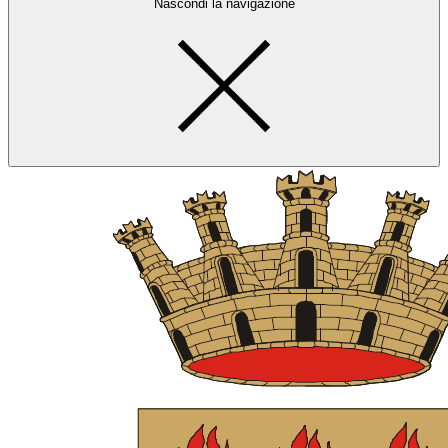
Nascondi la navigazione