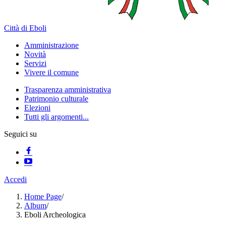
Città di Eboli
Amministrazione
Novità
Servizi
Vivere il comune
Trasparenza amministrativa
Patrimonio culturale
Elezioni
Tutti gli argomenti...
Seguici su
Accedi
Home Page
/
Album
/
Eboli Archeologica