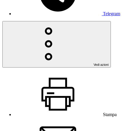
Telegram
Vedi azioni
Stampa