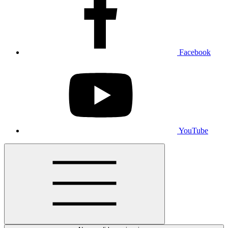
Facebook
YouTube