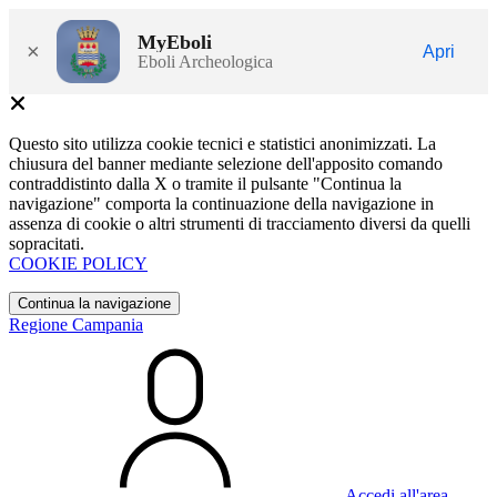
MyEboli
×
Apri
Eboli Archeologica
Questo sito utilizza cookie tecnici e statistici anonimizzati. La
chiusura del banner mediante selezione dell'apposito comando
contraddistinto dalla X o tramite il pulsante "Continua la
navigazione" comporta la continuazione della navigazione in
assenza di cookie o altri strumenti di tracciamento diversi da quelli
sopracitati.
COOKIE POLICY
Continua la navigazione
Regione Campania
Accedi all'area