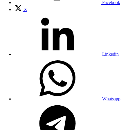
Facebook
X
Linkedin
Whatsapp