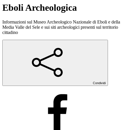
Eboli Archeologica
Informazioni sul Museo Archeologico Nazionale di Eboli e della
Media Valle del Sele e sui siti archeologici presenti sul territorio
cittadino
Condividi