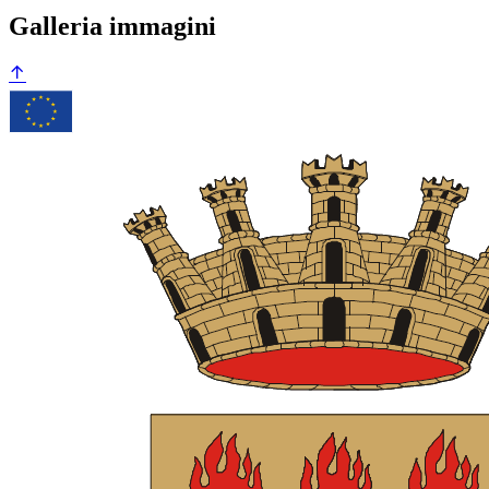
Galleria immagini