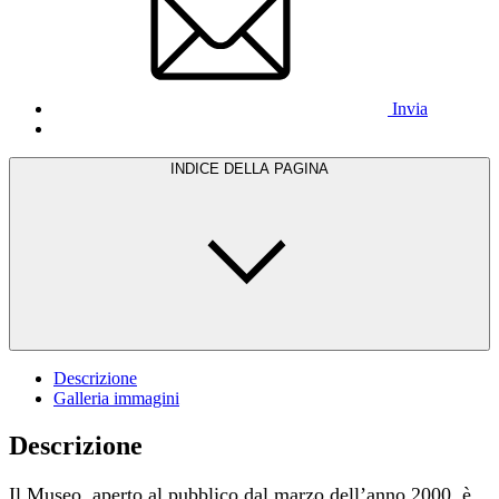
Invia
INDICE DELLA PAGINA
Descrizione
Galleria immagini
Descrizione
Il Museo, aperto al pubblico dal marzo dell’anno 2000, è