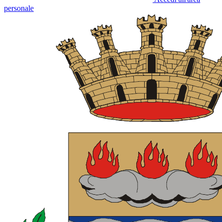
personale