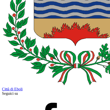
Città di Eboli
Seguici su