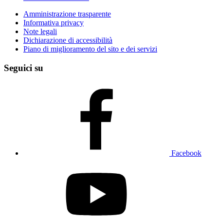
Amministrazione trasparente
Informativa privacy
Note legali
Dichiarazione di accessibilità
Piano di miglioramento del sito e dei servizi
Seguici su
Facebook