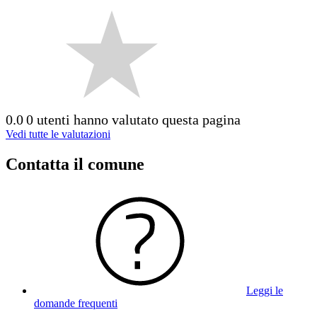
0.0
0 utenti hanno valutato questa pagina
Vedi tutte le valutazioni
Contatta il comune
Leggi le
domande frequenti