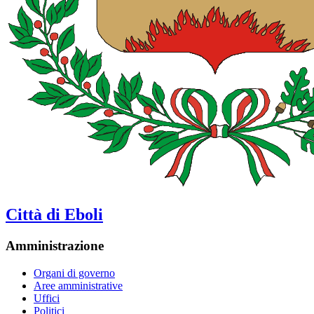
Città di Eboli
Amministrazione
Organi di governo
Aree amministrative
Uffici
Politici