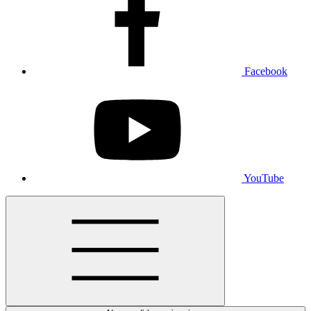
Facebook
YouTube