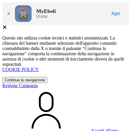
MyEboli
×
Apri
Home
Questo sito utilizza cookie tecnici e statistici anonimizzati. La
chiusura del banner mediante selezione dell'apposito comando
contraddistinto dalla X o tramite il pulsante "Continua la
navigazione" comporta la continuazione della navigazione in
assenza di cookie o altri strumenti di tracciamento diversi da quelli
sopracitati.
COOKIE POLICY
Continua la navigazione
Regione Campania
Accedi all'area