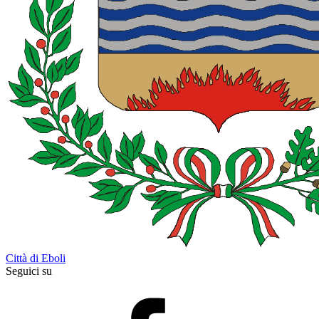
Città di Eboli
Seguici su