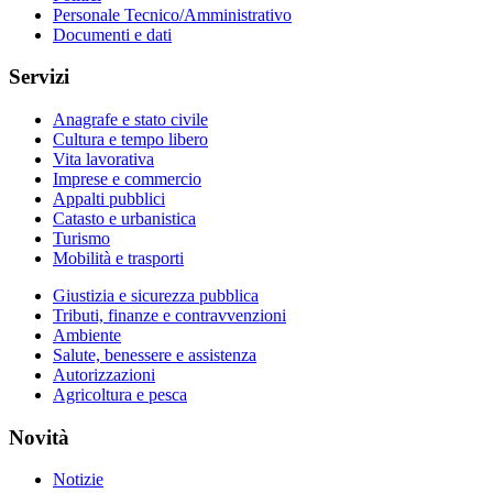
Personale Tecnico/Amministrativo
Documenti e dati
Servizi
Anagrafe e stato civile
Cultura e tempo libero
Vita lavorativa
Imprese e commercio
Appalti pubblici
Catasto e urbanistica
Turismo
Mobilità e trasporti
Giustizia e sicurezza pubblica
Tributi, finanze e contravvenzioni
Ambiente
Salute, benessere e assistenza
Autorizzazioni
Agricoltura e pesca
Novità
Notizie