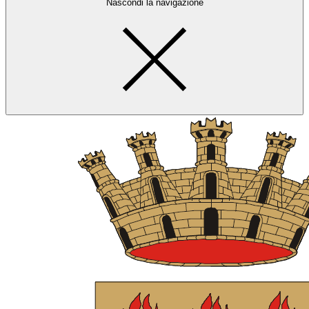
Nascondi la navigazione