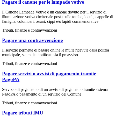
Pagare il canone per le lampade votive
Il Canone Lampade Votive è un canone dovuto per il servizio di
illuminazione votiva cimiteriale posta sulle tombe, loculi, cappelle di
famiglia, colombari, ossari, cippi e/o lapidi commemorative.
Tributi, finanze e contravvenzioni
Pagare una contravvenzione
Il servizio permette di pagare online le multe ricevute dalla polizia
municipale, sia multa notificata sia il preavviso.
Tributi, finanze e contravvenzioni
Pagare servizi o avvisi di pagamento tramite
PagoPA
Servizio di pagamento di un avviso di pagamento tramite sistema
PagoPA o pagamento di un servizio del Comune
Tributi, finanze e contravvenzioni
Pagare tributi IMU