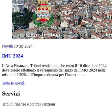
Novità
10 dic 2024
IMU 2024
L'Area Finanze e Tributi rende noto che entro il 16 dicembre 2024
deve essere effettuato il versamento del saldo dell'IMU 2024 nella
misura del 50% dell'imposta dovuta per l'intero anno.
Tutte le novità
Servizi
Tributi, finanze e contravvenzioni