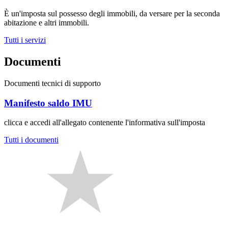
È un'imposta sul possesso degli immobili, da versare per la seconda
abitazione e altri immobili.
Tutti i servizi
Documenti
Documenti tecnici di supporto
Manifesto saldo IMU
clicca e accedi all'allegato contenente l'informativa sull'imposta
Tutti i documenti