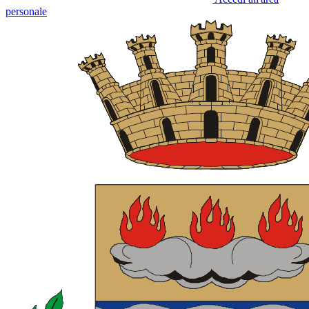
personale