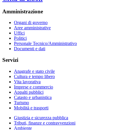
Amministrazione
Organi di governo
Aree amministrative
Uffici
Politici
Personale Tecnico/Amministrativo
Documenti e dati
Servizi
Anagrafe e stato civile
Cultura e tempo libero
Vita lavorativa
Imprese e commercio
Appalti pubblici
Catasto e urbanistica
Turismo
Mobilità e trasporti
Giustizia e sicurezza pubblica
Tributi, finanze e contravvenzioni
Ambiente