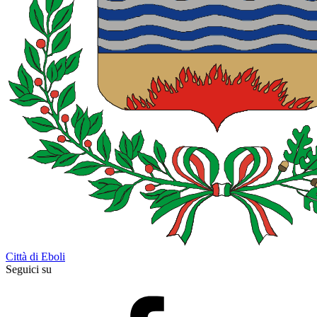
Città di Eboli
Seguici su