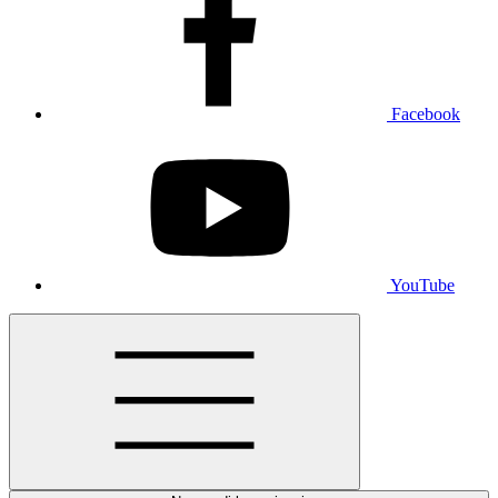
Facebook
YouTube