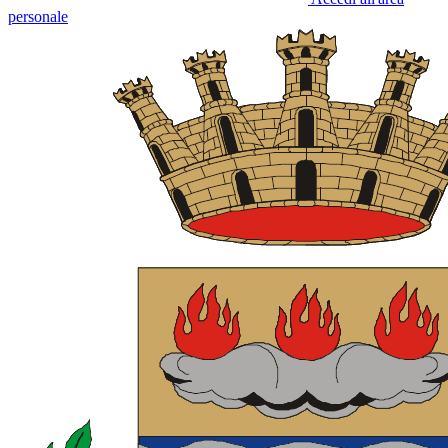
personale