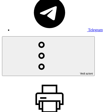
Telegram
Vedi azioni