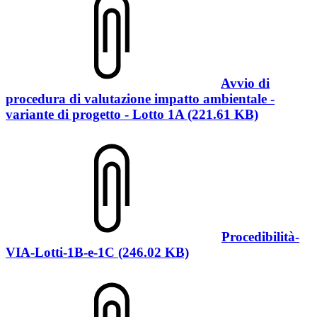
Avvio di
procedura di valutazione impatto ambientale -
variante di progetto - Lotto 1A (221.61 KB)
Procedibilità-
VIA-Lotti-1B-e-1C (246.02 KB)