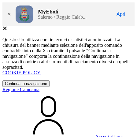
MyEboli
×
Apri
Salerno / Reggio Calab...
Questo sito utilizza cookie tecnici e statistici anonimizzati. La
chiusura del banner mediante selezione dell'apposito comando
contraddistinto dalla X o tramite il pulsante "Continua la
navigazione" comporta la continuazione della navigazione in
assenza di cookie o altri strumenti di tracciamento diversi da quelli
sopracitati.
COOKIE POLICY
Continua la navigazione
Regione Campania
Accedi all'area