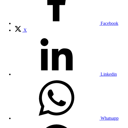
Facebook
X
Linkedin
Whatsapp