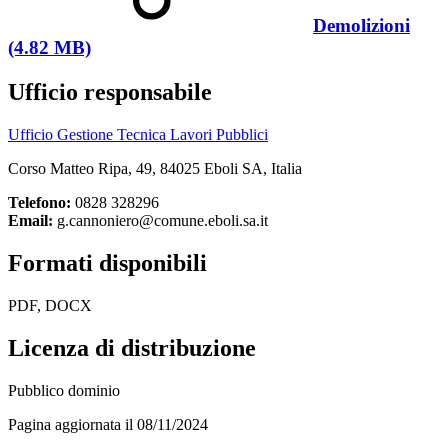
Demolizioni
(4.82 MB)
Ufficio responsabile
Ufficio Gestione Tecnica Lavori Pubblici
Corso Matteo Ripa, 49, 84025 Eboli SA, Italia
Telefono:
0828 328296
Email:
g.cannoniero@comune.eboli.sa.it
Formati disponibili
PDF, DOCX
Licenza di distribuzione
Pubblico dominio
Pagina aggiornata il 08/11/2024