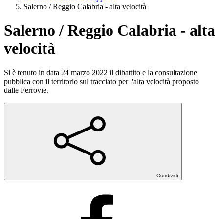
Salerno / Reggio Calabria - alta velocità
Salerno / Reggio Calabria - alta
velocità
Si è tenuto in data 24 marzo 2022 il dibattito e la consultazione
pubblica con il territorio sul tracciato per l'alta velocità proposto
dalle Ferrovie.
Condividi