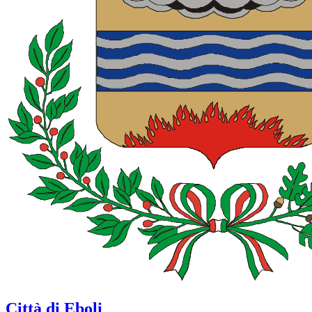
Città di Eboli