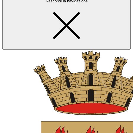
Nascondi la navigazione