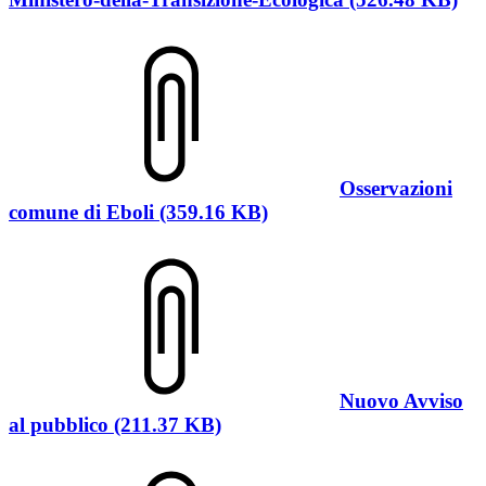
Osservazioni
comune di Eboli (359.16 KB)
Nuovo Avviso
al pubblico (211.37 KB)