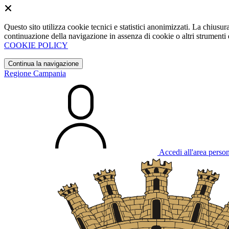
Questo sito utilizza cookie tecnici e statistici anonimizzati. La chiu
continuazione della navigazione in assenza di cookie o altri strumenti d
COOKIE POLICY
Continua la navigazione
Regione Campania
Accedi all'area perso