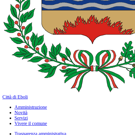
Città di Eboli
Amministrazione
Novità
Servizi
Vivere il comune
Trasparenza amministrativa