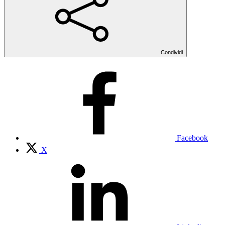
Condividi
Facebook
X