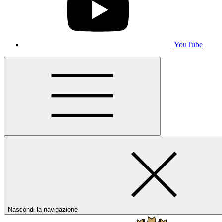
YouTube
Nascondi la navigazione