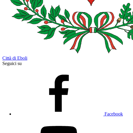
Città di Eboli
Seguici su
Facebook