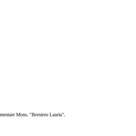
elementare Mons. "Berniero Lauria".