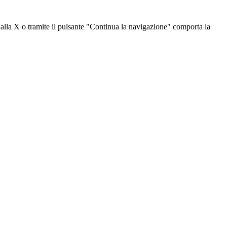
dalla X o tramite il pulsante "Continua la navigazione" comporta la