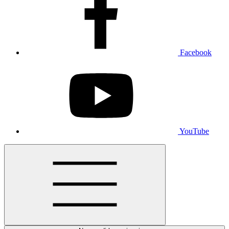
Facebook
YouTube