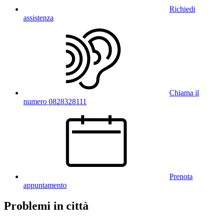
Richiedi
assistenza
Chiama il
numero 0828328111
Prenota
appuntamento
Problemi in città