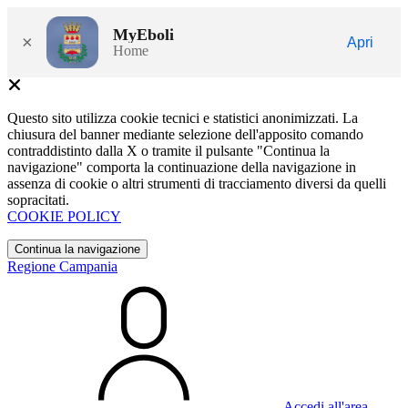
MyEboli
×
Apri
Home
Questo sito utilizza cookie tecnici e statistici anonimizzati. La
chiusura del banner mediante selezione dell'apposito comando
contraddistinto dalla X o tramite il pulsante "Continua la
navigazione" comporta la continuazione della navigazione in
assenza di cookie o altri strumenti di tracciamento diversi da quelli
sopracitati.
COOKIE POLICY
Continua la navigazione
Regione Campania
Accedi all'area