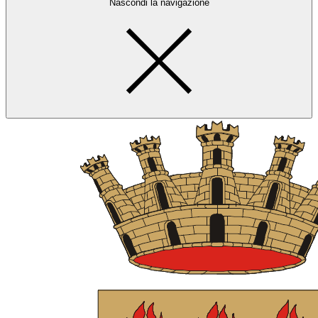
Nascondi la navigazione