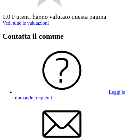
0.0
0 utenti hanno valutato questa pagina
Vedi tutte le valutazioni
Contatta il comune
Leggi le
domande frequenti