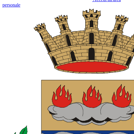
personale