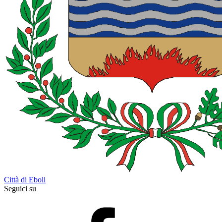
Città di Eboli
Seguici su