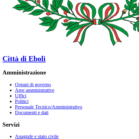
Città di Eboli
Amministrazione
Organi di governo
Aree amministrative
Uffici
Politici
Personale Tecnico/Amministrativo
Documenti e dati
Servizi
Anagrafe e stato civile