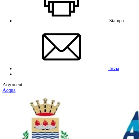
Stampa
Invia
Argomenti
Acqua