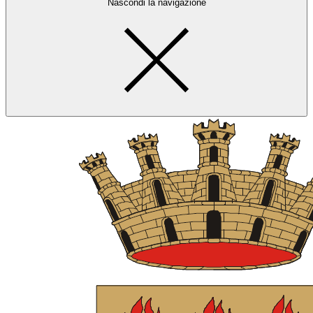
Nascondi la navigazione