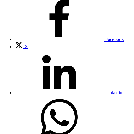
Facebook
X
Linkedin