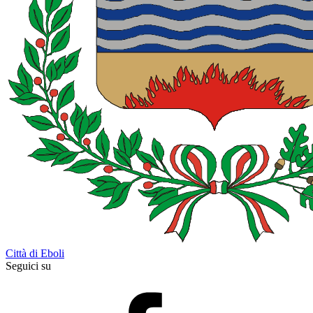
Città di Eboli
Seguici su