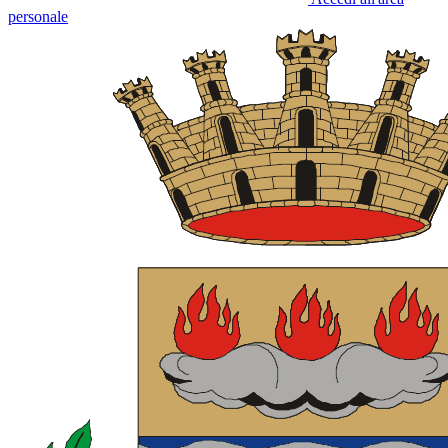
personale