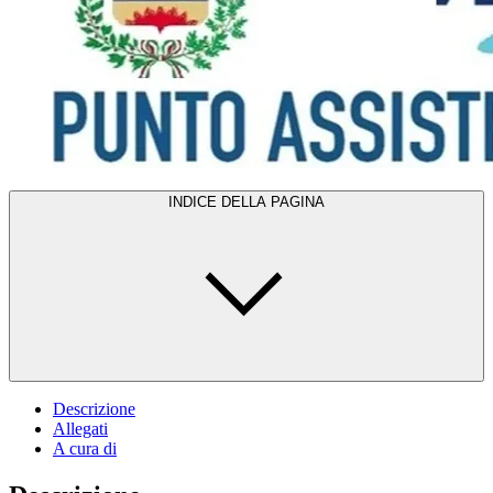
INDICE DELLA PAGINA
Descrizione
Allegati
A cura di