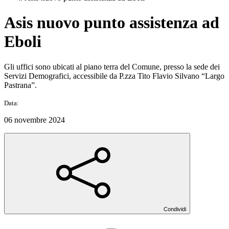
Asis nuovo punto assistenza ad
Eboli
Gli uffici sono ubicati al piano terra del Comune, presso la sede dei
Servizi Demografici, accessibile da P.zza Tito Flavio Silvano “Largo
Pastrana”.
Data:
06 novembre 2024
Condividi