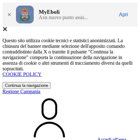
MyEboli
×
Apri
Asis nuovo punto assis...
Questo sito utilizza cookie tecnici e statistici anonimizzati. La
chiusura del banner mediante selezione dell'apposito comando
contraddistinto dalla X o tramite il pulsante "Continua la
navigazione" comporta la continuazione della navigazione in
assenza di cookie o altri strumenti di tracciamento diversi da quelli
sopracitati.
COOKIE POLICY
Continua la navigazione
Regione Campania
Accedi all'area