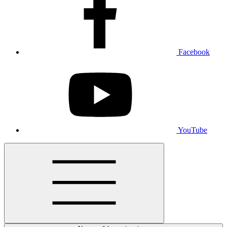
Facebook
YouTube