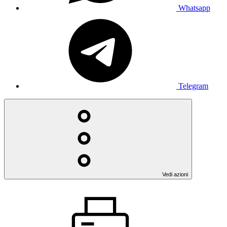
Whatsapp
Telegram
Vedi azioni