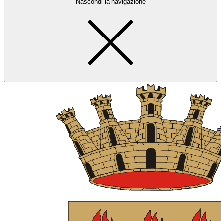
Nascondi la navigazione