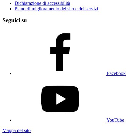
Dichiarazione di accessibilità
Piano di miglioramento del sito e dei servizi
Seguici su
Facebook
YouTube
Mappa del sito