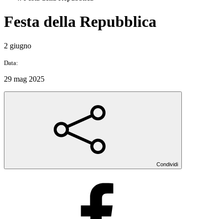
Festa della Repubblica
2 giugno
Data:
29 mag 2025
Condividi