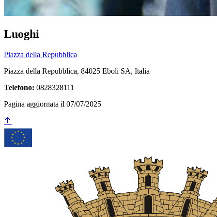
Luoghi
Piazza della Repubblica
Piazza della Repubblica, 84025 Eboli SA, Italia
Telefono:
0828328111
Pagina aggiornata il 07/07/2025