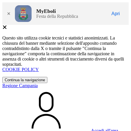
MyEboli
×
Apri
Festa della Repubblica
Questo sito utilizza cookie tecnici e statistici anonimizzati. La
chiusura del banner mediante selezione dell'apposito comando
contraddistinto dalla X o tramite il pulsante "Continua la
navigazione" comporta la continuazione della navigazione in
assenza di cookie o altri strumenti di tracciamento diversi da quelli
sopracitati.
COOKIE POLICY
Continua la navigazione
Regione Campania
Accedi all'area