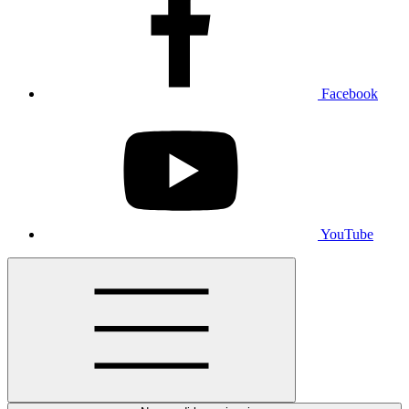
Facebook
YouTube