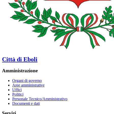
Città di Eboli
Amministrazione
Organi di governo
Aree amministrative
Uffici
Politici
Personale Tecnico/Amministrativo
Documenti e dati
Servizi