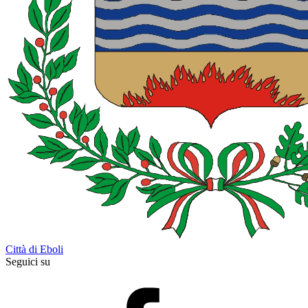
Città di Eboli
Seguici su