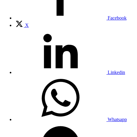
Facebook
X
Linkedin
Whatsapp