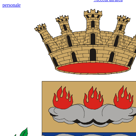
personale