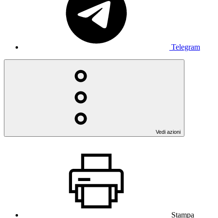
Telegram
Vedi azioni
Stampa