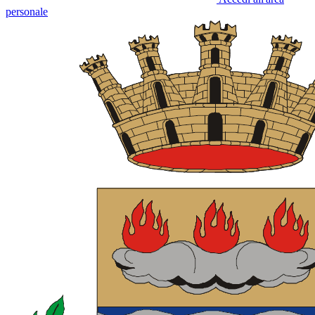
personale