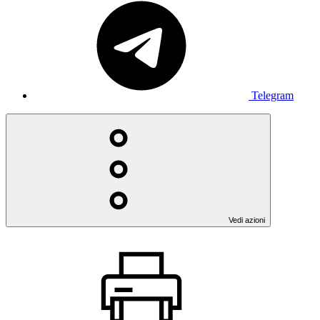
Telegram
Vedi azioni