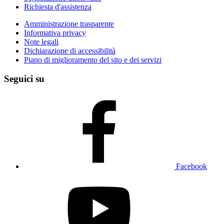
Richiesta d'assistenza
Amministrazione trasparente
Informativa privacy
Note legali
Dichiarazione di accessibilità
Piano di miglioramento del sito e dei servizi
Seguici su
Facebook