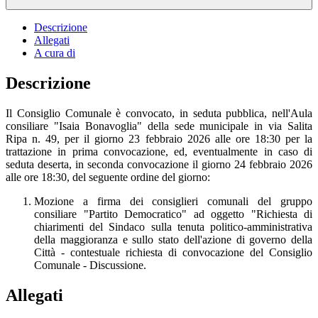
Descrizione
Allegati
A cura di
Descrizione
Il Consiglio Comunale è convocato, in seduta pubblica, nell'Aula
consiliare "Isaia Bonavoglia" della sede municipale in via Salita
Ripa n. 49, per il giorno 23 febbraio 2026 alle ore 18:30 per la
trattazione in prima convocazione, ed, eventualmente in caso di
seduta deserta, in seconda convocazione il giorno 24 febbraio 2026
alle ore 18:30, del seguente ordine del giorno:
Mozione a firma dei consiglieri comunali del gruppo
consiliare "Partito Democratico" ad oggetto "Richiesta di
chiarimenti del Sindaco sulla tenuta politico-amministrativa
della maggioranza e sullo stato dell'azione di governo della
Città - contestuale richiesta di convocazione del Consiglio
Comunale - Discussione.
Allegati