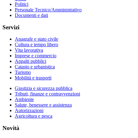
Politici
Personale Tecnico/Amministrativo
Documenti e dati
Servizi
Anagrafe e stato civile
Cultura e tempo libero
Vita lavorativa
Imprese e commercio
Appalti pubblici
Catasto e urbanistica
Turismo
Mobilità e trasporti
Giustizia e sicurezza pubblica
Tributi, finanze e contravvenzioni
Ambiente
Salute, benessere e assistenza
Autorizzazioni
Agricoltura e pesca
Novità