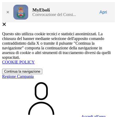
MyEboli
×
Apri
Convocazione del Consi...
Questo sito utilizza cookie tecnici e statistici anonimizzati. La
chiusura del banner mediante selezione dell'apposito comando
contraddistinto dalla X o tramite il pulsante "Continua la
navigazione" comporta la continuazione della navigazione in
assenza di cookie o altri strumenti di tracciamento diversi da quelli
sopracitati.
COOKIE POLICY
Continua la navigazione
Regione Campania
Accedi all'area