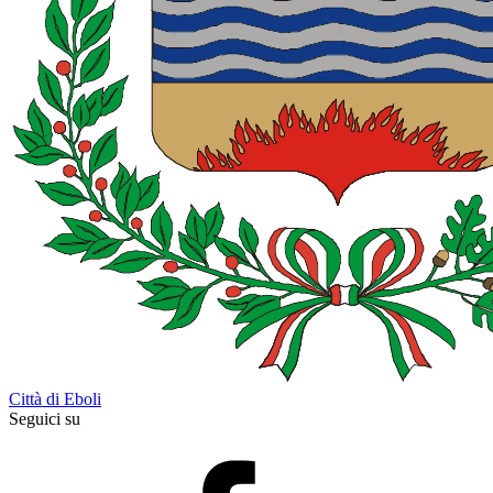
Città di Eboli
Seguici su