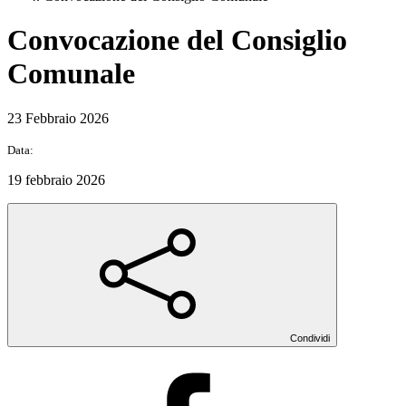
Convocazione del Consiglio
Comunale
23 Febbraio 2026
Data:
19 febbraio 2026
Condividi