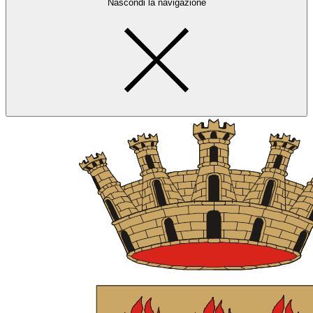
Nascondi la navigazione