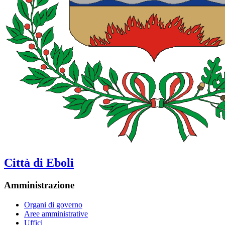
Città di Eboli
Amministrazione
Organi di governo
Aree amministrative
Uffici