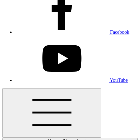
Facebook
YouTube