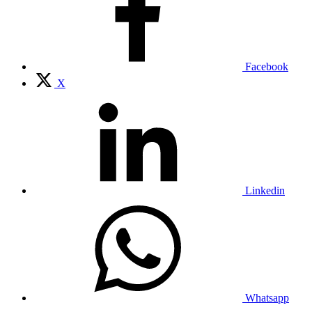
Facebook
X
Linkedin
Whatsapp