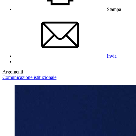
Stampa
Invia
Argomenti
Comunicazione istituzionale