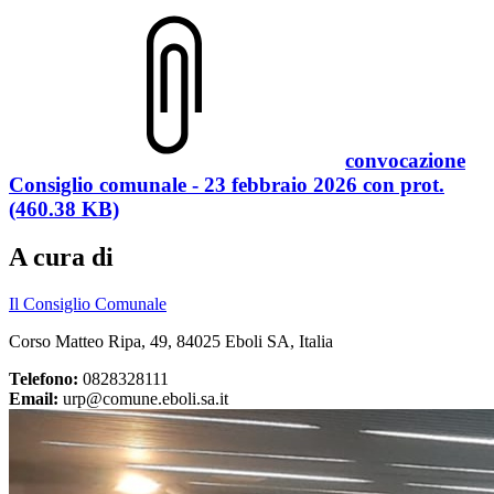
convocazione
Consiglio comunale - 23 febbraio 2026 con prot.
(460.38 KB)
A cura di
Il Consiglio Comunale
Corso Matteo Ripa, 49, 84025 Eboli SA, Italia
Telefono:
0828328111
Email:
urp@comune.eboli.sa.it