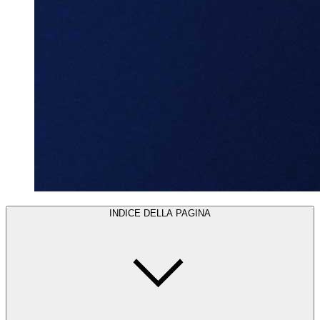
INDICE DELLA PAGINA