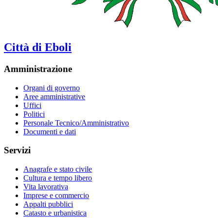
Città di Eboli
Amministrazione
Organi di governo
Aree amministrative
Uffici
Politici
Personale Tecnico/Amministrativo
Documenti e dati
Servizi
Anagrafe e stato civile
Cultura e tempo libero
Vita lavorativa
Imprese e commercio
Appalti pubblici
Catasto e urbanistica