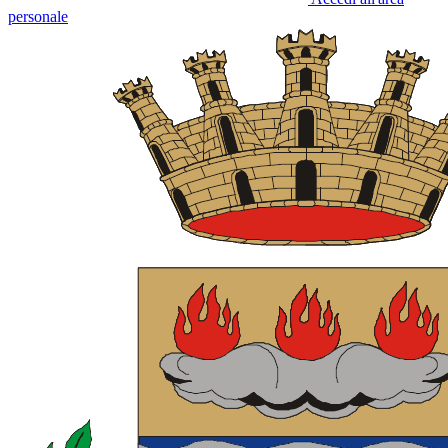
personale