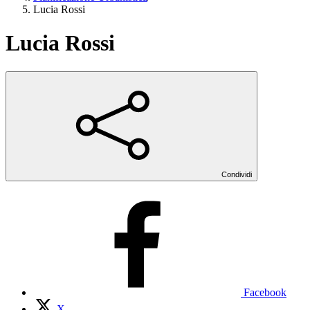
Lucia Rossi
Lucia Rossi
Condividi
Facebook
X