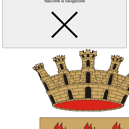
Nascondi la navigazione