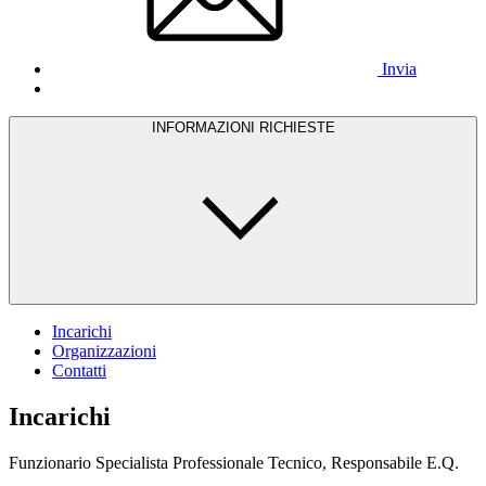
Invia
INFORMAZIONI RICHIESTE
Incarichi
Organizzazioni
Contatti
Incarichi
Funzionario Specialista Professionale Tecnico, Responsabile E.Q.