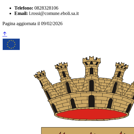
Telefono:
0828328106
Email:
l.rossi@comune.eboli.sa.it
Pagina aggiornata il 09/02/2026