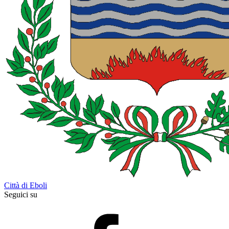
Città di Eboli
Seguici su