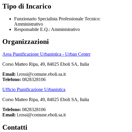
Tipo di Incarico
Funzionario Specialista Professionale Tecnico:
Amministrativo
Responsabile E.Q.: Amministrativo
Organizzazioni
Area Pianificazione Urbanistica - Urban Center
Corso Matteo Ripa, 49, 84025 Eboli SA, Italia
Email:
l.rossi@comune.eboli.sa.it
Telefono:
0828328106
Ufficio Pianificazione Urbanistica
Corso Matteo Ripa, 49, 84025 Eboli SA, Italia
Telefono:
0828328106
Email:
l.rossi@comune.eboli.sa.it
Contatti