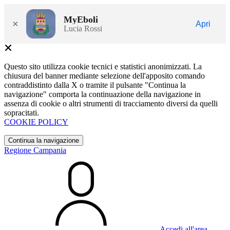
MyEboli
×
Apri
Lucia Rossi
Questo sito utilizza cookie tecnici e statistici anonimizzati. La
chiusura del banner mediante selezione dell'apposito comando
contraddistinto dalla X o tramite il pulsante "Continua la
navigazione" comporta la continuazione della navigazione in
assenza di cookie o altri strumenti di tracciamento diversi da quelli
sopracitati.
COOKIE POLICY
Continua la navigazione
Regione Campania
Accedi all'area