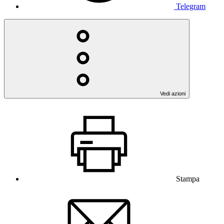
Telegram
Vedi azioni
Stampa