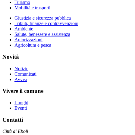
Turismo
Mobilità e trasporti
Giustizia e sicurezza pubblica
Tributi, finanze e contravvenzioni
Ambiente
Salute, benessere e assistenza
Autorizzazioni
Agricoltura e pesca
Novità
Notizie
Comunicati
Avvisi
Vivere il comune
Luoghi
Eventi
Contatti
Città di Eboli