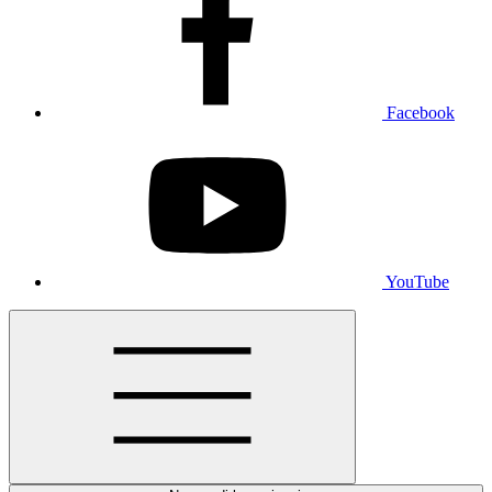
Facebook
YouTube