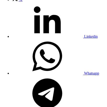
Linkedin
Whatsapp