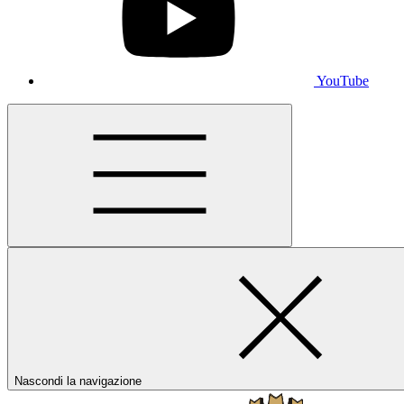
YouTube
Nascondi la navigazione