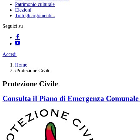
Patrimonio culturale
Elezioni
Tutti gli argomenti...
Seguici su
Accedi
Home
/
Protezione Civile
Protezione Civile
Consulta il Piano di Emergenza Comunale