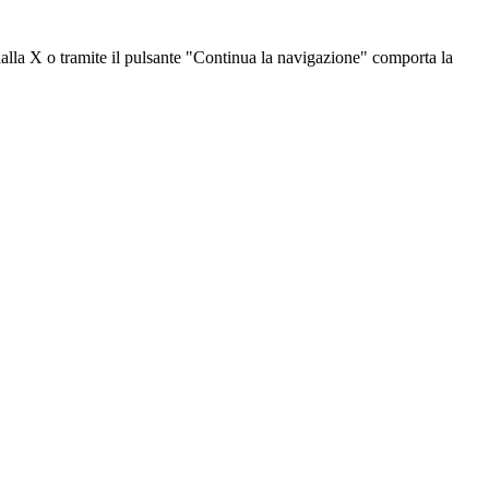
dalla X o tramite il pulsante "Continua la navigazione" comporta la