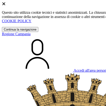
Questo sito utilizza cookie tecnici e statistici anonimizzati. La chiu
continuazione della navigazione in assenza di cookie o altri strumenti d
COOKIE POLICY
Continua la navigazione
Regione Campania
Accedi all'area perso