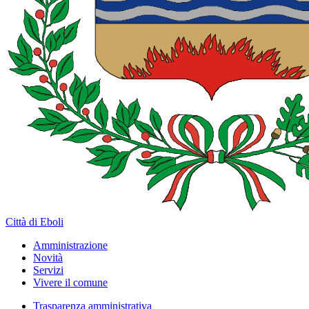
Città di Eboli
Amministrazione
Novità
Servizi
Vivere il comune
Trasparenza amministrativa