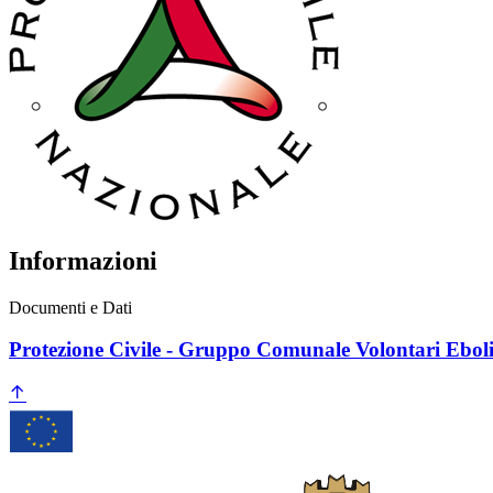
Informazioni
Documenti e Dati
Protezione Civile - Gruppo Comunale Volontari Ebol