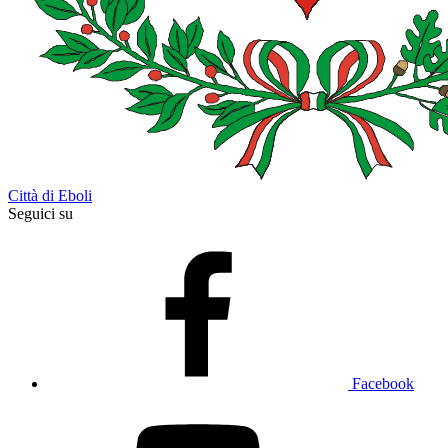
Città di Eboli
Seguici su
Facebook