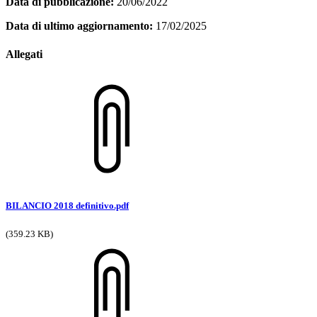
Data di pubblicazione:
20/06/2022
Data di ultimo aggiornamento:
17/02/2025
Allegati
BILANCIO 2018 definitivo.pdf
(359.23 KB)