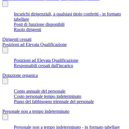
Incarichi dirigenziali, a qualsiasi titolo conferiti - in formato
tabellare
Posti di funzione disponibili
Ruolo dirigenti
Dirigenti cessati
Posizioni ad Elevata Qualificazione
Posizioni ad Elevata Qualificazione
Responsabili cessati dall'incarico
Dotazione organica
Conto annuale del personale
Costo personale tempo indeterminato
Piano del fabbisogno triennale del personale
Personale non a tempo indeterminato
Personale non a tempo indeterminato - in formato tabellare