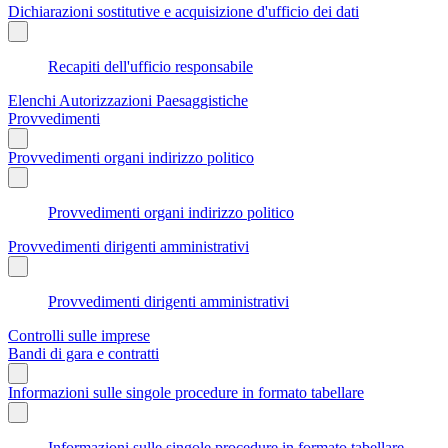
Dichiarazioni sostitutive e acquisizione d'ufficio dei dati
Recapiti dell'ufficio responsabile
Elenchi Autorizzazioni Paesaggistiche
Provvedimenti
Provvedimenti organi indirizzo politico
Provvedimenti organi indirizzo politico
Provvedimenti dirigenti amministrativi
Provvedimenti dirigenti amministrativi
Controlli sulle imprese
Bandi di gara e contratti
Informazioni sulle singole procedure in formato tabellare
Informazioni sulle singole procedure in formato tabellare -