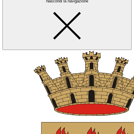
Nascondi la navigazione