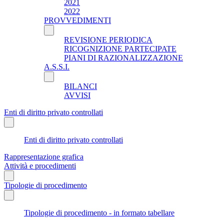
2021
2022
PROVVEDIMENTI
REVISIONE PERIODICA
RICOGNIZIONE PARTECIPATE
PIANI DI RAZIONALIZZAZIONE
A.S.S.I.
BILANCI
AVVISI
Enti di diritto privato controllati
Enti di diritto privato controllati
Rappresentazione grafica
Attività e procedimenti
Tipologie di procedimento
Tipologie di procedimento - in formato tabellare