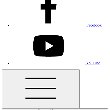
Facebook
YouTube