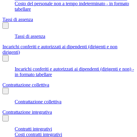
Costo del personale non a tempo indeterminato - in formato
tabellare
Tassi di assenza
Tassi di assenza
Incarichi conferiti e autorizzati ai dipendenti (dirigenti e non
dirigenti)
Incarichi conferiti e autorizzati ai dipendenti (dirigenti e non) -
in formato tabellare
Contrattazione collettiva
Contrattazione collettiva
Contrattazione integrativa
Contratti integrativi
Costi contratti integrativi