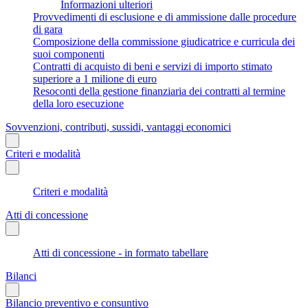
Informazioni ulteriori
Provvedimenti di esclusione e di ammissione dalle procedure
di gara
Composizione della commissione giudicatrice e curricula dei
suoi componenti
Contratti di acquisto di beni e servizi di importo stimato
superiore a 1 milione di euro
Resoconti della gestione finanziaria dei contratti al termine
della loro esecuzione
Sovvenzioni, contributi, sussidi, vantaggi economici
Criteri e modalità
Criteri e modalità
Atti di concessione
Atti di concessione - in formato tabellare
Bilanci
Bilancio preventivo e consuntivo