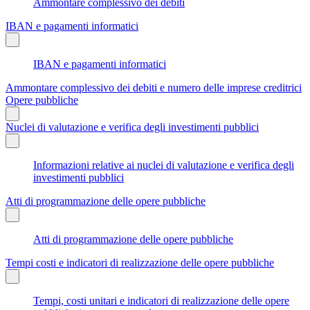
Ammontare complessivo dei debiti
IBAN e pagamenti informatici
IBAN e pagamenti informatici
Ammontare complessivo dei debiti e numero delle imprese creditrici
Opere pubbliche
Nuclei di valutazione e verifica degli investimenti pubblici
Informazioni relative ai nuclei di valutazione e verifica degli
investimenti pubblici
Atti di programmazione delle opere pubbliche
Atti di programmazione delle opere pubbliche
Tempi costi e indicatori di realizzazione delle opere pubbliche
Tempi, costi unitari e indicatori di realizzazione delle opere