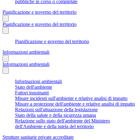
pubbliche in corso o completate
Pianificazione e governo del territorio
Pianificazione e governo del territorio
Pianificazione e governo del territorio
Informazioni ambientali
Informazioni ambientali
Informazioni ambientali
Stato dell'ambiente
Fattori inquinanti
Misure incidenti sull'ambiente e relative analisi di impatto
Misure a protezione dell'ambiente e relative analisi di impatto
Relazioni sull'attuazione della legislazione
Stato della salute e della sicurezza umana
Relazione sullo stato dell'ambiente del Ministero
dell'Ambiente e della tutela del territorio
Strutture sanitarie private accreditate