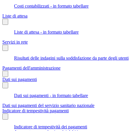
Costi contabilizzati - in formato tabellare
Liste di attesa
Liste di attesa - in formato tabellare
Servizi in rete
Risultati delle indagini sulla soddisfazione da parte degli utenti
Pagamenti dell'amministrazione
Dati sui pagamenti
Dati sui pagamenti - in formato tabellare
Dati sui pagamenti del servizio sanitario nazionale
Indicatore di tempestività pagamenti
Indicatore di tempestività dei pagamenti