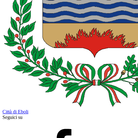
Città di Eboli
Seguici su