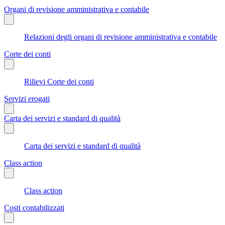
Organi di revisione amministrativa e contabile
Relazioni degli organi di revisione amministrativa e contabile
Corte dei conti
Rilievi Corte dei conti
Servizi erogati
Carta dei servizi e standard di qualità
Carta dei servizi e standard di qualità
Class action
Class action
Costi contabilizzati