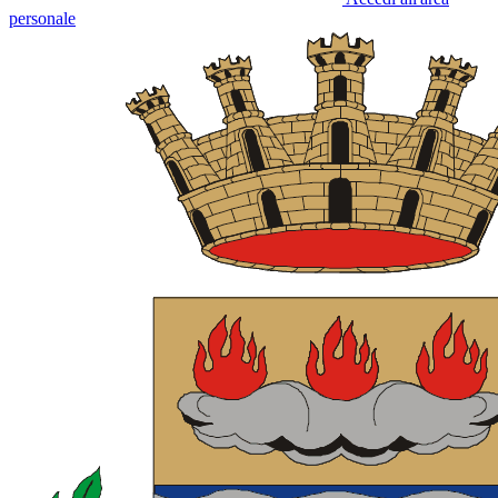
personale