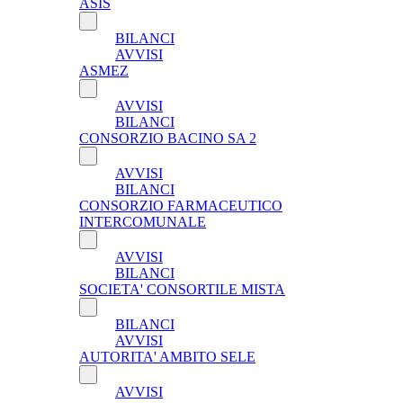
ASIS
BILANCI
AVVISI
ASMEZ
AVVISI
BILANCI
CONSORZIO BACINO SA 2
AVVISI
BILANCI
CONSORZIO FARMACEUTICO
INTERCOMUNALE
AVVISI
BILANCI
SOCIETA' CONSORTILE MISTA
BILANCI
AVVISI
AUTORITA' AMBITO SELE
AVVISI