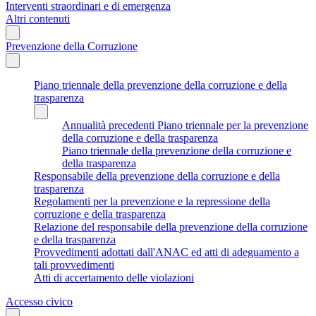
Interventi straordinari e di emergenza
Altri contenuti
Prevenzione della Corruzione
Piano triennale della prevenzione della corruzione e della
trasparenza
Annualità precedenti Piano triennale per la prevenzione
della corruzione e della trasparenza
Piano triennale della prevenzione della corruzione e
della trasparenza
Responsabile della prevenzione della corruzione e della
trasparenza
Regolamenti per la prevenzione e la repressione della
corruzione e della trasparenza
Relazione del responsabile della prevenzione della corruzione
e della trasparenza
Provvedimenti adottati dall'ANAC ed atti di adeguamento a
tali provvedimenti
Atti di accertamento delle violazioni
Accesso civico