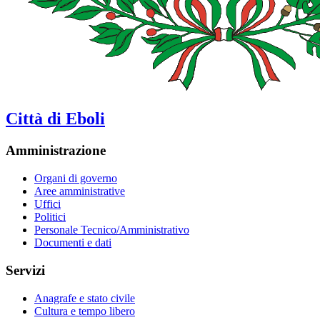
Città di Eboli
Amministrazione
Organi di governo
Aree amministrative
Uffici
Politici
Personale Tecnico/Amministrativo
Documenti e dati
Servizi
Anagrafe e stato civile
Cultura e tempo libero