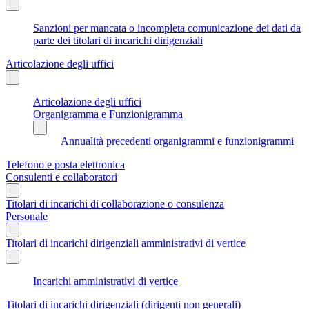
Sanzioni per mancata o incompleta comunicazione dei dati da
parte dei titolari di incarichi dirigenziali
Articolazione degli uffici
Articolazione degli uffici
Organigramma e Funzionigramma
Annualità precedenti organigrammi e funzionigrammi
Telefono e posta elettronica
Consulenti e collaboratori
Titolari di incarichi di collaborazione o consulenza
Personale
Titolari di incarichi dirigenziali amministrativi di vertice
Incarichi amministrativi di vertice
Titolari di incarichi dirigenziali (dirigenti non generali)