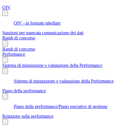
OIV
OIV - in formato tabellare
Sanzioni per mancata comunicazione dei dati
Bandi di concorso
Bandi di concorso
Performance
Sistema di misurazione e valutazione della Performance
Sistema di misurazione e valutazione della Performance
Piano della performance
Piano della performance/Piano esecutivo di gestione
Relazione sulla performance