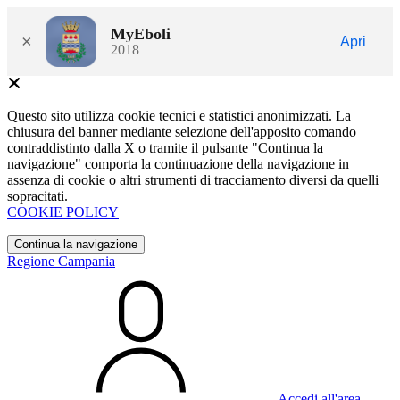
MyEboli
×
Apri
2018
Questo sito utilizza cookie tecnici e statistici anonimizzati. La
chiusura del banner mediante selezione dell'apposito comando
contraddistinto dalla X o tramite il pulsante "Continua la
navigazione" comporta la continuazione della navigazione in
assenza di cookie o altri strumenti di tracciamento diversi da quelli
sopracitati.
COOKIE POLICY
Continua la navigazione
Regione Campania
Accedi all'area