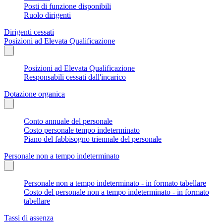
Posti di funzione disponibili
Ruolo dirigenti
Dirigenti cessati
Posizioni ad Elevata Qualificazione
Posizioni ad Elevata Qualificazione
Responsabili cessati dall'incarico
Dotazione organica
Conto annuale del personale
Costo personale tempo indeterminato
Piano del fabbisogno triennale del personale
Personale non a tempo indeterminato
Personale non a tempo indeterminato - in formato tabellare
Costo del personale non a tempo indeterminato - in formato
tabellare
Tassi di assenza