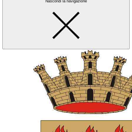
Nascondi la navigazione