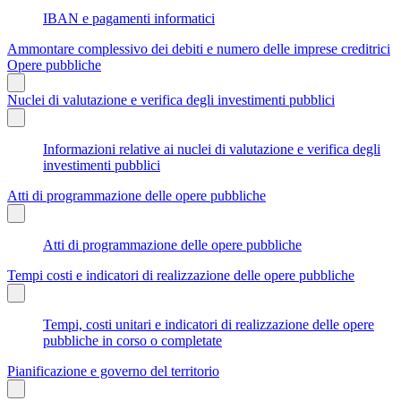
IBAN e pagamenti informatici
Ammontare complessivo dei debiti e numero delle imprese creditrici
Opere pubbliche
Nuclei di valutazione e verifica degli investimenti pubblici
Informazioni relative ai nuclei di valutazione e verifica degli
investimenti pubblici
Atti di programmazione delle opere pubbliche
Atti di programmazione delle opere pubbliche
Tempi costi e indicatori di realizzazione delle opere pubbliche
Tempi, costi unitari e indicatori di realizzazione delle opere
pubbliche in corso o completate
Pianificazione e governo del territorio