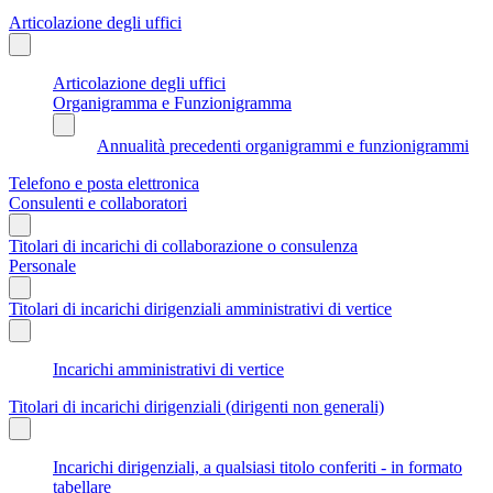
Articolazione degli uffici
Articolazione degli uffici
Organigramma e Funzionigramma
Annualità precedenti organigrammi e funzionigrammi
Telefono e posta elettronica
Consulenti e collaboratori
Titolari di incarichi di collaborazione o consulenza
Personale
Titolari di incarichi dirigenziali amministrativi di vertice
Incarichi amministrativi di vertice
Titolari di incarichi dirigenziali (dirigenti non generali)
Incarichi dirigenziali, a qualsiasi titolo conferiti - in formato
tabellare