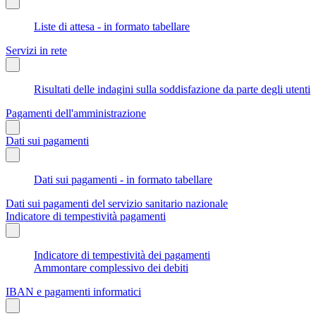
Liste di attesa - in formato tabellare
Servizi in rete
Risultati delle indagini sulla soddisfazione da parte degli utenti
Pagamenti dell'amministrazione
Dati sui pagamenti
Dati sui pagamenti - in formato tabellare
Dati sui pagamenti del servizio sanitario nazionale
Indicatore di tempestività pagamenti
Indicatore di tempestività dei pagamenti
Ammontare complessivo dei debiti
IBAN e pagamenti informatici