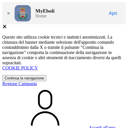
MyEboli
×
Apri
Home
Questo sito utilizza cookie tecnici e statistici anonimizzati. La
chiusura del banner mediante selezione dell'apposito comando
contraddistinto dalla X o tramite il pulsante "Continua la
navigazione" comporta la continuazione della navigazione in
assenza di cookie o altri strumenti di tracciamento diversi da quelli
sopracitati.
COOKIE POLICY
Continua la navigazione
Regione Campania
Accedi all'area