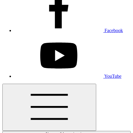
Facebook
YouTube