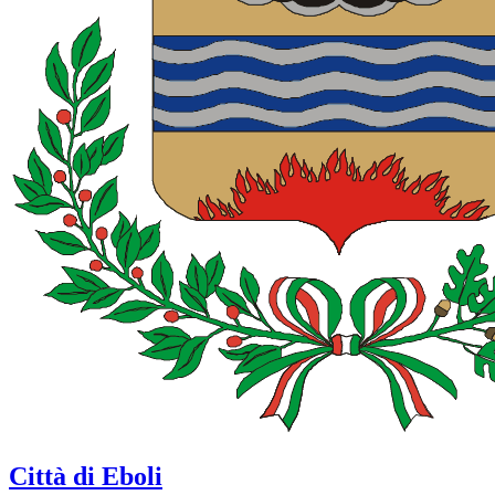
Città di Eboli