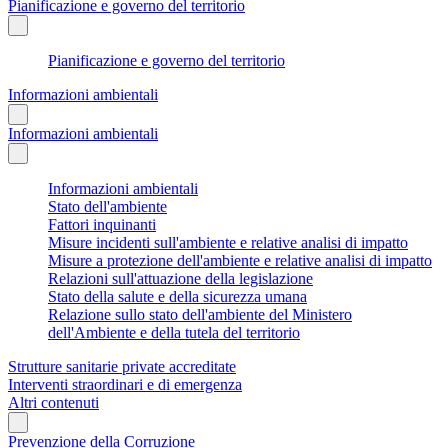
Pianificazione e governo del territorio
Pianificazione e governo del territorio
Informazioni ambientali
Informazioni ambientali
Informazioni ambientali
Stato dell'ambiente
Fattori inquinanti
Misure incidenti sull'ambiente e relative analisi di impatto
Misure a protezione dell'ambiente e relative analisi di impatto
Relazioni sull'attuazione della legislazione
Stato della salute e della sicurezza umana
Relazione sullo stato dell'ambiente del Ministero
dell'Ambiente e della tutela del territorio
Strutture sanitarie private accreditate
Interventi straordinari e di emergenza
Altri contenuti
Prevenzione della Corruzione