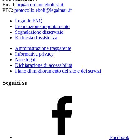
Email:
urp@comune.eboli.sa.it
PEC:
protocollo.eboli@legalmail.it
Leggi le FAQ
Prenotazione appuntamento
Segnalazione disservizio
Richiesta d'assistenza
Amministrazione trasparente
Informativa privacy
Note legali
Dichiarazione di accessibilità
Piano di miglioramento del sito e dei servizi
Seguici su
Facebook