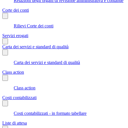
Relazioni degli organi di revisione amministrativa e contabile
Corte dei conti
Rilievi Corte dei conti
Servizi erogati
Carta dei servizi e standard di qualità
Carta dei servizi e standard di qualità
Class action
Class action
Costi contabilizzati
Costi contabilizzati - in formato tabellare
Liste di attesa