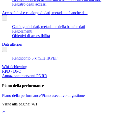
Registro degli accessi
Accessibilità e catalogo di dati, metadati e banche dati
Catalogo dei dati, metadati e della banche dati
Regolamenti
Obiettivi di accessibilità
Dati ulteriori
Rendiconto 5 x mille IRPEF
Whistleblowing
RPD / DPO
Attuazione interventi PNRR
Piano della performance
Piano della performance/Piano esecutivo di gestione
Visite alla pagina:
761