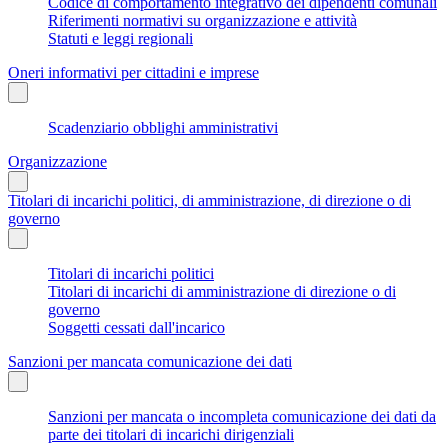
Codice di comportamento integrativo dei dipendenti comunali
Riferimenti normativi su organizzazione e attività
Statuti e leggi regionali
Oneri informativi per cittadini e imprese
Scadenziario obblighi amministrativi
Organizzazione
Titolari di incarichi politici, di amministrazione, di direzione o di
governo
Titolari di incarichi politici
Titolari di incarichi di amministrazione di direzione o di
governo
Soggetti cessati dall'incarico
Sanzioni per mancata comunicazione dei dati
Sanzioni per mancata o incompleta comunicazione dei dati da
parte dei titolari di incarichi dirigenziali