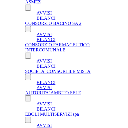
ASMEZ
AVVISI
BILANCI
CONSORZIO BACINO SA 2
AVVISI
BILANCI
CONSORZIO FARMACEUTICO
INTERCOMUNALE
AVVISI
BILANCI
SOCIETA' CONSORTILE MISTA
BILANCI
AVVISI
AUTORITA' AMBITO SELE
AVVISI
BILANCI
EBOLI MULTISERVIZI spa
AVVISI