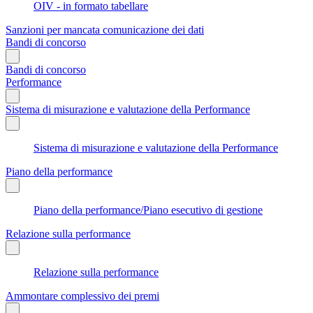
OIV - in formato tabellare
Sanzioni per mancata comunicazione dei dati
Bandi di concorso
Bandi di concorso
Performance
Sistema di misurazione e valutazione della Performance
Sistema di misurazione e valutazione della Performance
Piano della performance
Piano della performance/Piano esecutivo di gestione
Relazione sulla performance
Relazione sulla performance
Ammontare complessivo dei premi