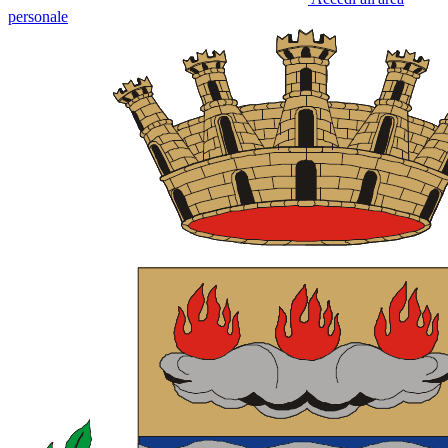
personale