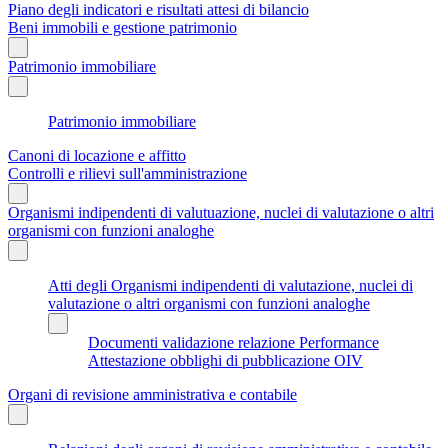
Piano degli indicatori e risultati attesi di bilancio
Beni immobili e gestione patrimonio
Patrimonio immobiliare
Patrimonio immobiliare
Canoni di locazione e affitto
Controlli e rilievi sull'amministrazione
Organismi indipendenti di valutuazione, nuclei di valutazione o altri
organismi con funzioni analoghe
Atti degli Organismi indipendenti di valutazione, nuclei di
valutazione o altri organismi con funzioni analoghe
Documenti validazione relazione Performance
Attestazione obblighi di pubblicazione OIV
Organi di revisione amministrativa e contabile