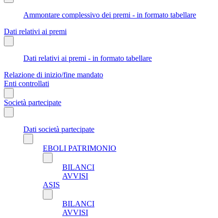
Ammontare complessivo dei premi - in formato tabellare
Dati relativi ai premi
Dati relativi ai premi - in formato tabellare
Relazione di inizio/fine mandato
Enti controllati
Società partecipate
Dati società partecipate
EBOLI PATRIMONIO
BILANCI
AVVISI
ASIS
BILANCI
AVVISI