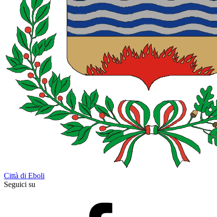
Città di Eboli
Seguici su