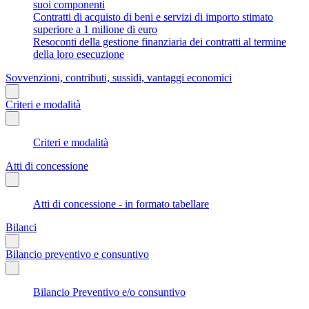
suoi componenti
Contratti di acquisto di beni e servizi di importo stimato
superiore a 1 milione di euro
Resoconti della gestione finanziaria dei contratti al termine
della loro esecuzione
Sovvenzioni, contributi, sussidi, vantaggi economici
Criteri e modalità
Criteri e modalità
Atti di concessione
Atti di concessione - in formato tabellare
Bilanci
Bilancio preventivo e consuntivo
Bilancio Preventivo e/o consuntivo