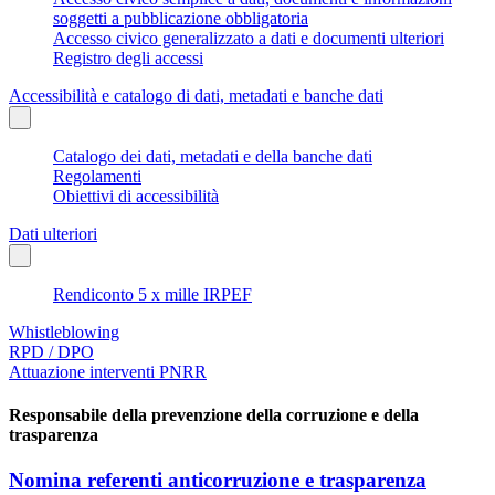
soggetti a pubblicazione obbligatoria
Accesso civico generalizzato a dati e documenti ulteriori
Registro degli accessi
Accessibilità e catalogo di dati, metadati e banche dati
Catalogo dei dati, metadati e della banche dati
Regolamenti
Obiettivi di accessibilità
Dati ulteriori
Rendiconto 5 x mille IRPEF
Whistleblowing
RPD / DPO
Attuazione interventi PNRR
Responsabile della prevenzione della corruzione e della
trasparenza
Nomina referenti anticorruzione e trasparenza