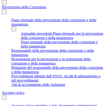
Prevenzione della Corruzione
Piano triennale della prevenzione della corruzione e della
trasparenza
Annualità precedenti Piano triennale per la prevenzione
della corruzione e della trasparenza
Piano triennale della prevenzione della corruzione e
della trasparenza
Responsabile della prevenzione della corruzione e della
trasparenza
Regolamenti per la prevenzione e la repressione della
corruzione e della trasparenza
Relazione del responsabile della prevenzione della corruzione
e della trasparenza
Provvedimenti adottati dall'ANAC ed atti di adeguamento a
tali provvedimenti
Atti di accertamento delle violazioni
Accesso civico
Accesso civico semplice a dati, documenti e informazioni