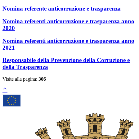
Nomina referente anticorruzione e trasparenza
Nomina referenti anticorruzione e trasparenza anno
2020
Nomina referenti anticorruzione e trasparenza anno
2021
Responsabile della Prevenzione della Corruzione e
della Trasparenza
Visite alla pagina:
306