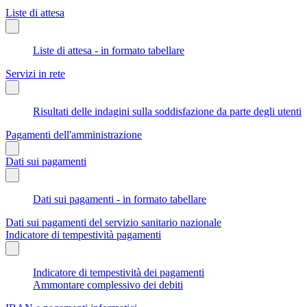
Liste di attesa
Liste di attesa - in formato tabellare
Servizi in rete
Risultati delle indagini sulla soddisfazione da parte degli utenti
Pagamenti dell'amministrazione
Dati sui pagamenti
Dati sui pagamenti - in formato tabellare
Dati sui pagamenti del servizio sanitario nazionale
Indicatore di tempestività pagamenti
Indicatore di tempestività dei pagamenti
Ammontare complessivo dei debiti