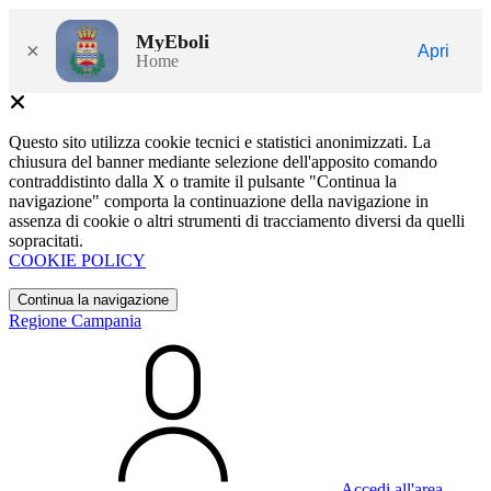
MyEboli
×
Apri
Home
Questo sito utilizza cookie tecnici e statistici anonimizzati. La
chiusura del banner mediante selezione dell'apposito comando
contraddistinto dalla X o tramite il pulsante "Continua la
navigazione" comporta la continuazione della navigazione in
assenza di cookie o altri strumenti di tracciamento diversi da quelli
sopracitati.
COOKIE POLICY
Continua la navigazione
Regione Campania
Accedi all'area