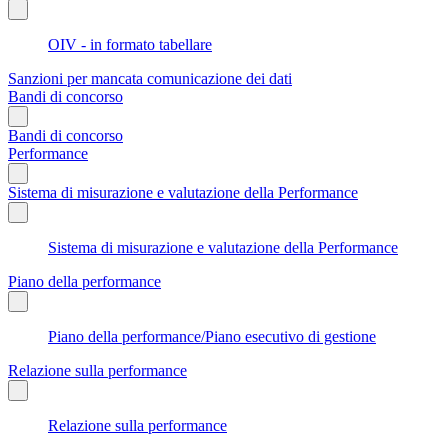
OIV - in formato tabellare
Sanzioni per mancata comunicazione dei dati
Bandi di concorso
Bandi di concorso
Performance
Sistema di misurazione e valutazione della Performance
Sistema di misurazione e valutazione della Performance
Piano della performance
Piano della performance/Piano esecutivo di gestione
Relazione sulla performance
Relazione sulla performance