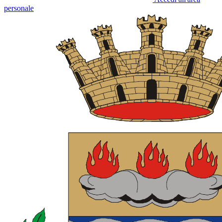
personale