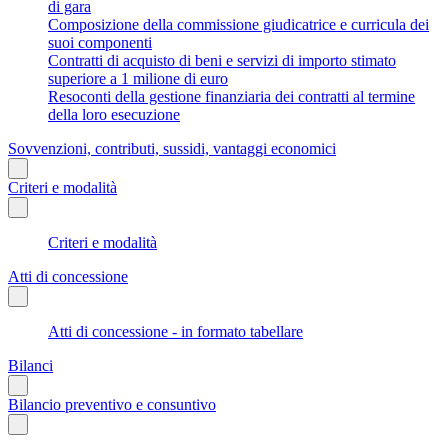
di gara
Composizione della commissione giudicatrice e curricula dei
suoi componenti
Contratti di acquisto di beni e servizi di importo stimato
superiore a 1 milione di euro
Resoconti della gestione finanziaria dei contratti al termine
della loro esecuzione
Sovvenzioni, contributi, sussidi, vantaggi economici
Criteri e modalità
Criteri e modalità
Atti di concessione
Atti di concessione - in formato tabellare
Bilanci
Bilancio preventivo e consuntivo