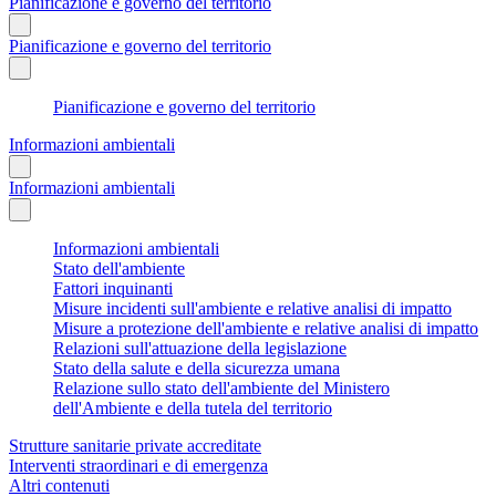
Pianificazione e governo del territorio
Pianificazione e governo del territorio
Pianificazione e governo del territorio
Informazioni ambientali
Informazioni ambientali
Informazioni ambientali
Stato dell'ambiente
Fattori inquinanti
Misure incidenti sull'ambiente e relative analisi di impatto
Misure a protezione dell'ambiente e relative analisi di impatto
Relazioni sull'attuazione della legislazione
Stato della salute e della sicurezza umana
Relazione sullo stato dell'ambiente del Ministero
dell'Ambiente e della tutela del territorio
Strutture sanitarie private accreditate
Interventi straordinari e di emergenza
Altri contenuti