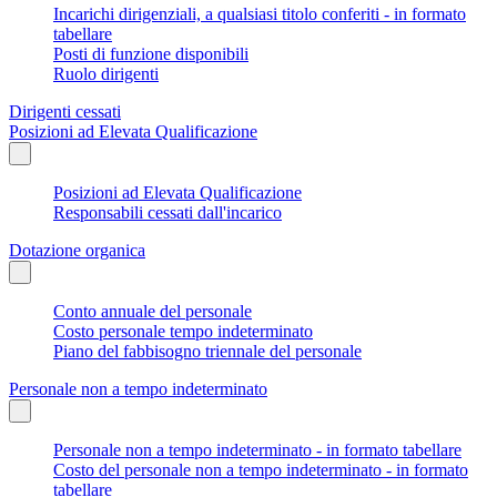
Incarichi dirigenziali, a qualsiasi titolo conferiti - in formato
tabellare
Posti di funzione disponibili
Ruolo dirigenti
Dirigenti cessati
Posizioni ad Elevata Qualificazione
Posizioni ad Elevata Qualificazione
Responsabili cessati dall'incarico
Dotazione organica
Conto annuale del personale
Costo personale tempo indeterminato
Piano del fabbisogno triennale del personale
Personale non a tempo indeterminato
Personale non a tempo indeterminato - in formato tabellare
Costo del personale non a tempo indeterminato - in formato
tabellare