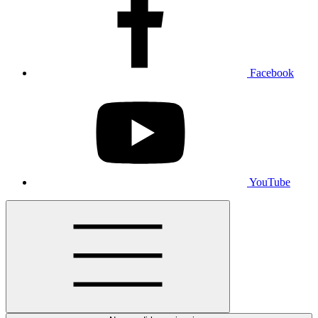
Facebook
YouTube