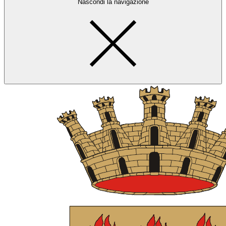
Nascondi la navigazione