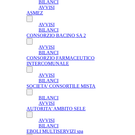
BILANCI
AVVISI
ASMEZ
AVVISI
BILANCI
CONSORZIO BACINO SA 2
AVVISI
BILANCI
CONSORZIO FARMACEUTICO
INTERCOMUNALE
AVVISI
BILANCI
SOCIETA' CONSORTILE MISTA
BILANCI
AVVISI
AUTORITA' AMBITO SELE
AVVISI
BILANCI
EBOLI MULTISERVIZI spa