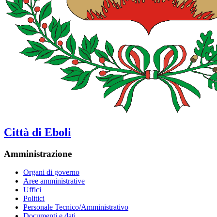
Città di Eboli
Amministrazione
Organi di governo
Aree amministrative
Uffici
Politici
Personale Tecnico/Amministrativo
Documenti e dati