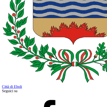
Città di Eboli
Seguici su