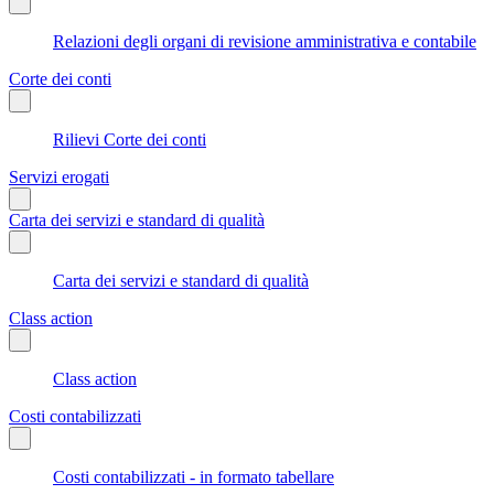
Relazioni degli organi di revisione amministrativa e contabile
Corte dei conti
Rilievi Corte dei conti
Servizi erogati
Carta dei servizi e standard di qualità
Carta dei servizi e standard di qualità
Class action
Class action
Costi contabilizzati
Costi contabilizzati - in formato tabellare