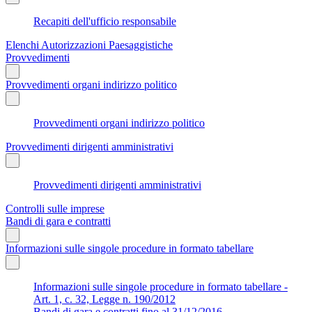
Recapiti dell'ufficio responsabile
Elenchi Autorizzazioni Paesaggistiche
Provvedimenti
Provvedimenti organi indirizzo politico
Provvedimenti organi indirizzo politico
Provvedimenti dirigenti amministrativi
Provvedimenti dirigenti amministrativi
Controlli sulle imprese
Bandi di gara e contratti
Informazioni sulle singole procedure in formato tabellare
Informazioni sulle singole procedure in formato tabellare -
Art. 1, c. 32, Legge n. 190/2012
Bandi di gara e contratti fino al 31/12/2016