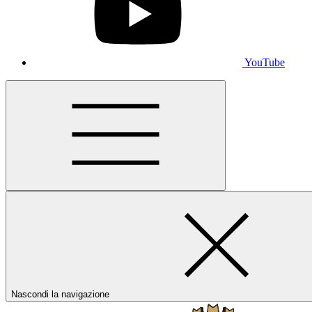
YouTube
Nascondi la navigazione