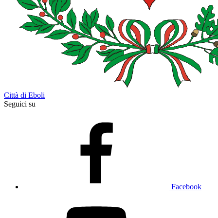
Città di Eboli
Seguici su
Facebook