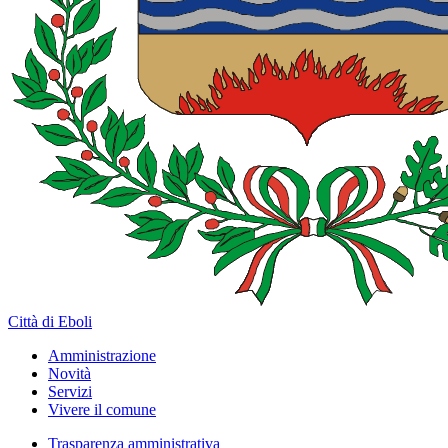
Città di Eboli
Amministrazione
Novità
Servizi
Vivere il comune
Trasparenza amministrativa