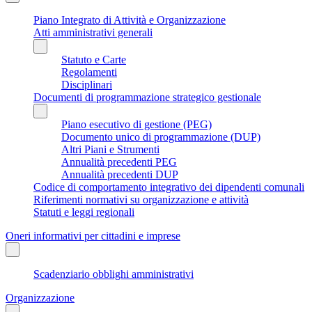
Piano Integrato di Attività e Organizzazione
Atti amministrativi generali
Statuto e Carte
Regolamenti
Disciplinari
Documenti di programmazione strategico gestionale
Piano esecutivo di gestione (PEG)
Documento unico di programmazione (DUP)
Altri Piani e Strumenti
Annualità precedenti PEG
Annualità precedenti DUP
Codice di comportamento integrativo dei dipendenti comunali
Riferimenti normativi su organizzazione e attività
Statuti e leggi regionali
Oneri informativi per cittadini e imprese
Scadenziario obblighi amministrativi
Organizzazione