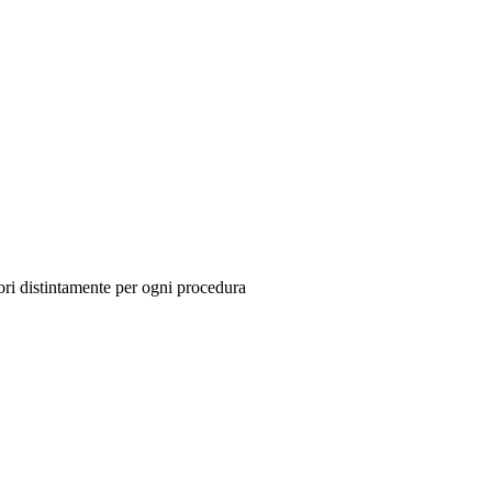
tori distintamente per ogni procedura