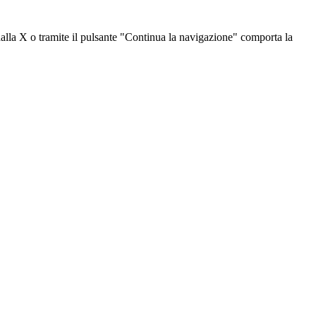
dalla X o tramite il pulsante "Continua la navigazione" comporta la