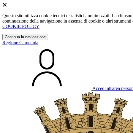
Questo sito utilizza cookie tecnici e statistici anonimizzati. La chiu
continuazione della navigazione in assenza di cookie o altri strumenti d
COOKIE POLICY
Continua la navigazione
Regione Campania
Accedi all'area perso