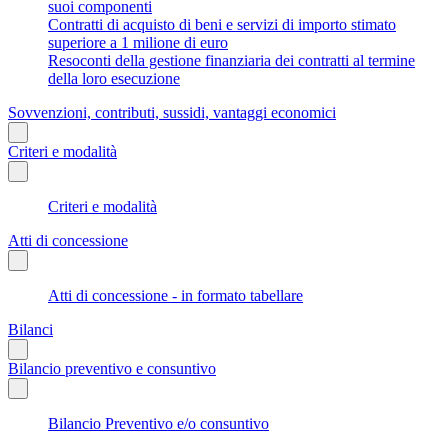
suoi componenti
Contratti di acquisto di beni e servizi di importo stimato
superiore a 1 milione di euro
Resoconti della gestione finanziaria dei contratti al termine
della loro esecuzione
Sovvenzioni, contributi, sussidi, vantaggi economici
Criteri e modalità
Criteri e modalità
Atti di concessione
Atti di concessione - in formato tabellare
Bilanci
Bilancio preventivo e consuntivo
Bilancio Preventivo e/o consuntivo