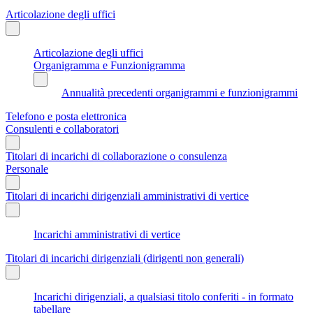
Articolazione degli uffici
Articolazione degli uffici
Organigramma e Funzionigramma
Annualità precedenti organigrammi e funzionigrammi
Telefono e posta elettronica
Consulenti e collaboratori
Titolari di incarichi di collaborazione o consulenza
Personale
Titolari di incarichi dirigenziali amministrativi di vertice
Incarichi amministrativi di vertice
Titolari di incarichi dirigenziali (dirigenti non generali)
Incarichi dirigenziali, a qualsiasi titolo conferiti - in formato
tabellare