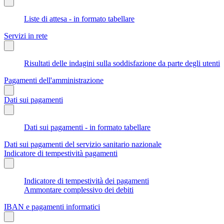
Liste di attesa - in formato tabellare
Servizi in rete
Risultati delle indagini sulla soddisfazione da parte degli utenti
Pagamenti dell'amministrazione
Dati sui pagamenti
Dati sui pagamenti - in formato tabellare
Dati sui pagamenti del servizio sanitario nazionale
Indicatore di tempestività pagamenti
Indicatore di tempestività dei pagamenti
Ammontare complessivo dei debiti
IBAN e pagamenti informatici