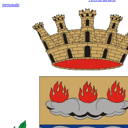
personale