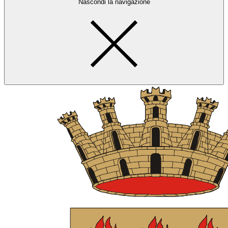
Nascondi la navigazione