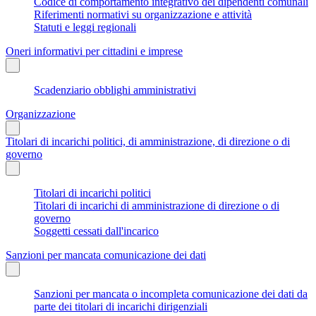
Codice di comportamento integrativo dei dipendenti comunali
Riferimenti normativi su organizzazione e attività
Statuti e leggi regionali
Oneri informativi per cittadini e imprese
Scadenziario obblighi amministrativi
Organizzazione
Titolari di incarichi politici, di amministrazione, di direzione o di
governo
Titolari di incarichi politici
Titolari di incarichi di amministrazione di direzione o di
governo
Soggetti cessati dall'incarico
Sanzioni per mancata comunicazione dei dati
Sanzioni per mancata o incompleta comunicazione dei dati da
parte dei titolari di incarichi dirigenziali