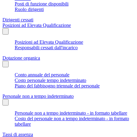
Posti di funzione disponibili
Ruolo dirigenti
Dirigenti cessati
Posizioni ad Elevata Qualificazione
Posizioni ad Elevata Qualificazione
Responsabili cessati dall'incarico
Dotazione organica
Conto annuale del personale
Costo personale tempo indeterminato
Piano del fabbisogno triennale del personale
Personale non a tempo indeterminato
Personale non a tempo indeterminato - in formato tabellare
Costo del personale non a tempo indeterminato - in formato
tabellare
Tassi di assenza