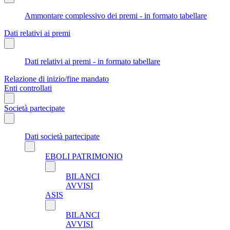
Ammontare complessivo dei premi - in formato tabellare
Dati relativi ai premi
Dati relativi ai premi - in formato tabellare
Relazione di inizio/fine mandato
Enti controllati
Società partecipate
Dati società partecipate
EBOLI PATRIMONIO
BILANCI
AVVISI
ASIS
BILANCI
AVVISI