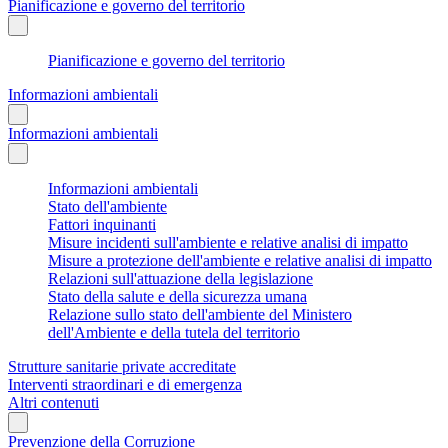
Pianificazione e governo del territorio
Pianificazione e governo del territorio
Informazioni ambientali
Informazioni ambientali
Informazioni ambientali
Stato dell'ambiente
Fattori inquinanti
Misure incidenti sull'ambiente e relative analisi di impatto
Misure a protezione dell'ambiente e relative analisi di impatto
Relazioni sull'attuazione della legislazione
Stato della salute e della sicurezza umana
Relazione sullo stato dell'ambiente del Ministero
dell'Ambiente e della tutela del territorio
Strutture sanitarie private accreditate
Interventi straordinari e di emergenza
Altri contenuti
Prevenzione della Corruzione