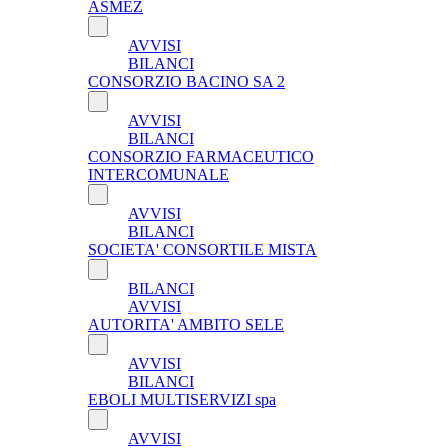
ASMEZ
AVVISI
BILANCI
CONSORZIO BACINO SA 2
AVVISI
BILANCI
CONSORZIO FARMACEUTICO
INTERCOMUNALE
AVVISI
BILANCI
SOCIETA' CONSORTILE MISTA
BILANCI
AVVISI
AUTORITA' AMBITO SELE
AVVISI
BILANCI
EBOLI MULTISERVIZI spa
AVVISI