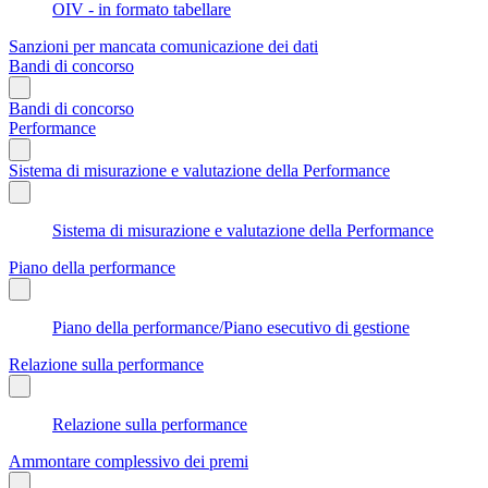
OIV - in formato tabellare
Sanzioni per mancata comunicazione dei dati
Bandi di concorso
Bandi di concorso
Performance
Sistema di misurazione e valutazione della Performance
Sistema di misurazione e valutazione della Performance
Piano della performance
Piano della performance/Piano esecutivo di gestione
Relazione sulla performance
Relazione sulla performance
Ammontare complessivo dei premi