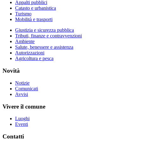
Appalti pubblici
Catasto e urbanistica
Turismo
Mobilità e trasporti
Giustizia e sicurezza pubblica
Tributi, finanze e contravvenzioni
Ambiente
Salute, benessere e assistenza
Autorizzazioni
Agricoltura e pesca
Novità
Notizie
Comunicati
Avvisi
Vivere il comune
Luoghi
Eventi
Contatti