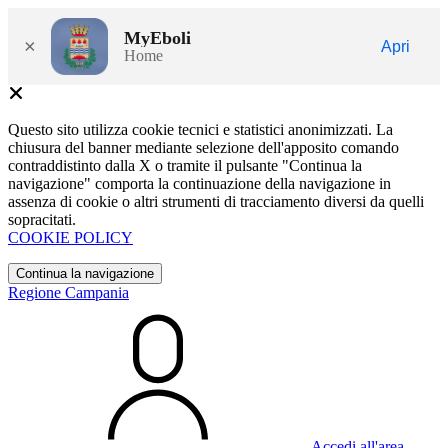
MyEboli
×
Apri
Home
Questo sito utilizza cookie tecnici e statistici anonimizzati. La
chiusura del banner mediante selezione dell'apposito comando
contraddistinto dalla X o tramite il pulsante "Continua la
navigazione" comporta la continuazione della navigazione in
assenza di cookie o altri strumenti di tracciamento diversi da quelli
sopracitati.
COOKIE POLICY
Continua la navigazione
Regione Campania
Accedi all'area