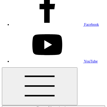
Facebook
YouTube