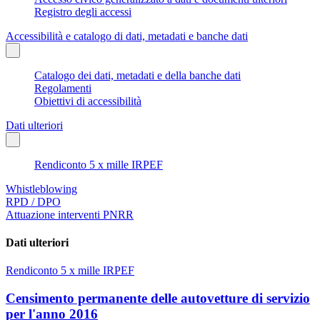
Registro degli accessi
Accessibilità e catalogo di dati, metadati e banche dati
Catalogo dei dati, metadati e della banche dati
Regolamenti
Obiettivi di accessibilità
Dati ulteriori
Rendiconto 5 x mille IRPEF
Whistleblowing
RPD / DPO
Attuazione interventi PNRR
Dati ulteriori
Rendiconto 5 x mille IRPEF
Censimento permanente delle autovetture di servizio
per l'anno 2016