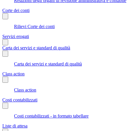
Relazioni degli organi di revisione amministrativa e contabile
Corte dei conti
Rilievi Corte dei conti
Servizi erogati
Carta dei servizi e standard di qualità
Carta dei servizi e standard di qualità
Class action
Class action
Costi contabilizzati
Costi contabilizzati - in formato tabellare
Liste di attesa