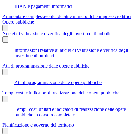
IBAN e pagamenti informatici
Ammontare complessivo dei debiti e numero delle imprese creditrici
Opere pubbliche
Nuclei di valutazione e verifica degli investimenti pubblici
Informazioni relative ai nuclei di valutazione e verifica degli
investimenti pubblici
Atti di programmazione delle opere pubbliche
Atti di programmazione delle opere pubbliche
Tempi costi e indicatori di realizzazione delle opere pubbliche
Tempi, costi unitari e indicatori di realizzazione delle opere
pubbliche in corso o completate
Pianificazione e governo del territorio