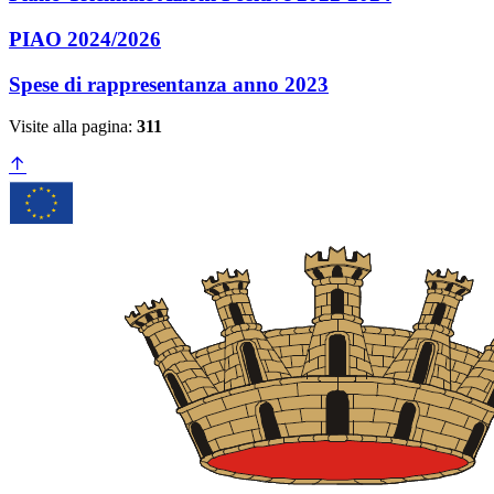
PIAO 2024/2026
Spese di rappresentanza anno 2023
Visite alla pagina:
311