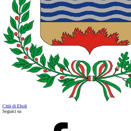
Città di Eboli
Seguici su