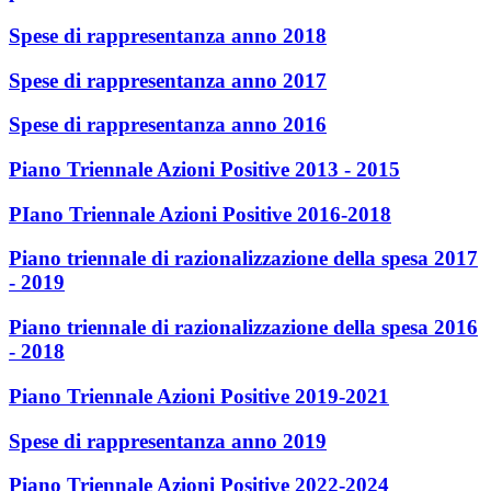
Spese di rappresentanza anno 2018
Spese di rappresentanza anno 2017
Spese di rappresentanza anno 2016
Piano Triennale Azioni Positive 2013 - 2015
PIano Triennale Azioni Positive 2016-2018
Piano triennale di razionalizzazione della spesa 2017
- 2019
Piano triennale di razionalizzazione della spesa 2016
- 2018
Piano Triennale Azioni Positive 2019-2021
Spese di rappresentanza anno 2019
Piano Triennale Azioni Positive 2022-2024