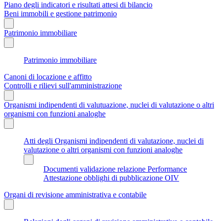
Piano degli indicatori e risultati attesi di bilancio
Beni immobili e gestione patrimonio
Patrimonio immobiliare
Patrimonio immobiliare
Canoni di locazione e affitto
Controlli e rilievi sull'amministrazione
Organismi indipendenti di valutuazione, nuclei di valutazione o altri
organismi con funzioni analoghe
Atti degli Organismi indipendenti di valutazione, nuclei di
valutazione o altri organismi con funzioni analoghe
Documenti validazione relazione Performance
Attestazione obblighi di pubblicazione OIV
Organi di revisione amministrativa e contabile