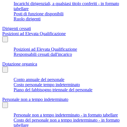
Incarichi dirigenziali, a qualsiasi titolo conferiti - in formato
tabellare
Posti di funzione disponibili
Ruolo dirigenti
Dirigenti cessati
Posizioni ad Elevata Qualificazione
Posizioni ad Elevata Qualificazione
Responsabili cessati dall'incarico
Dotazione organica
Conto annuale del personale
Costo personale tempo indeterminato
Piano del fabbisogno triennale del personale
Personale non a tempo indeterminato
Personale non a tempo indeterminato - in formato tabellare
Costo del personale non a tempo indeterminato - in formato
tabellare