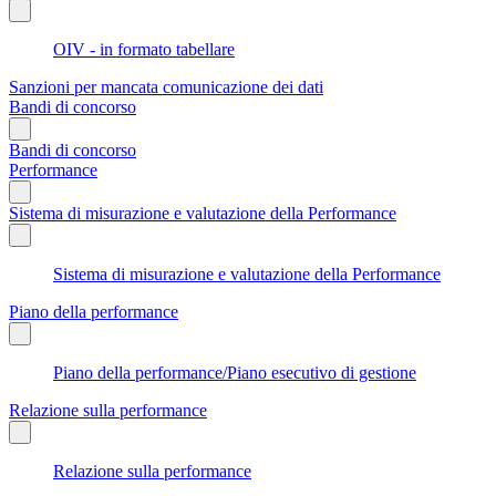
OIV - in formato tabellare
Sanzioni per mancata comunicazione dei dati
Bandi di concorso
Bandi di concorso
Performance
Sistema di misurazione e valutazione della Performance
Sistema di misurazione e valutazione della Performance
Piano della performance
Piano della performance/Piano esecutivo di gestione
Relazione sulla performance
Relazione sulla performance