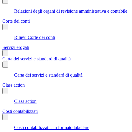
Relazioni degli organi di revisione amministrativa e contabile
Corte dei conti
Rilievi Corte dei conti
Servizi erogati
Carta dei servizi e standard di qualità
Carta dei servizi e standard di qualità
Class action
Class action
Costi contabilizzati
Costi contabilizzati - in formato tabellare