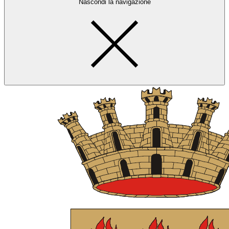
Nascondi la navigazione