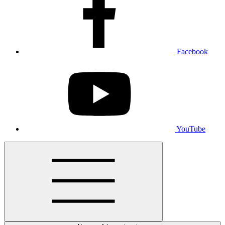
Facebook
YouTube