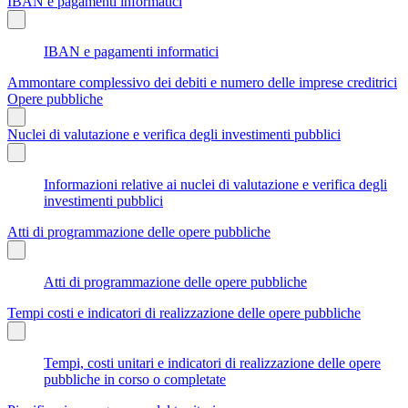
IBAN e pagamenti informatici
IBAN e pagamenti informatici
Ammontare complessivo dei debiti e numero delle imprese creditrici
Opere pubbliche
Nuclei di valutazione e verifica degli investimenti pubblici
Informazioni relative ai nuclei di valutazione e verifica degli
investimenti pubblici
Atti di programmazione delle opere pubbliche
Atti di programmazione delle opere pubbliche
Tempi costi e indicatori di realizzazione delle opere pubbliche
Tempi, costi unitari e indicatori di realizzazione delle opere
pubbliche in corso o completate