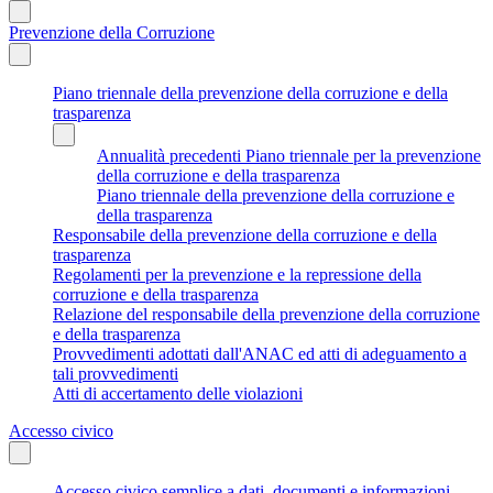
Prevenzione della Corruzione
Piano triennale della prevenzione della corruzione e della
trasparenza
Annualità precedenti Piano triennale per la prevenzione
della corruzione e della trasparenza
Piano triennale della prevenzione della corruzione e
della trasparenza
Responsabile della prevenzione della corruzione e della
trasparenza
Regolamenti per la prevenzione e la repressione della
corruzione e della trasparenza
Relazione del responsabile della prevenzione della corruzione
e della trasparenza
Provvedimenti adottati dall'ANAC ed atti di adeguamento a
tali provvedimenti
Atti di accertamento delle violazioni
Accesso civico
Accesso civico semplice a dati, documenti e informazioni