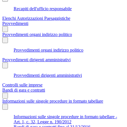
Recapiti dell'ufficio responsabile
Elenchi Autorizzazioni Paesaggistiche
Provvedimenti
Provvedimenti organi indirizzo politico
Provvedimenti organi indirizzo politico
Provvedimenti dirigenti amministrativi
Provvedimenti dirigenti amministrativi
Controlli sulle imprese
Bandi di gara e contratti
Informazioni sulle singole procedure in formato tabellare
Informazioni sulle singole procedure in formato tabellare -
Art. 1, c. 32, Legge n. 190/2012
Bandi di gara e contratti fino al 31/12/2016