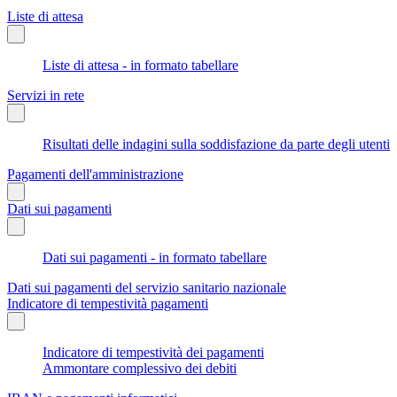
Liste di attesa
Liste di attesa - in formato tabellare
Servizi in rete
Risultati delle indagini sulla soddisfazione da parte degli utenti
Pagamenti dell'amministrazione
Dati sui pagamenti
Dati sui pagamenti - in formato tabellare
Dati sui pagamenti del servizio sanitario nazionale
Indicatore di tempestività pagamenti
Indicatore di tempestività dei pagamenti
Ammontare complessivo dei debiti