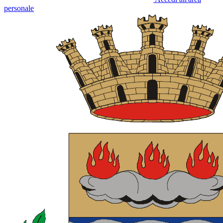
personale