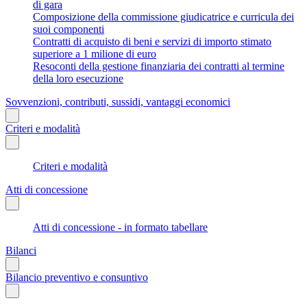
di gara
Composizione della commissione giudicatrice e curricula dei
suoi componenti
Contratti di acquisto di beni e servizi di importo stimato
superiore a 1 milione di euro
Resoconti della gestione finanziaria dei contratti al termine
della loro esecuzione
Sovvenzioni, contributi, sussidi, vantaggi economici
Criteri e modalità
Criteri e modalità
Atti di concessione
Atti di concessione - in formato tabellare
Bilanci
Bilancio preventivo e consuntivo