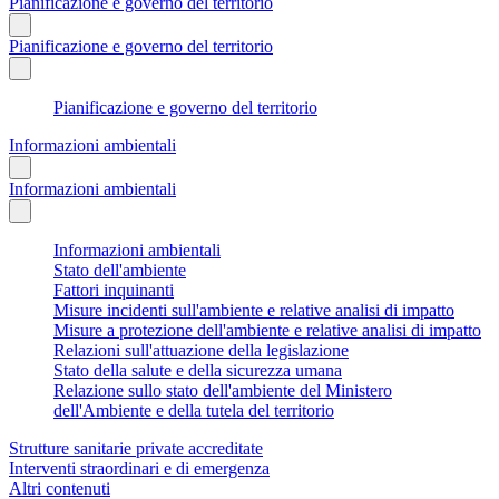
Pianificazione e governo del territorio
Pianificazione e governo del territorio
Pianificazione e governo del territorio
Informazioni ambientali
Informazioni ambientali
Informazioni ambientali
Stato dell'ambiente
Fattori inquinanti
Misure incidenti sull'ambiente e relative analisi di impatto
Misure a protezione dell'ambiente e relative analisi di impatto
Relazioni sull'attuazione della legislazione
Stato della salute e della sicurezza umana
Relazione sullo stato dell'ambiente del Ministero
dell'Ambiente e della tutela del territorio
Strutture sanitarie private accreditate
Interventi straordinari e di emergenza
Altri contenuti