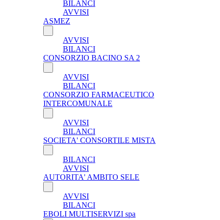
BILANCI
AVVISI
ASMEZ
AVVISI
BILANCI
CONSORZIO BACINO SA 2
AVVISI
BILANCI
CONSORZIO FARMACEUTICO
INTERCOMUNALE
AVVISI
BILANCI
SOCIETA' CONSORTILE MISTA
BILANCI
AVVISI
AUTORITA' AMBITO SELE
AVVISI
BILANCI
EBOLI MULTISERVIZI spa