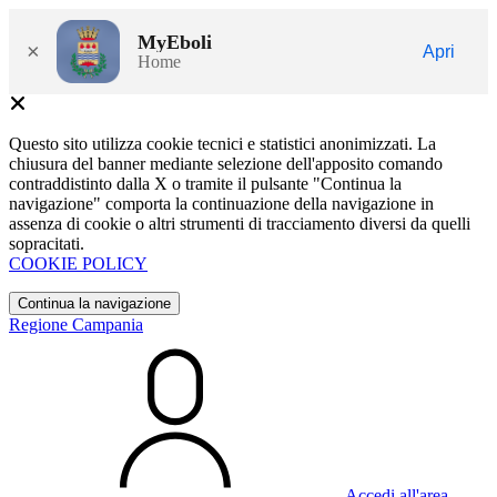
MyEboli
×
Apri
Home
Questo sito utilizza cookie tecnici e statistici anonimizzati. La
chiusura del banner mediante selezione dell'apposito comando
contraddistinto dalla X o tramite il pulsante "Continua la
navigazione" comporta la continuazione della navigazione in
assenza di cookie o altri strumenti di tracciamento diversi da quelli
sopracitati.
COOKIE POLICY
Continua la navigazione
Regione Campania
Accedi all'area