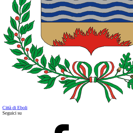
Città di Eboli
Seguici su