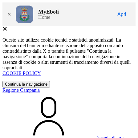
MyEboli
×
Apri
Home
Questo sito utilizza cookie tecnici e statistici anonimizzati. La
chiusura del banner mediante selezione dell'apposito comando
contraddistinto dalla X o tramite il pulsante "Continua la
navigazione" comporta la continuazione della navigazione in
assenza di cookie o altri strumenti di tracciamento diversi da quelli
sopracitati.
COOKIE POLICY
Continua la navigazione
Regione Campania
Accedi all'area