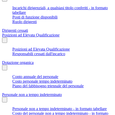
Incarichi dirigenziali, a qualsiasi titolo conferiti - in formato
tabellare
Posti di funzione disponibili
Ruolo dirigenti
Dirigenti cessati
Posizioni ad Elevata Qualificazione
Posizioni ad Elevata Qualificazione
Responsabili cessati dall'incarico
Dotazione organica
Conto annuale del personale
Costo personale tempo indeterminato
Piano del fabbisogno triennale del personale
Personale non a tempo indeterminato
Personale non a tempo indeterminato - in formato tabellare
Costo del personale non a tempo indeterminato - in formato