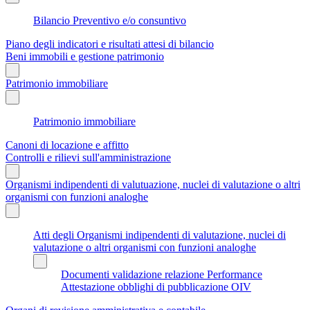
Bilancio Preventivo e/o consuntivo
Piano degli indicatori e risultati attesi di bilancio
Beni immobili e gestione patrimonio
Patrimonio immobiliare
Patrimonio immobiliare
Canoni di locazione e affitto
Controlli e rilievi sull'amministrazione
Organismi indipendenti di valutuazione, nuclei di valutazione o altri
organismi con funzioni analoghe
Atti degli Organismi indipendenti di valutazione, nuclei di
valutazione o altri organismi con funzioni analoghe
Documenti validazione relazione Performance
Attestazione obblighi di pubblicazione OIV