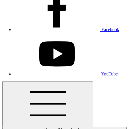
Facebook
YouTube