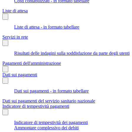
Costi contabilizzati - in formato tabellare
Liste di attesa
Liste di attesa - in formato tabellare
Servizi in rete
Risultati delle indagini sulla soddisfazione da parte degli utenti
Pagamenti dell'amministrazione
Dati sui pagamenti
Dati sui pagamenti - in formato tabellare
Dati sui pagamenti del servizio sanitario nazionale
Indicatore di tempestività pagamenti
Indicatore di tempestività dei pagamenti
Ammontare complessivo dei debiti