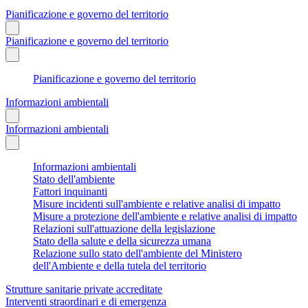
Pianificazione e governo del territorio
Pianificazione e governo del territorio
Pianificazione e governo del territorio
Informazioni ambientali
Informazioni ambientali
Informazioni ambientali
Stato dell'ambiente
Fattori inquinanti
Misure incidenti sull'ambiente e relative analisi di impatto
Misure a protezione dell'ambiente e relative analisi di impatto
Relazioni sull'attuazione della legislazione
Stato della salute e della sicurezza umana
Relazione sullo stato dell'ambiente del Ministero
dell'Ambiente e della tutela del territorio
Strutture sanitarie private accreditate
Interventi straordinari e di emergenza