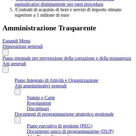
aggiudicatori distintamente per ogni procedura
/
Contratti di acquisto di beni e servizi di importo stimato
superiore a 1 milione di euro
Amministrazione Trasparente
Espandi Menu
Disposizioni generali
Piano triennale per prevenzione della corruzione e della trasparenza
Atti generali
Piano Integrato di Attività e Organizzazione
Atti amministrativi generali
Statuto e Carte
Regolamenti
Disciplinari
Documenti di programmazione strategico gestionale
Piano esecutivo di gestione (PEG)
Documento unico di programmazione (DUP)