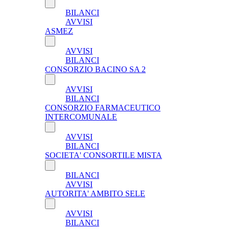
BILANCI
AVVISI
ASMEZ
AVVISI
BILANCI
CONSORZIO BACINO SA 2
AVVISI
BILANCI
CONSORZIO FARMACEUTICO
INTERCOMUNALE
AVVISI
BILANCI
SOCIETA' CONSORTILE MISTA
BILANCI
AVVISI
AUTORITA' AMBITO SELE
AVVISI
BILANCI