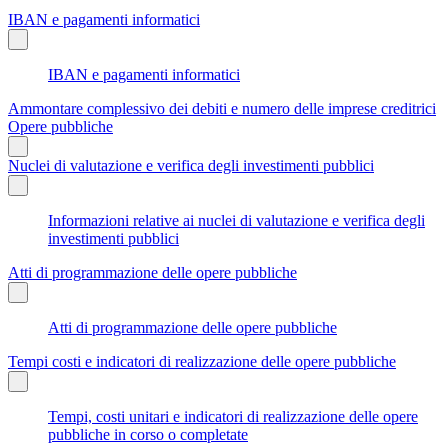
IBAN e pagamenti informatici
IBAN e pagamenti informatici
Ammontare complessivo dei debiti e numero delle imprese creditrici
Opere pubbliche
Nuclei di valutazione e verifica degli investimenti pubblici
Informazioni relative ai nuclei di valutazione e verifica degli
investimenti pubblici
Atti di programmazione delle opere pubbliche
Atti di programmazione delle opere pubbliche
Tempi costi e indicatori di realizzazione delle opere pubbliche
Tempi, costi unitari e indicatori di realizzazione delle opere
pubbliche in corso o completate