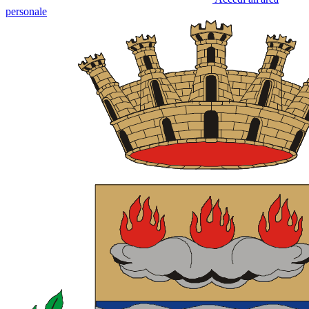
personale