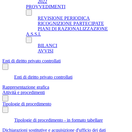
2022
PROVVEDIMENTI
REVISIONE PERIODICA
RICOGNIZIONE PARTECIPATE
PIANI DI RAZIONALIZZAZIONE
A.S.S.I.
BILANCI
AVVISI
Enti di diritto privato controllati
Enti di diritto privato controllati
Rappresentazione grafica
Attività e procedimenti
Tipologie di procedimento
Tipologie di procedimento - in formato tabellare
Dichiarazioni sostitutive e acquisizione d'ufficio dei dati