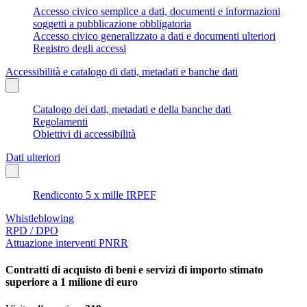
Accesso civico semplice a dati, documenti e informazioni
soggetti a pubblicazione obbligatoria
Accesso civico generalizzato a dati e documenti ulteriori
Registro degli accessi
Accessibilità e catalogo di dati, metadati e banche dati
Catalogo dei dati, metadati e della banche dati
Regolamenti
Obiettivi di accessibilità
Dati ulteriori
Rendiconto 5 x mille IRPEF
Whistleblowing
RPD / DPO
Attuazione interventi PNRR
Contratti di acquisto di beni e servizi di importo stimato
superiore a 1 milione di euro