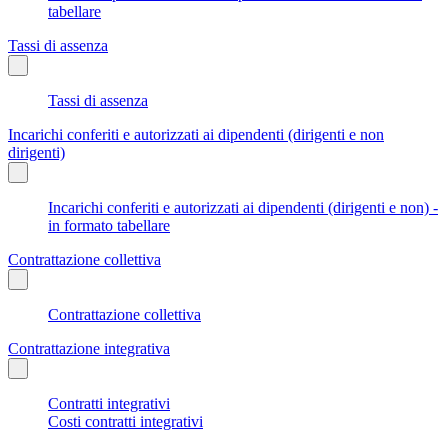
tabellare
Tassi di assenza
Tassi di assenza
Incarichi conferiti e autorizzati ai dipendenti (dirigenti e non
dirigenti)
Incarichi conferiti e autorizzati ai dipendenti (dirigenti e non) -
in formato tabellare
Contrattazione collettiva
Contrattazione collettiva
Contrattazione integrativa
Contratti integrativi
Costi contratti integrativi