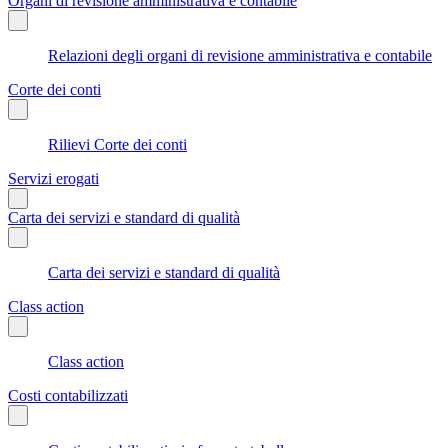
Organi di revisione amministrativa e contabile
Relazioni degli organi di revisione amministrativa e contabile
Corte dei conti
Rilievi Corte dei conti
Servizi erogati
Carta dei servizi e standard di qualità
Carta dei servizi e standard di qualità
Class action
Class action
Costi contabilizzati