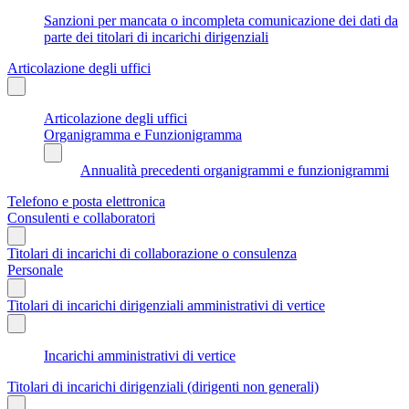
Sanzioni per mancata o incompleta comunicazione dei dati da
parte dei titolari di incarichi dirigenziali
Articolazione degli uffici
Articolazione degli uffici
Organigramma e Funzionigramma
Annualità precedenti organigrammi e funzionigrammi
Telefono e posta elettronica
Consulenti e collaboratori
Titolari di incarichi di collaborazione o consulenza
Personale
Titolari di incarichi dirigenziali amministrativi di vertice
Incarichi amministrativi di vertice
Titolari di incarichi dirigenziali (dirigenti non generali)