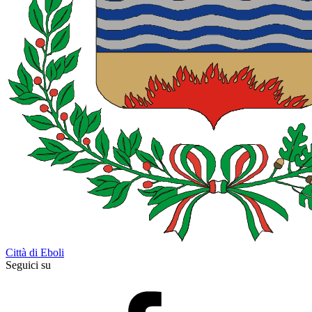
Città di Eboli
Seguici su