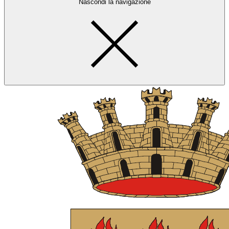
Nascondi la navigazione