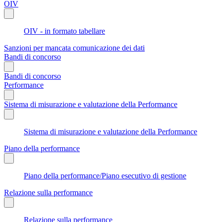
OIV
OIV - in formato tabellare
Sanzioni per mancata comunicazione dei dati
Bandi di concorso
Bandi di concorso
Performance
Sistema di misurazione e valutazione della Performance
Sistema di misurazione e valutazione della Performance
Piano della performance
Piano della performance/Piano esecutivo di gestione
Relazione sulla performance
Relazione sulla performance