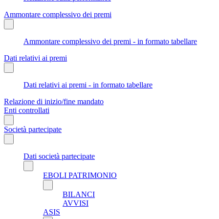
Ammontare complessivo dei premi
Ammontare complessivo dei premi - in formato tabellare
Dati relativi ai premi
Dati relativi ai premi - in formato tabellare
Relazione di inizio/fine mandato
Enti controllati
Società partecipate
Dati società partecipate
EBOLI PATRIMONIO
BILANCI
AVVISI
ASIS