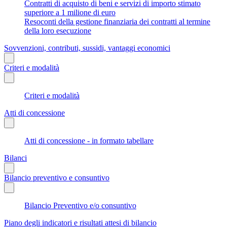
Contratti di acquisto di beni e servizi di importo stimato
superiore a 1 milione di euro
Resoconti della gestione finanziaria dei contratti al termine
della loro esecuzione
Sovvenzioni, contributi, sussidi, vantaggi economici
Criteri e modalità
Criteri e modalità
Atti di concessione
Atti di concessione - in formato tabellare
Bilanci
Bilancio preventivo e consuntivo
Bilancio Preventivo e/o consuntivo
Piano degli indicatori e risultati attesi di bilancio