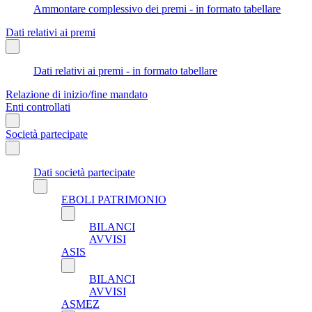
Ammontare complessivo dei premi - in formato tabellare
Dati relativi ai premi
Dati relativi ai premi - in formato tabellare
Relazione di inizio/fine mandato
Enti controllati
Società partecipate
Dati società partecipate
EBOLI PATRIMONIO
BILANCI
AVVISI
ASIS
BILANCI
AVVISI
ASMEZ