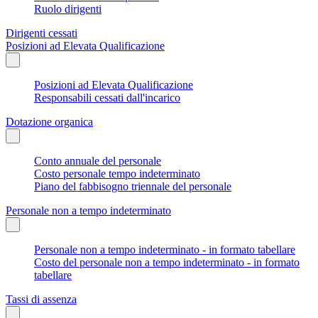
Ruolo dirigenti
Dirigenti cessati
Posizioni ad Elevata Qualificazione
Posizioni ad Elevata Qualificazione
Responsabili cessati dall'incarico
Dotazione organica
Conto annuale del personale
Costo personale tempo indeterminato
Piano del fabbisogno triennale del personale
Personale non a tempo indeterminato
Personale non a tempo indeterminato - in formato tabellare
Costo del personale non a tempo indeterminato - in formato
tabellare
Tassi di assenza