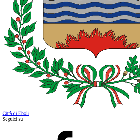
Città di Eboli
Seguici su