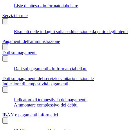
Liste di attesa - in formato tabellare
Servizi in rete
Risultati delle indagini sulla soddisfazione da parte degli utenti
Pagamenti dell'amministrazione
Dati sui pagamenti
Dati sui pagamenti - in formato tabellare
Dati sui pagamenti del servizio sanitario nazionale
Indicatore di tempestività pagamenti
Indicatore di tempestività dei pagamenti
Ammontare complessivo dei debiti
IBAN e pagamenti informatici