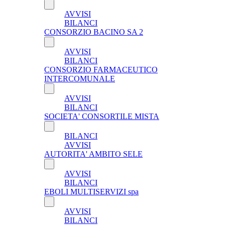
AVVISI
BILANCI
CONSORZIO BACINO SA 2
AVVISI
BILANCI
CONSORZIO FARMACEUTICO
INTERCOMUNALE
AVVISI
BILANCI
SOCIETA' CONSORTILE MISTA
BILANCI
AVVISI
AUTORITA' AMBITO SELE
AVVISI
BILANCI
EBOLI MULTISERVIZI spa
AVVISI
BILANCI