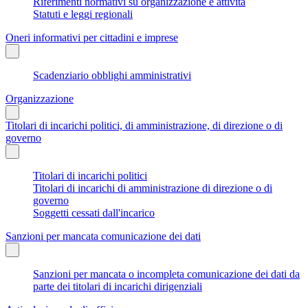
Riferimenti normativi su organizzazione e attività
Statuti e leggi regionali
Oneri informativi per cittadini e imprese
Scadenziario obblighi amministrativi
Organizzazione
Titolari di incarichi politici, di amministrazione, di direzione o di
governo
Titolari di incarichi politici
Titolari di incarichi di amministrazione di direzione o di
governo
Soggetti cessati dall'incarico
Sanzioni per mancata comunicazione dei dati
Sanzioni per mancata o incompleta comunicazione dei dati da
parte dei titolari di incarichi dirigenziali