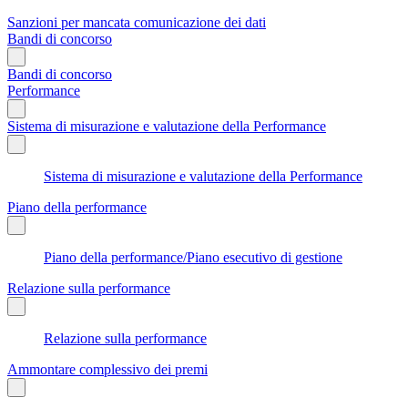
Sanzioni per mancata comunicazione dei dati
Bandi di concorso
Bandi di concorso
Performance
Sistema di misurazione e valutazione della Performance
Sistema di misurazione e valutazione della Performance
Piano della performance
Piano della performance/Piano esecutivo di gestione
Relazione sulla performance
Relazione sulla performance
Ammontare complessivo dei premi