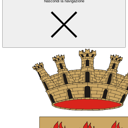
Nascondi la navigazione