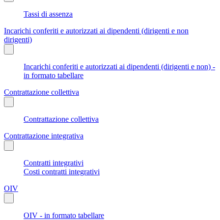
Tassi di assenza
Incarichi conferiti e autorizzati ai dipendenti (dirigenti e non
dirigenti)
Incarichi conferiti e autorizzati ai dipendenti (dirigenti e non) -
in formato tabellare
Contrattazione collettiva
Contrattazione collettiva
Contrattazione integrativa
Contratti integrativi
Costi contratti integrativi
OIV
OIV - in formato tabellare