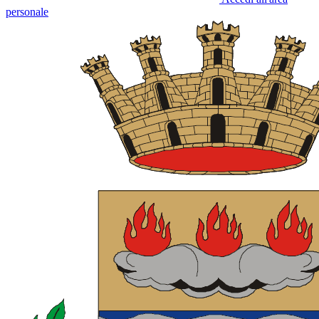
personale