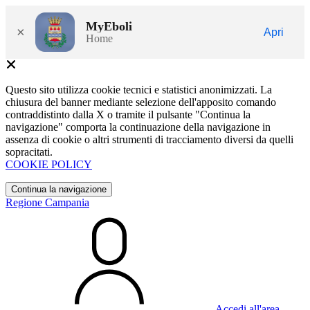
MyEboli
×
Apri
Home
Questo sito utilizza cookie tecnici e statistici anonimizzati. La
chiusura del banner mediante selezione dell'apposito comando
contraddistinto dalla X o tramite il pulsante "Continua la
navigazione" comporta la continuazione della navigazione in
assenza di cookie o altri strumenti di tracciamento diversi da quelli
sopracitati.
COOKIE POLICY
Continua la navigazione
Regione Campania
Accedi all'area