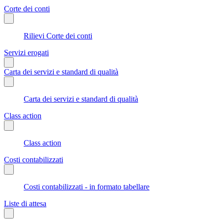
Corte dei conti
Rilievi Corte dei conti
Servizi erogati
Carta dei servizi e standard di qualità
Carta dei servizi e standard di qualità
Class action
Class action
Costi contabilizzati
Costi contabilizzati - in formato tabellare
Liste di attesa