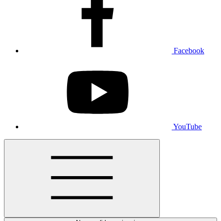
Facebook
YouTube