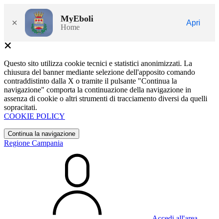
MyEboli
×
Apri
Home
Questo sito utilizza cookie tecnici e statistici anonimizzati. La
chiusura del banner mediante selezione dell'apposito comando
contraddistinto dalla X o tramite il pulsante "Continua la
navigazione" comporta la continuazione della navigazione in
assenza di cookie o altri strumenti di tracciamento diversi da quelli
sopracitati.
COOKIE POLICY
Continua la navigazione
Regione Campania
Accedi all'area