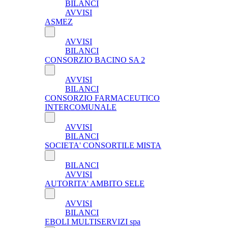
BILANCI
AVVISI
ASMEZ
AVVISI
BILANCI
CONSORZIO BACINO SA 2
AVVISI
BILANCI
CONSORZIO FARMACEUTICO
INTERCOMUNALE
AVVISI
BILANCI
SOCIETA' CONSORTILE MISTA
BILANCI
AVVISI
AUTORITA' AMBITO SELE
AVVISI
BILANCI
EBOLI MULTISERVIZI spa