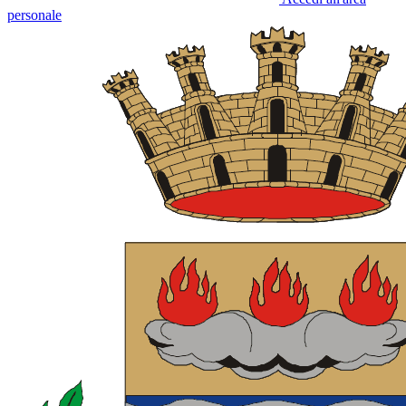
personale