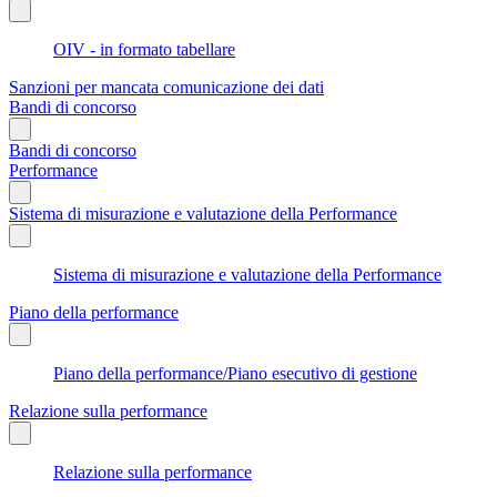
OIV - in formato tabellare
Sanzioni per mancata comunicazione dei dati
Bandi di concorso
Bandi di concorso
Performance
Sistema di misurazione e valutazione della Performance
Sistema di misurazione e valutazione della Performance
Piano della performance
Piano della performance/Piano esecutivo di gestione
Relazione sulla performance
Relazione sulla performance