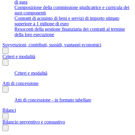
di gara
Composizione della commissione giudicatrice e curricula dei
suoi componenti
Contratti di acquisto di beni e servizi di importo stimato
superiore a 1 milione di euro
Resoconti della gestione finanziaria dei contratti al termine
della loro esecuzione
Sovvenzioni, contributi, sussidi, vantaggi economici
Criteri e modalità
Criteri e modalità
Atti di concessione
Atti di concessione - in formato tabellare
Bilanci
Bilancio preventivo e consuntivo