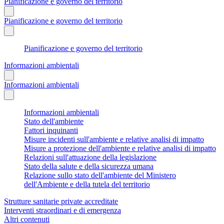
Pianificazione e governo del territorio
Pianificazione e governo del territorio
Pianificazione e governo del territorio
Informazioni ambientali
Informazioni ambientali
Informazioni ambientali
Stato dell'ambiente
Fattori inquinanti
Misure incidenti sull'ambiente e relative analisi di impatto
Misure a protezione dell'ambiente e relative analisi di impatto
Relazioni sull'attuazione della legislazione
Stato della salute e della sicurezza umana
Relazione sullo stato dell'ambiente del Ministero
dell'Ambiente e della tutela del territorio
Strutture sanitarie private accreditate
Interventi straordinari e di emergenza
Altri contenuti