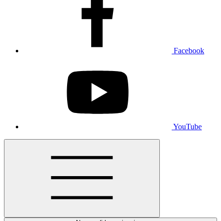
Facebook
YouTube