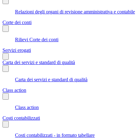
Relazioni degli organi di revisione amministrativa e contabile
Corte dei conti
Rilievi Corte dei conti
Servizi erogati
Carta dei servizi e standard di qualità
Carta dei servizi e standard di qualità
Class action
Class action
Costi contabilizzati
Costi contabilizzati - in formato tabellare