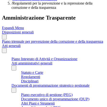
/
Regolamenti per la prevenzione e la repressione della
corruzione e della trasparenza
Amministrazione Trasparente
Espandi Menu
Disposizioni generali
Piano triennale per prevenzione della corruzione e della trasparenza
Atti generali
Piano Integrato di Attività e Organizzazione
Atti amministrativi generali
Statuto e Carte
Regolamenti
Disciplinari
Documenti di programmazione strategico gestionale
Piano esecutivo di gestione (PEG)
Documento unico di programmazione (DUP)
Altri Piani e Strumenti