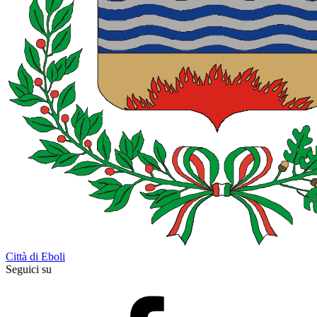
Città di Eboli
Seguici su