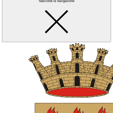
Nascondi la navigazione