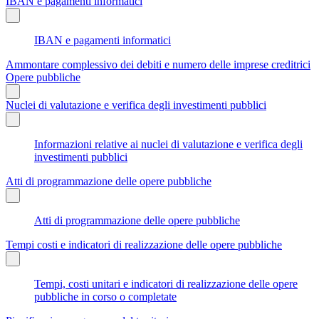
IBAN e pagamenti informatici
IBAN e pagamenti informatici
Ammontare complessivo dei debiti e numero delle imprese creditrici
Opere pubbliche
Nuclei di valutazione e verifica degli investimenti pubblici
Informazioni relative ai nuclei di valutazione e verifica degli
investimenti pubblici
Atti di programmazione delle opere pubbliche
Atti di programmazione delle opere pubbliche
Tempi costi e indicatori di realizzazione delle opere pubbliche
Tempi, costi unitari e indicatori di realizzazione delle opere
pubbliche in corso o completate