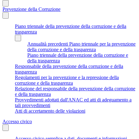
Prevenzione della Corruzione
Piano triennale della prevenzione della corruzione e della
trasparenza
Annualità precedenti Piano triennale per la prevenzione
della corruzione e della trasparenza
Piano triennale della prevenzione della corruzione e
della trasparenza
Responsabile della prevenzione della corruzione e della
trasparenza
Regolamenti per la prevenzione e la repressione della
corruzione e della trasparenza
Relazione del responsabile della prevenzione della corruzione
e della trasparenza
Provvedimenti adottati dall'ANAC ed atti di adeguamento a
tali provvedimenti
Atti di accertamento delle violazioni
Accesso civico
Accesso civico semplice a dati, documenti e informazioni