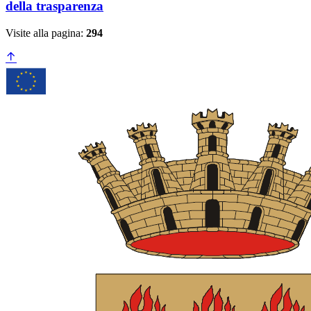
della trasparenza
Visite alla pagina:
294