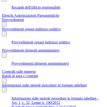
Recapiti dell'ufficio responsabile
Elenchi Autorizzazioni Paesaggistiche
Provvedimenti
Provvedimenti organi indirizzo politico
Provvedimenti organi indirizzo politico
Provvedimenti dirigenti amministrativi
Provvedimenti dirigenti amministrativi
Controlli sulle imprese
Bandi di gara e contratti
Informazioni sulle singole procedure in formato tabellare
Informazioni sulle singole procedure in formato tabellare -
Art. 1, c. 32, Legge n. 190/2012
Bandi di gara e contratti fino al 31/12/2016