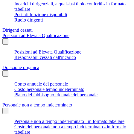
Incarichi dirigenziali, a qualsiasi titolo conferiti - in formato
tabellare
Posti di funzione disponibili
Ruolo dirigenti
Dirigenti cessati
Posizioni ad Elevata Qualificazione
Posizioni ad Elevata Qualificazione
Responsabili cessati dall'incarico
Dotazione organica
Conto annuale del personale
Costo personale tempo indeterminato
Piano del fabbisogno triennale del personale
Personale non a tempo indeterminato
Personale non a tempo indeterminato - in formato tabellare
Costo del personale non a tempo indeterminato - in formato
tabellare