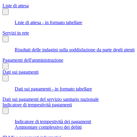
Liste di attesa
Liste di attesa - in formato tabellare
Servizi in rete
Risultati delle indagini sulla soddisfazione da parte degli utenti
Pagamenti dell'amministrazione
Dati sui pagamenti
Dati sui pagamenti - in formato tabellare
Dati sui pagamenti del servizio sanitario nazionale
Indicatore di tempestività pagamenti
Indicatore di tempestività dei pagamenti
Ammontare complessivo dei debiti