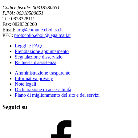
Codice fiscale: 00318580651
P.IVA: 00318580651
Tel: 0828328111
Fax: 0828328200
Email:
urp@comune.eboli.sa.it
PEC:
protocollo.eboli@legalmail.it
Leggi le FAQ
Prenotazione appuntamento
Segnalazione disservizio
Richiesta d'assistenza
Amministrazione trasparente
Informativa privacy
Note legali
Dichiarazione di accessibilità
Piano di miglioramento del sito e dei servizi
Seguici su