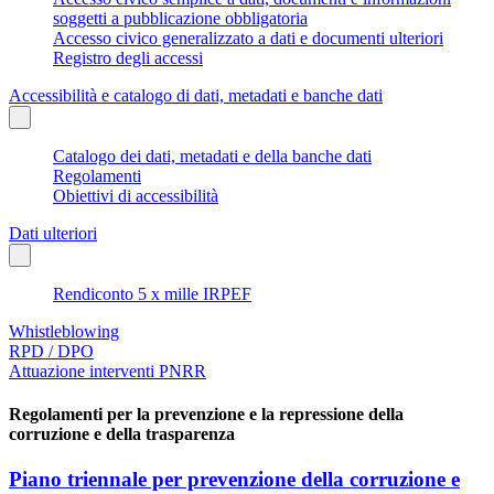
soggetti a pubblicazione obbligatoria
Accesso civico generalizzato a dati e documenti ulteriori
Registro degli accessi
Accessibilità e catalogo di dati, metadati e banche dati
Catalogo dei dati, metadati e della banche dati
Regolamenti
Obiettivi di accessibilità
Dati ulteriori
Rendiconto 5 x mille IRPEF
Whistleblowing
RPD / DPO
Attuazione interventi PNRR
Regolamenti per la prevenzione e la repressione della
corruzione e della trasparenza
Piano triennale per prevenzione della corruzione e