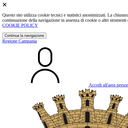
Questo sito utilizza cookie tecnici e statistici anonimizzati. La chiu
continuazione della navigazione in assenza di cookie o altri strumenti d
COOKIE POLICY
Continua la navigazione
Regione Campania
Accedi all'area perso