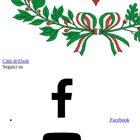
Città di Eboli
Seguici su
Facebook