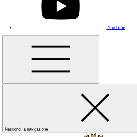
YouTube
Nascondi la navigazione