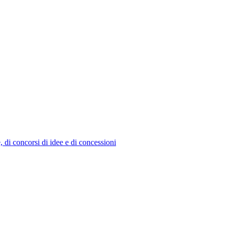
e, di concorsi di idee e di concessioni