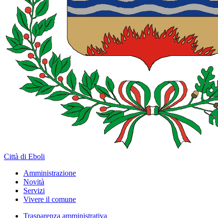
Città di Eboli
Amministrazione
Novità
Servizi
Vivere il comune
Trasparenza amministrativa