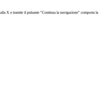
dalla X o tramite il pulsante "Continua la navigazione" comporta la