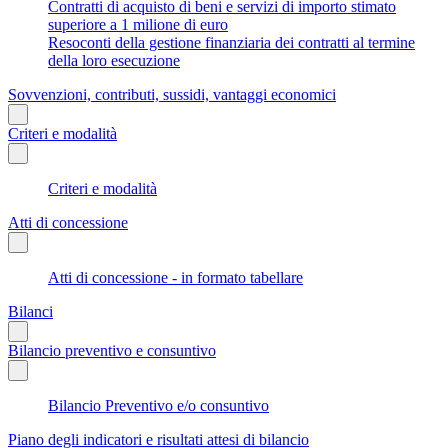
Contratti di acquisto di beni e servizi di importo stimato
superiore a 1 milione di euro
Resoconti della gestione finanziaria dei contratti al termine
della loro esecuzione
Sovvenzioni, contributi, sussidi, vantaggi economici
Criteri e modalità
Criteri e modalità
Atti di concessione
Atti di concessione - in formato tabellare
Bilanci
Bilancio preventivo e consuntivo
Bilancio Preventivo e/o consuntivo
Piano degli indicatori e risultati attesi di bilancio