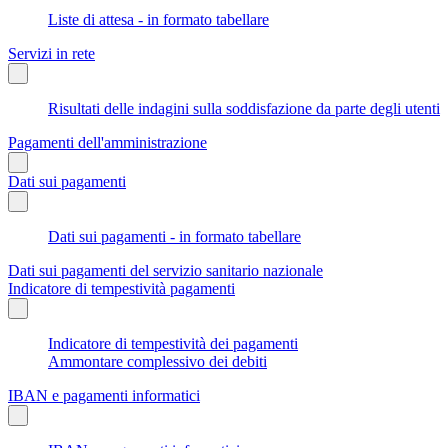
Liste di attesa - in formato tabellare
Servizi in rete
Risultati delle indagini sulla soddisfazione da parte degli utenti
Pagamenti dell'amministrazione
Dati sui pagamenti
Dati sui pagamenti - in formato tabellare
Dati sui pagamenti del servizio sanitario nazionale
Indicatore di tempestività pagamenti
Indicatore di tempestività dei pagamenti
Ammontare complessivo dei debiti
IBAN e pagamenti informatici