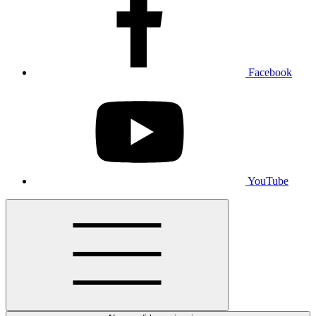
Facebook
YouTube