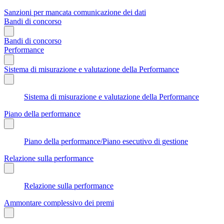
Sanzioni per mancata comunicazione dei dati
Bandi di concorso
Bandi di concorso
Performance
Sistema di misurazione e valutazione della Performance
Sistema di misurazione e valutazione della Performance
Piano della performance
Piano della performance/Piano esecutivo di gestione
Relazione sulla performance
Relazione sulla performance
Ammontare complessivo dei premi