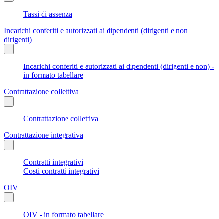
Tassi di assenza
Incarichi conferiti e autorizzati ai dipendenti (dirigenti e non
dirigenti)
Incarichi conferiti e autorizzati ai dipendenti (dirigenti e non) -
in formato tabellare
Contrattazione collettiva
Contrattazione collettiva
Contrattazione integrativa
Contratti integrativi
Costi contratti integrativi
OIV
OIV - in formato tabellare