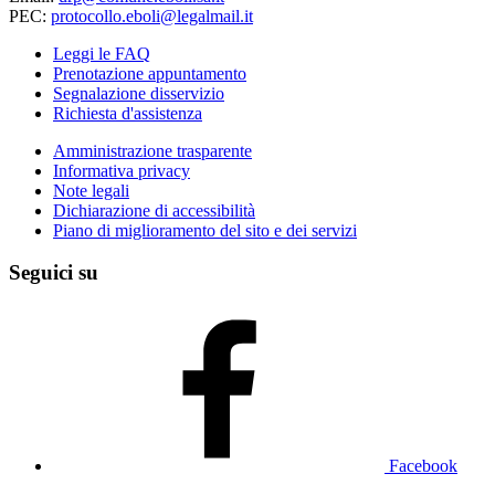
PEC:
protocollo.eboli@legalmail.it
Leggi le FAQ
Prenotazione appuntamento
Segnalazione disservizio
Richiesta d'assistenza
Amministrazione trasparente
Informativa privacy
Note legali
Dichiarazione di accessibilità
Piano di miglioramento del sito e dei servizi
Seguici su
Facebook