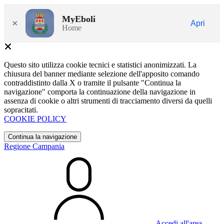
MyEboli
×
Apri
Home
Questo sito utilizza cookie tecnici e statistici anonimizzati. La
chiusura del banner mediante selezione dell'apposito comando
contraddistinto dalla X o tramite il pulsante "Continua la
navigazione" comporta la continuazione della navigazione in
assenza di cookie o altri strumenti di tracciamento diversi da quelli
sopracitati.
COOKIE POLICY
Continua la navigazione
Regione Campania
Accedi all'area