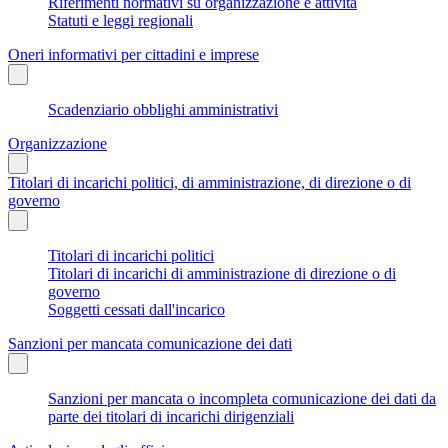
Riferimenti normativi su organizzazione e attività
Statuti e leggi regionali
Oneri informativi per cittadini e imprese
Scadenziario obblighi amministrativi
Organizzazione
Titolari di incarichi politici, di amministrazione, di direzione o di
governo
Titolari di incarichi politici
Titolari di incarichi di amministrazione di direzione o di
governo
Soggetti cessati dall'incarico
Sanzioni per mancata comunicazione dei dati
Sanzioni per mancata o incompleta comunicazione dei dati da
parte dei titolari di incarichi dirigenziali