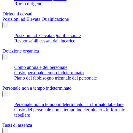
Ruolo dirigenti
Dirigenti cessati
Posizioni ad Elevata Qualificazione
Posizioni ad Elevata Qualificazione
Responsabili cessati dall'incarico
Dotazione organica
Conto annuale del personale
Costo personale tempo indeterminato
Piano del fabbisogno triennale del personale
Personale non a tempo indeterminato
Personale non a tempo indeterminato - in formato tabellare
Costo del personale non a tempo indeterminato - in formato
tabellare
Tassi di assenza