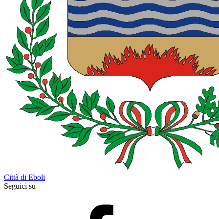
Città di Eboli
Seguici su