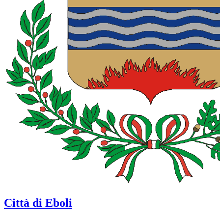
Città di Eboli