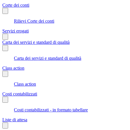
Corte dei conti
Rilievi Corte dei conti
Servizi erogati
Carta dei servizi e standard di qualità
Carta dei servizi e standard di qualità
Class action
Class action
Costi contabilizzati
Costi contabilizzati - in formato tabellare
Liste di attesa