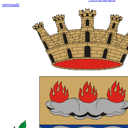
personale