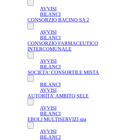
AVVISI
BILANCI
CONSORZIO BACINO SA 2
AVVISI
BILANCI
CONSORZIO FARMACEUTICO
INTERCOMUNALE
AVVISI
BILANCI
SOCIETA' CONSORTILE MISTA
BILANCI
AVVISI
AUTORITA' AMBITO SELE
AVVISI
BILANCI
EBOLI MULTISERVIZI spa
AVVISI
BILANCI