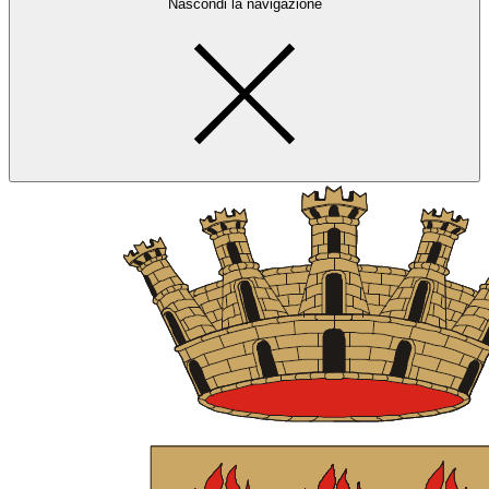
Nascondi la navigazione