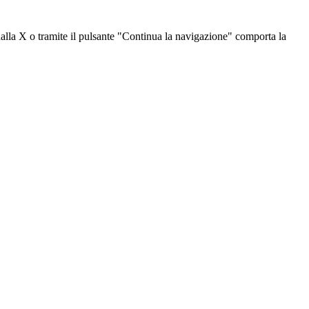
dalla X o tramite il pulsante "Continua la navigazione" comporta la