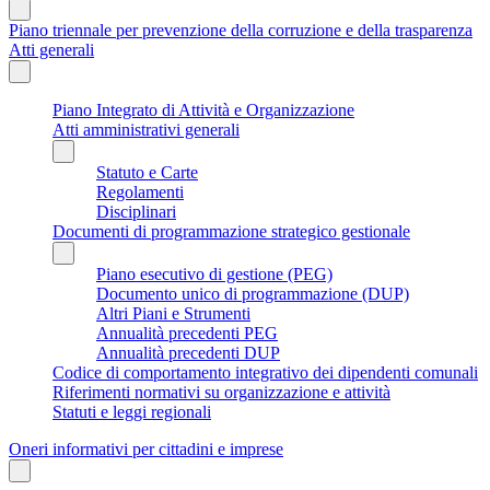
Piano triennale per prevenzione della corruzione e della trasparenza
Atti generali
Piano Integrato di Attività e Organizzazione
Atti amministrativi generali
Statuto e Carte
Regolamenti
Disciplinari
Documenti di programmazione strategico gestionale
Piano esecutivo di gestione (PEG)
Documento unico di programmazione (DUP)
Altri Piani e Strumenti
Annualità precedenti PEG
Annualità precedenti DUP
Codice di comportamento integrativo dei dipendenti comunali
Riferimenti normativi su organizzazione e attività
Statuti e leggi regionali
Oneri informativi per cittadini e imprese