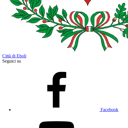
Città di Eboli
Seguici su
Facebook