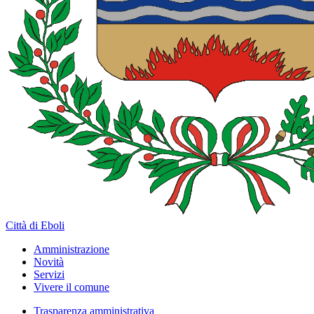
Città di Eboli
Amministrazione
Novità
Servizi
Vivere il comune
Trasparenza amministrativa