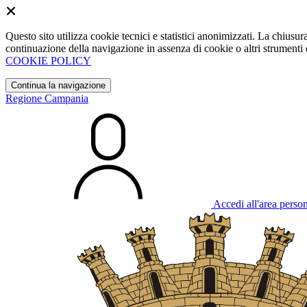
Questo sito utilizza cookie tecnici e statistici anonimizzati. La chiu
continuazione della navigazione in assenza di cookie o altri strumenti d
COOKIE POLICY
Continua la navigazione
Regione Campania
Accedi all'area perso