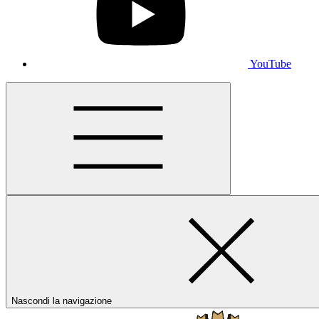
YouTube
Nascondi la navigazione