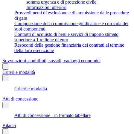
somma urgenza e di protezione civile
Informazioni ulteriori
Provvedimenti di esclusione e di ammissione dalle procedure
di gara
Composizione della commissione giudicatrice e curricula dei
suoi componenti
Contratti di acquisto di beni e servizi di importo stimato
superiore a 1 milione di euro
Resoconti della gestione finanziaria dei contratti al termine
della loro esecuzione
Sovvenzioni, contributi, sussidi, vantaggi economici
Criteri e modalità
Criteri e modalità
Atti di concessione
Atti di concessione - in formato tabellare
Bilanci