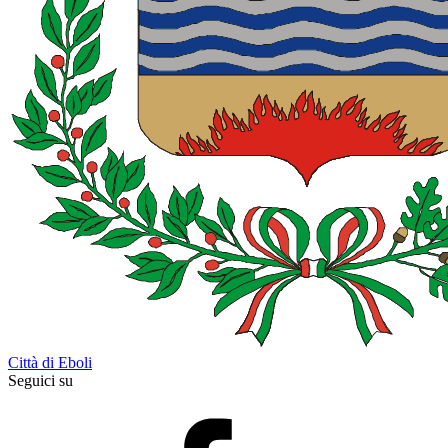
Città di Eboli
Seguici su