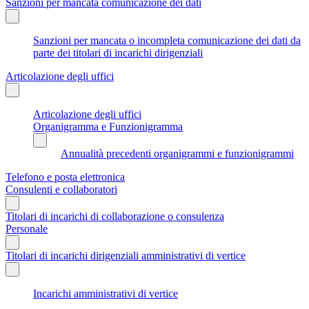
Sanzioni per mancata comunicazione dei dati
Sanzioni per mancata o incompleta comunicazione dei dati da
parte dei titolari di incarichi dirigenziali
Articolazione degli uffici
Articolazione degli uffici
Organigramma e Funzionigramma
Annualità precedenti organigrammi e funzionigrammi
Telefono e posta elettronica
Consulenti e collaboratori
Titolari di incarichi di collaborazione o consulenza
Personale
Titolari di incarichi dirigenziali amministrativi di vertice
Incarichi amministrativi di vertice