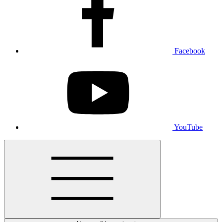
Facebook
YouTube