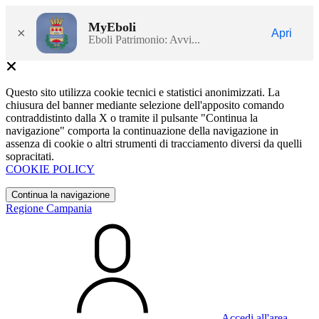
MyEboli
×
Apri
Eboli Patrimonio: Avvi...
Questo sito utilizza cookie tecnici e statistici anonimizzati. La
chiusura del banner mediante selezione dell'apposito comando
contraddistinto dalla X o tramite il pulsante "Continua la
navigazione" comporta la continuazione della navigazione in
assenza di cookie o altri strumenti di tracciamento diversi da quelli
sopracitati.
COOKIE POLICY
Continua la navigazione
Regione Campania
Accedi all'area