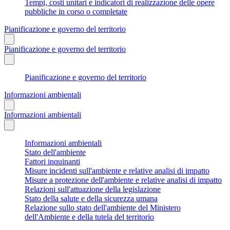
Tempi, costi unitari e indicatori di realizzazione delle opere
pubbliche in corso o completate
Pianificazione e governo del territorio
Pianificazione e governo del territorio
Pianificazione e governo del territorio
Informazioni ambientali
Informazioni ambientali
Informazioni ambientali
Stato dell'ambiente
Fattori inquinanti
Misure incidenti sull'ambiente e relative analisi di impatto
Misure a protezione dell'ambiente e relative analisi di impatto
Relazioni sull'attuazione della legislazione
Stato della salute e della sicurezza umana
Relazione sullo stato dell'ambiente del Ministero
dell'Ambiente e della tutela del territorio