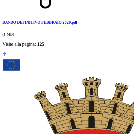
BANDO DEFINITIVO FEBBRAIO 2020.pdf
(1 MB)
Visite alla pagina:
125