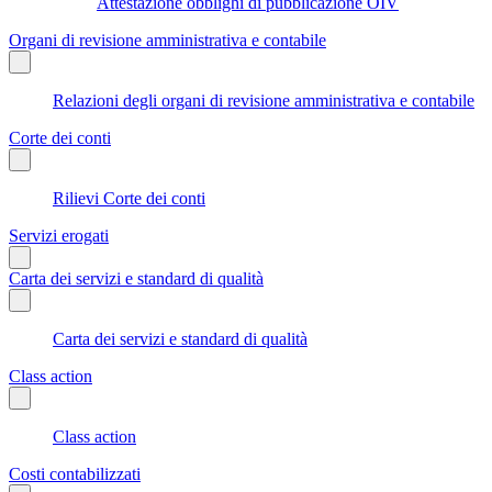
Attestazione obblighi di pubblicazione OIV
Organi di revisione amministrativa e contabile
Relazioni degli organi di revisione amministrativa e contabile
Corte dei conti
Rilievi Corte dei conti
Servizi erogati
Carta dei servizi e standard di qualità
Carta dei servizi e standard di qualità
Class action
Class action
Costi contabilizzati