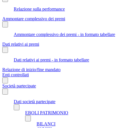
Relazione sulla performance
Ammontare complessivo dei premi
Ammontare complessivo dei premi - in formato tabellare
Dati relativi ai premi
Dati relativi ai premi - in formato tabellare
Relazione di inizio/fine mandato
Enti controllati
Società partecipate
Dati società partecipate
EBOLI PATRIMONIO
BILANCI