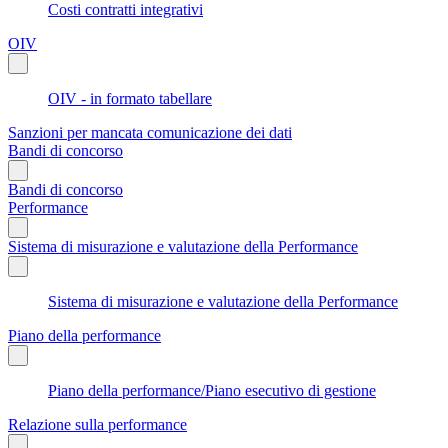
Costi contratti integrativi
OIV
OIV - in formato tabellare
Sanzioni per mancata comunicazione dei dati
Bandi di concorso
Bandi di concorso
Performance
Sistema di misurazione e valutazione della Performance
Sistema di misurazione e valutazione della Performance
Piano della performance
Piano della performance/Piano esecutivo di gestione
Relazione sulla performance