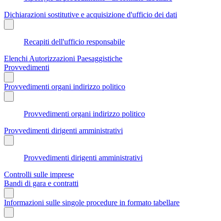
Dichiarazioni sostitutive e acquisizione d'ufficio dei dati
Recapiti dell'ufficio responsabile
Elenchi Autorizzazioni Paesaggistiche
Provvedimenti
Provvedimenti organi indirizzo politico
Provvedimenti organi indirizzo politico
Provvedimenti dirigenti amministrativi
Provvedimenti dirigenti amministrativi
Controlli sulle imprese
Bandi di gara e contratti
Informazioni sulle singole procedure in formato tabellare