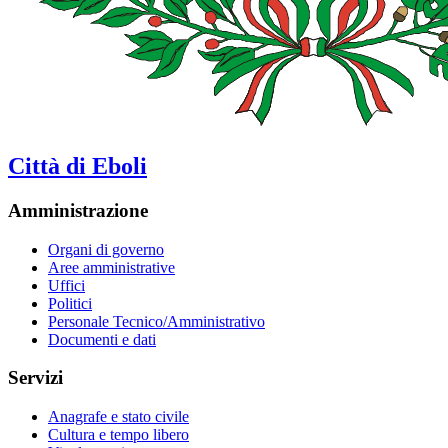
Città di Eboli
Amministrazione
Organi di governo
Aree amministrative
Uffici
Politici
Personale Tecnico/Amministrativo
Documenti e dati
Servizi
Anagrafe e stato civile
Cultura e tempo libero