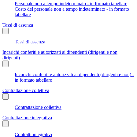
Personale non a tempo indeterminato - in formato tabellare
Costo del personale non a tempo indeterminato - in formato
tabellare
Tassi di assenza
Tassi di assenza
Incarichi conferiti e autorizzati ai dipendenti (dirigenti e non
dirigenti)
Incarichi conferiti e autorizzati ai dipendenti (dirigenti e non) -
in formato tabellare
Contrattazione collettiva
Contrattazione collettiva
Contrattazione integrativa
Contratti integrativi