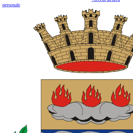
personale