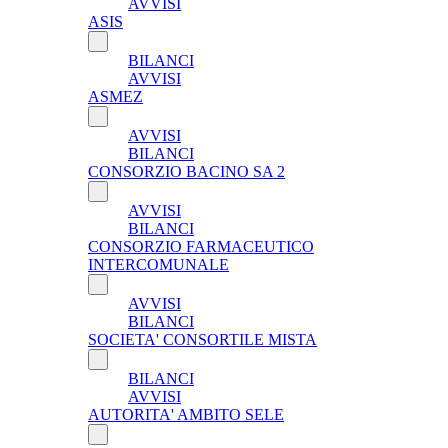
AVVISI
ASIS
BILANCI
AVVISI
ASMEZ
AVVISI
BILANCI
CONSORZIO BACINO SA 2
AVVISI
BILANCI
CONSORZIO FARMACEUTICO
INTERCOMUNALE
AVVISI
BILANCI
SOCIETA' CONSORTILE MISTA
BILANCI
AVVISI
AUTORITA' AMBITO SELE