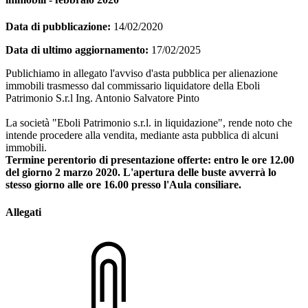
Data di pubblicazione:
14/02/2020
Data di ultimo aggiornamento:
17/02/2025
Publichiamo in allegato l'avviso d'asta pubblica per alienazione
immobili trasmesso dal commissario liquidatore della Eboli
Patrimonio S.r.l Ing. Antonio Salvatore Pinto
La società "Eboli Patrimonio s.r.l. in liquidazione", rende noto che
intende procedere alla vendita, mediante asta pubblica di alcuni
immobili.
Termine perentorio di presentazione offerte: entro le ore 12.00
del giorno 2 marzo 2020. L'apertura delle buste avverrà lo
stesso giorno alle ore 16.00 presso l'Aula consiliare.
Allegati