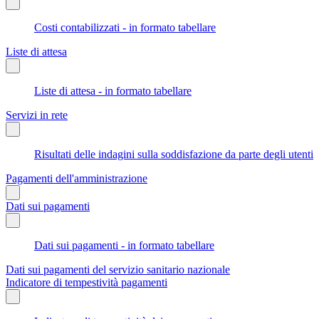
Costi contabilizzati - in formato tabellare
Liste di attesa
Liste di attesa - in formato tabellare
Servizi in rete
Risultati delle indagini sulla soddisfazione da parte degli utenti
Pagamenti dell'amministrazione
Dati sui pagamenti
Dati sui pagamenti - in formato tabellare
Dati sui pagamenti del servizio sanitario nazionale
Indicatore di tempestività pagamenti