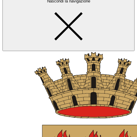
Nascondi la navigazione