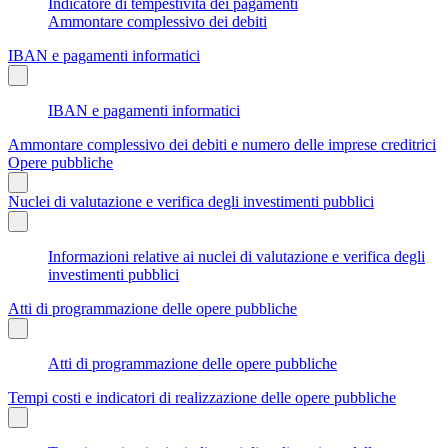
Indicatore di tempestività dei pagamenti
Ammontare complessivo dei debiti
IBAN e pagamenti informatici
IBAN e pagamenti informatici
Ammontare complessivo dei debiti e numero delle imprese creditrici
Opere pubbliche
Nuclei di valutazione e verifica degli investimenti pubblici
Informazioni relative ai nuclei di valutazione e verifica degli
investimenti pubblici
Atti di programmazione delle opere pubbliche
Atti di programmazione delle opere pubbliche
Tempi costi e indicatori di realizzazione delle opere pubbliche