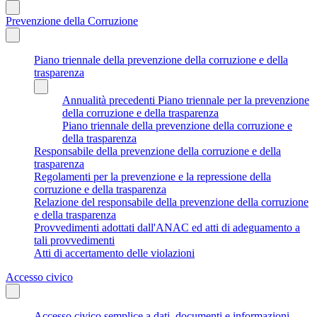
Prevenzione della Corruzione
Piano triennale della prevenzione della corruzione e della
trasparenza
Annualità precedenti Piano triennale per la prevenzione
della corruzione e della trasparenza
Piano triennale della prevenzione della corruzione e
della trasparenza
Responsabile della prevenzione della corruzione e della
trasparenza
Regolamenti per la prevenzione e la repressione della
corruzione e della trasparenza
Relazione del responsabile della prevenzione della corruzione
e della trasparenza
Provvedimenti adottati dall'ANAC ed atti di adeguamento a
tali provvedimenti
Atti di accertamento delle violazioni
Accesso civico
Accesso civico semplice a dati, documenti e informazioni