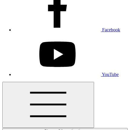
Facebook
YouTube