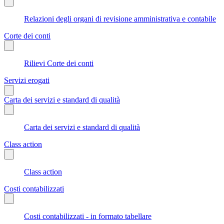
Relazioni degli organi di revisione amministrativa e contabile
Corte dei conti
Rilievi Corte dei conti
Servizi erogati
Carta dei servizi e standard di qualità
Carta dei servizi e standard di qualità
Class action
Class action
Costi contabilizzati
Costi contabilizzati - in formato tabellare