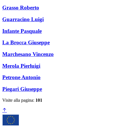
Grasso Roberto
Guarracino Luigi
Infante Pasquale
La Brocca Giuseppe
Marchesano Vincenzo
Merola Pierluigi
Petrone Antonio
Piegari Giuseppe
Visite alla pagina:
101