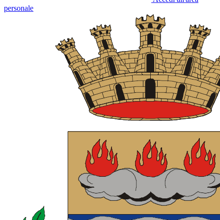
personale