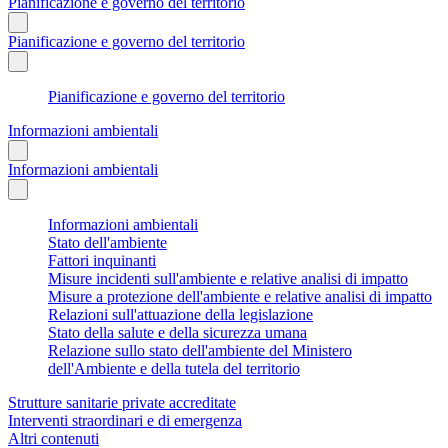
Pianificazione e governo del territorio
Pianificazione e governo del territorio
Pianificazione e governo del territorio
Informazioni ambientali
Informazioni ambientali
Informazioni ambientali
Stato dell'ambiente
Fattori inquinanti
Misure incidenti sull'ambiente e relative analisi di impatto
Misure a protezione dell'ambiente e relative analisi di impatto
Relazioni sull'attuazione della legislazione
Stato della salute e della sicurezza umana
Relazione sullo stato dell'ambiente del Ministero
dell'Ambiente e della tutela del territorio
Strutture sanitarie private accreditate
Interventi straordinari e di emergenza
Altri contenuti