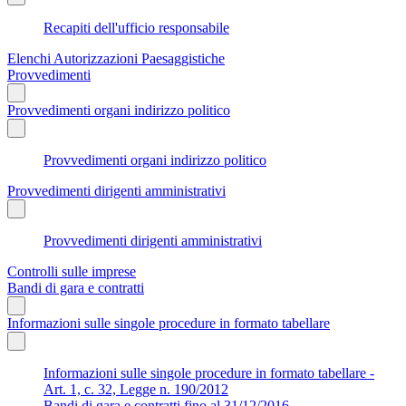
Recapiti dell'ufficio responsabile
Elenchi Autorizzazioni Paesaggistiche
Provvedimenti
Provvedimenti organi indirizzo politico
Provvedimenti organi indirizzo politico
Provvedimenti dirigenti amministrativi
Provvedimenti dirigenti amministrativi
Controlli sulle imprese
Bandi di gara e contratti
Informazioni sulle singole procedure in formato tabellare
Informazioni sulle singole procedure in formato tabellare -
Art. 1, c. 32, Legge n. 190/2012
Bandi di gara e contratti fino al 31/12/2016