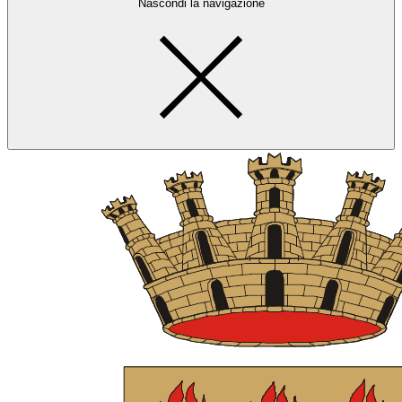
Nascondi la navigazione