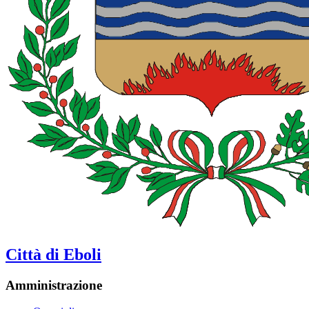
Città di Eboli
Amministrazione