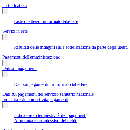
Liste di attesa
Liste di attesa - in formato tabellare
Servizi in rete
Risultati delle indagini sulla soddisfazione da parte degli utenti
Pagamenti dell'amministrazione
Dati sui pagamenti
Dati sui pagamenti - in formato tabellare
Dati sui pagamenti del servizio sanitario nazionale
Indicatore di tempestività pagamenti
Indicatore di tempestività dei pagamenti
Ammontare complessivo dei debiti