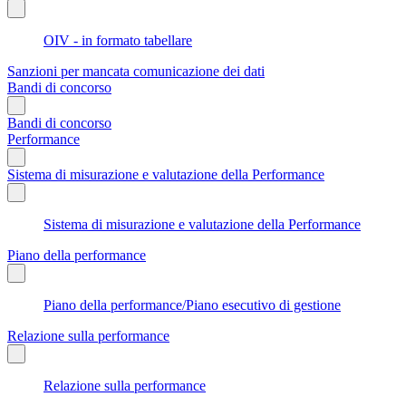
OIV - in formato tabellare
Sanzioni per mancata comunicazione dei dati
Bandi di concorso
Bandi di concorso
Performance
Sistema di misurazione e valutazione della Performance
Sistema di misurazione e valutazione della Performance
Piano della performance
Piano della performance/Piano esecutivo di gestione
Relazione sulla performance
Relazione sulla performance