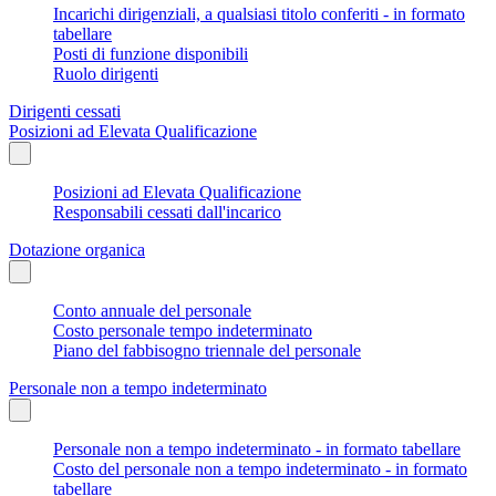
Incarichi dirigenziali, a qualsiasi titolo conferiti - in formato
tabellare
Posti di funzione disponibili
Ruolo dirigenti
Dirigenti cessati
Posizioni ad Elevata Qualificazione
Posizioni ad Elevata Qualificazione
Responsabili cessati dall'incarico
Dotazione organica
Conto annuale del personale
Costo personale tempo indeterminato
Piano del fabbisogno triennale del personale
Personale non a tempo indeterminato
Personale non a tempo indeterminato - in formato tabellare
Costo del personale non a tempo indeterminato - in formato
tabellare