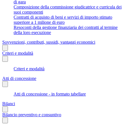
di gara
Composizione della commissione giudicatrice e curricula dei
suoi componenti
Contratti di acquisto di beni e servizi di importo stimato
superiore a 1 milione di euro
Resoconti della gestione finanziaria dei contratti al termine
della loro esecuzione
Sovvenzioni, contributi, sussidi, vantaggi economici
Criteri e modalità
Criteri e modalità
Atti di concessione
Atti di concessione - in formato tabellare
Bilanci
Bilancio preventivo e consuntivo