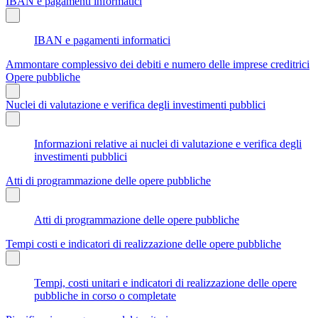
IBAN e pagamenti informatici
IBAN e pagamenti informatici
Ammontare complessivo dei debiti e numero delle imprese creditrici
Opere pubbliche
Nuclei di valutazione e verifica degli investimenti pubblici
Informazioni relative ai nuclei di valutazione e verifica degli
investimenti pubblici
Atti di programmazione delle opere pubbliche
Atti di programmazione delle opere pubbliche
Tempi costi e indicatori di realizzazione delle opere pubbliche
Tempi, costi unitari e indicatori di realizzazione delle opere
pubbliche in corso o completate