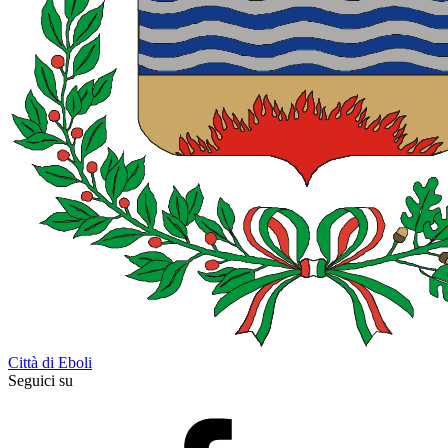
Città di Eboli
Seguici su