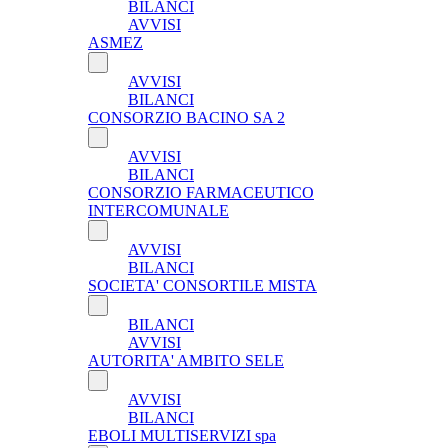
BILANCI
AVVISI
ASMEZ
AVVISI
BILANCI
CONSORZIO BACINO SA 2
AVVISI
BILANCI
CONSORZIO FARMACEUTICO
INTERCOMUNALE
AVVISI
BILANCI
SOCIETA' CONSORTILE MISTA
BILANCI
AVVISI
AUTORITA' AMBITO SELE
AVVISI
BILANCI
EBOLI MULTISERVIZI spa