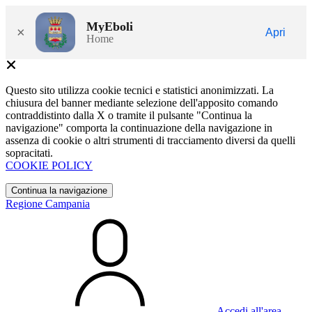
MyEboli
×
Apri
Home
Questo sito utilizza cookie tecnici e statistici anonimizzati. La
chiusura del banner mediante selezione dell'apposito comando
contraddistinto dalla X o tramite il pulsante "Continua la
navigazione" comporta la continuazione della navigazione in
assenza di cookie o altri strumenti di tracciamento diversi da quelli
sopracitati.
COOKIE POLICY
Continua la navigazione
Regione Campania
Accedi all'area