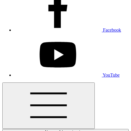
Facebook
YouTube