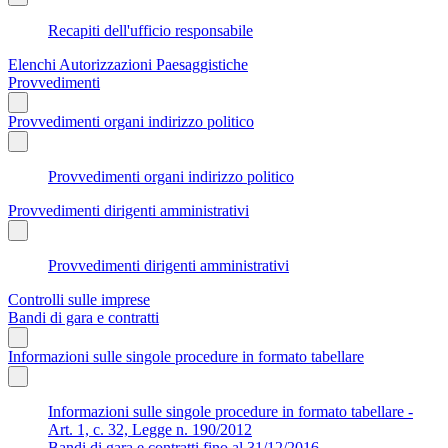
Recapiti dell'ufficio responsabile
Elenchi Autorizzazioni Paesaggistiche
Provvedimenti
Provvedimenti organi indirizzo politico
Provvedimenti organi indirizzo politico
Provvedimenti dirigenti amministrativi
Provvedimenti dirigenti amministrativi
Controlli sulle imprese
Bandi di gara e contratti
Informazioni sulle singole procedure in formato tabellare
Informazioni sulle singole procedure in formato tabellare -
Art. 1, c. 32, Legge n. 190/2012
Bandi di gara e contratti fino al 31/12/2016