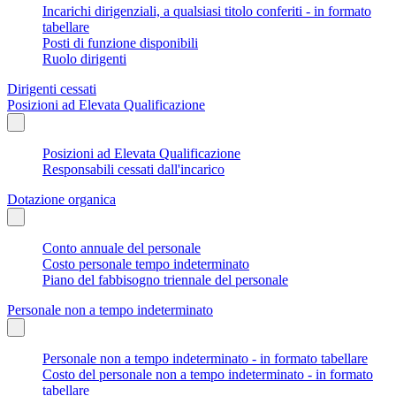
Incarichi dirigenziali, a qualsiasi titolo conferiti - in formato
tabellare
Posti di funzione disponibili
Ruolo dirigenti
Dirigenti cessati
Posizioni ad Elevata Qualificazione
Posizioni ad Elevata Qualificazione
Responsabili cessati dall'incarico
Dotazione organica
Conto annuale del personale
Costo personale tempo indeterminato
Piano del fabbisogno triennale del personale
Personale non a tempo indeterminato
Personale non a tempo indeterminato - in formato tabellare
Costo del personale non a tempo indeterminato - in formato
tabellare