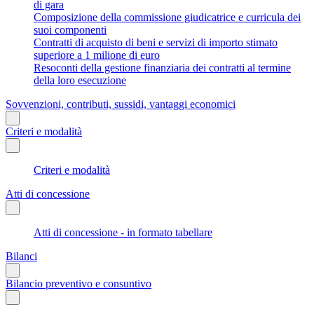
di gara
Composizione della commissione giudicatrice e curricula dei
suoi componenti
Contratti di acquisto di beni e servizi di importo stimato
superiore a 1 milione di euro
Resoconti della gestione finanziaria dei contratti al termine
della loro esecuzione
Sovvenzioni, contributi, sussidi, vantaggi economici
Criteri e modalità
Criteri e modalità
Atti di concessione
Atti di concessione - in formato tabellare
Bilanci
Bilancio preventivo e consuntivo