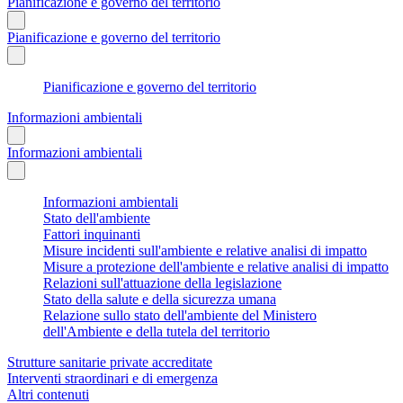
Pianificazione e governo del territorio
Pianificazione e governo del territorio
Pianificazione e governo del territorio
Informazioni ambientali
Informazioni ambientali
Informazioni ambientali
Stato dell'ambiente
Fattori inquinanti
Misure incidenti sull'ambiente e relative analisi di impatto
Misure a protezione dell'ambiente e relative analisi di impatto
Relazioni sull'attuazione della legislazione
Stato della salute e della sicurezza umana
Relazione sullo stato dell'ambiente del Ministero
dell'Ambiente e della tutela del territorio
Strutture sanitarie private accreditate
Interventi straordinari e di emergenza
Altri contenuti