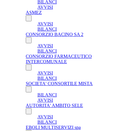
BILANCI
AVVISI
ASMEZ
AVVISI
BILANCI
CONSORZIO BACINO SA 2
AVVISI
BILANCI
CONSORZIO FARMACEUTICO
INTERCOMUNALE
AVVISI
BILANCI
SOCIETA' CONSORTILE MISTA
BILANCI
AVVISI
AUTORITA' AMBITO SELE
AVVISI
BILANCI
EBOLI MULTISERVIZI spa