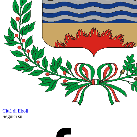
Città di Eboli
Seguici su