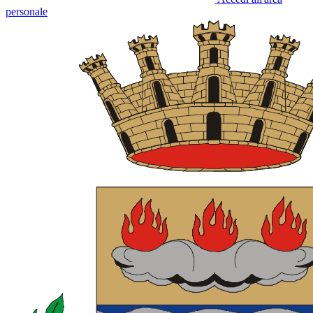
personale