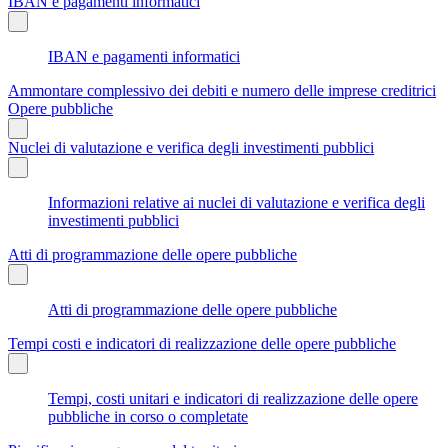
IBAN e pagamenti informatici
IBAN e pagamenti informatici
Ammontare complessivo dei debiti e numero delle imprese creditrici
Opere pubbliche
Nuclei di valutazione e verifica degli investimenti pubblici
Informazioni relative ai nuclei di valutazione e verifica degli
investimenti pubblici
Atti di programmazione delle opere pubbliche
Atti di programmazione delle opere pubbliche
Tempi costi e indicatori di realizzazione delle opere pubbliche
Tempi, costi unitari e indicatori di realizzazione delle opere
pubbliche in corso o completate