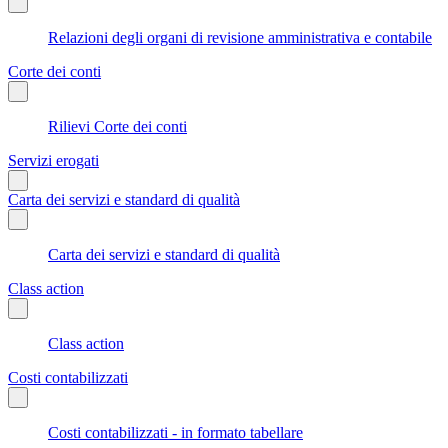
Relazioni degli organi di revisione amministrativa e contabile
Corte dei conti
Rilievi Corte dei conti
Servizi erogati
Carta dei servizi e standard di qualità
Carta dei servizi e standard di qualità
Class action
Class action
Costi contabilizzati
Costi contabilizzati - in formato tabellare