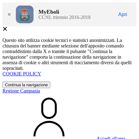
MyEboli
×
Apri
CCNL triennio 2016-2018
Questo sito utilizza cookie tecnici e statistici anonimizzati. La
chiusura del banner mediante selezione dell'apposito comando
contraddistinto dalla X o tramite il pulsante "Continua la
navigazione" comporta la continuazione della navigazione in
assenza di cookie o altri strumenti di tracciamento diversi da quelli
sopracitati.
COOKIE POLICY
Continua la navigazione
Regione Campania
Accedi all'area