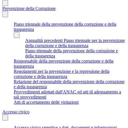
Prevenzione della Corruzione
Piano triennale della prevenzione della corruzione e della
trasparenza
Annualità precedenti Piano triennale per la prevenzione
della corruzione e della trasparenza
Piano triennale della prevenzione della corruzione e
della trasparenza
Responsabile della prevenzione della corruzione e della
trasparenza
Regolamenti per la prevenzione e la repressione della
corruzione e della trasparenza
Relazione del responsabile della prevenzione della corruzione
e della trasparenza
Provvedimenti adottati dall'ANAC ed atti di adeguamento a
tali provvedimenti
Atti di accertamento delle violazioni
Accesso civico
Accesso civico semplice a dati, documenti e informazioni