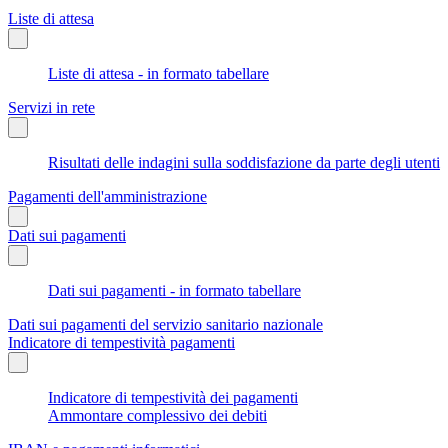
Liste di attesa
Liste di attesa - in formato tabellare
Servizi in rete
Risultati delle indagini sulla soddisfazione da parte degli utenti
Pagamenti dell'amministrazione
Dati sui pagamenti
Dati sui pagamenti - in formato tabellare
Dati sui pagamenti del servizio sanitario nazionale
Indicatore di tempestività pagamenti
Indicatore di tempestività dei pagamenti
Ammontare complessivo dei debiti