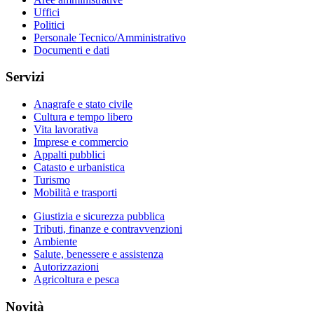
Uffici
Politici
Personale Tecnico/Amministrativo
Documenti e dati
Servizi
Anagrafe e stato civile
Cultura e tempo libero
Vita lavorativa
Imprese e commercio
Appalti pubblici
Catasto e urbanistica
Turismo
Mobilità e trasporti
Giustizia e sicurezza pubblica
Tributi, finanze e contravvenzioni
Ambiente
Salute, benessere e assistenza
Autorizzazioni
Agricoltura e pesca
Novità