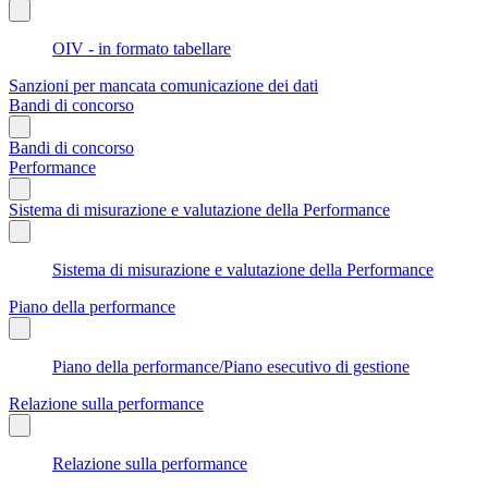
OIV - in formato tabellare
Sanzioni per mancata comunicazione dei dati
Bandi di concorso
Bandi di concorso
Performance
Sistema di misurazione e valutazione della Performance
Sistema di misurazione e valutazione della Performance
Piano della performance
Piano della performance/Piano esecutivo di gestione
Relazione sulla performance
Relazione sulla performance