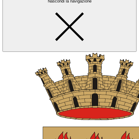
Nascondi la navigazione