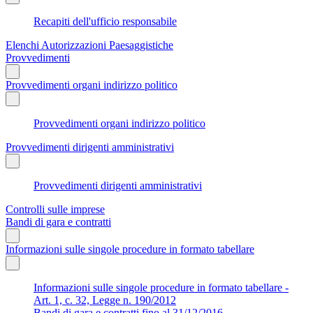
Recapiti dell'ufficio responsabile
Elenchi Autorizzazioni Paesaggistiche
Provvedimenti
Provvedimenti organi indirizzo politico
Provvedimenti organi indirizzo politico
Provvedimenti dirigenti amministrativi
Provvedimenti dirigenti amministrativi
Controlli sulle imprese
Bandi di gara e contratti
Informazioni sulle singole procedure in formato tabellare
Informazioni sulle singole procedure in formato tabellare -
Art. 1, c. 32, Legge n. 190/2012
Bandi di gara e contratti fino al 31/12/2016