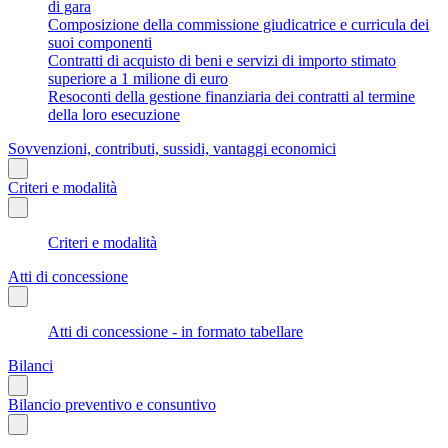
di gara
Composizione della commissione giudicatrice e curricula dei
suoi componenti
Contratti di acquisto di beni e servizi di importo stimato
superiore a 1 milione di euro
Resoconti della gestione finanziaria dei contratti al termine
della loro esecuzione
Sovvenzioni, contributi, sussidi, vantaggi economici
Criteri e modalità
Criteri e modalità
Atti di concessione
Atti di concessione - in formato tabellare
Bilanci
Bilancio preventivo e consuntivo