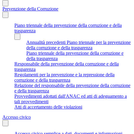
Prevenzione della Corruzione
Piano triennale della prevenzione della corruzione e della
trasparenza
Annualità precedenti Piano triennale per la prevenzione
della corruzione e della trasparenza
Piano triennale della prevenzione della corruzione e
della trasparenza
Responsabile della prevenzione della corruzione e della
trasparenza
Regolamenti per la prevenzione e la repressione della
corruzione e della trasparenza
Relazione del responsabile della prevenzione della corruzione
e della trasparenza
Provvedimenti adottati dall'ANAC ed atti di adeguamento a
tali provvedimenti
Atti di accertamento delle violazioni
Accesso civico
Accesso civico semplice a dati, documenti e informazioni