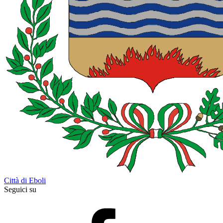
Città di Eboli
Seguici su