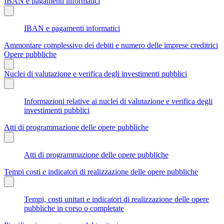
IBAN e pagamenti informatici
IBAN e pagamenti informatici
Ammontare complessivo dei debiti e numero delle imprese creditrici
Opere pubbliche
Nuclei di valutazione e verifica degli investimenti pubblici
Informazioni relative ai nuclei di valutazione e verifica degli
investimenti pubblici
Atti di programmazione delle opere pubbliche
Atti di programmazione delle opere pubbliche
Tempi costi e indicatori di realizzazione delle opere pubbliche
Tempi, costi unitari e indicatori di realizzazione delle opere
pubbliche in corso o completate