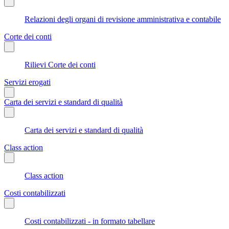
Relazioni degli organi di revisione amministrativa e contabile
Corte dei conti
Rilievi Corte dei conti
Servizi erogati
Carta dei servizi e standard di qualità
Carta dei servizi e standard di qualità
Class action
Class action
Costi contabilizzati
Costi contabilizzati - in formato tabellare