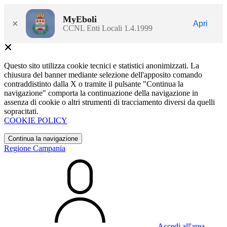
MyEboli
×
Apri
CCNL Enti Locali 1.4.1999
Questo sito utilizza cookie tecnici e statistici anonimizzati. La
chiusura del banner mediante selezione dell'apposito comando
contraddistinto dalla X o tramite il pulsante "Continua la
navigazione" comporta la continuazione della navigazione in
assenza di cookie o altri strumenti di tracciamento diversi da quelli
sopracitati.
COOKIE POLICY
Continua la navigazione
Regione Campania
Accedi all'area