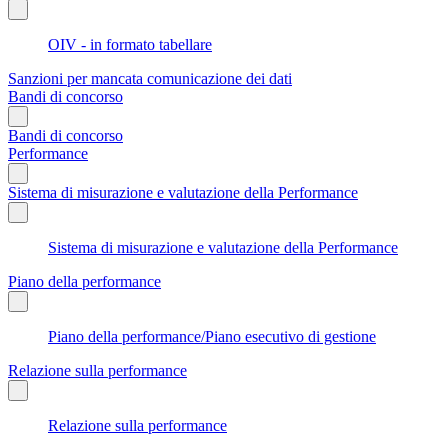
OIV - in formato tabellare
Sanzioni per mancata comunicazione dei dati
Bandi di concorso
Bandi di concorso
Performance
Sistema di misurazione e valutazione della Performance
Sistema di misurazione e valutazione della Performance
Piano della performance
Piano della performance/Piano esecutivo di gestione
Relazione sulla performance
Relazione sulla performance