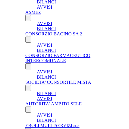
BILANCI
AVVISI
ASMEZ
AVVISI
BILANCI
CONSORZIO BACINO SA 2
AVVISI
BILANCI
CONSORZIO FARMACEUTICO
INTERCOMUNALE
AVVISI
BILANCI
SOCIETA' CONSORTILE MISTA
BILANCI
AVVISI
AUTORITA' AMBITO SELE
AVVISI
BILANCI
EBOLI MULTISERVIZI spa