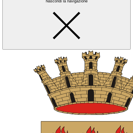
Nascondi la navigazione