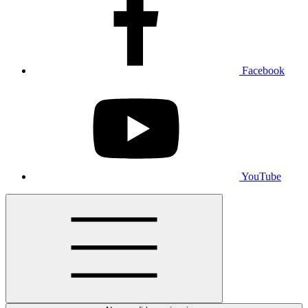
Facebook
YouTube