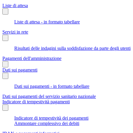
Liste di attesa
Liste di attesa - in formato tabellare
Servizi in rete
Risultati delle indagini sulla soddisfazione da parte degli utenti
Pagamenti dell'amministrazione
Dati sui pagamenti
Dati sui pagamenti - in formato tabellare
Dati sui pagamenti del servizio sanitario nazionale
Indicatore di tempestività pagamenti
Indicatore di tempestività dei pagamenti
Ammontare complessivo dei debiti