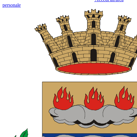
personale