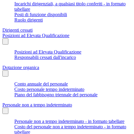
Incarichi dirigenziali, a qualsiasi titolo conferiti - in formato
tabellare
Posti di funzione disponibili
Ruolo dirigenti
Dirigenti cessati
Posizioni ad Elevata Qualificazione
Posizioni ad Elevata Qualificazione
Responsabili cessati dall'incarico
Dotazione organica
Conto annuale del personale
Costo personale tempo indeterminato
Piano del fabbisogno triennale del personale
Personale non a tempo indeterminato
Personale non a tempo indeterminato - in formato tabellare
Costo del personale non a tempo indeterminato - in formato
tabellare