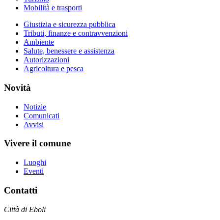
Mobilità e trasporti
Giustizia e sicurezza pubblica
Tributi, finanze e contravvenzioni
Ambiente
Salute, benessere e assistenza
Autorizzazioni
Agricoltura e pesca
Novità
Notizie
Comunicati
Avvisi
Vivere il comune
Luoghi
Eventi
Contatti
Città di Eboli