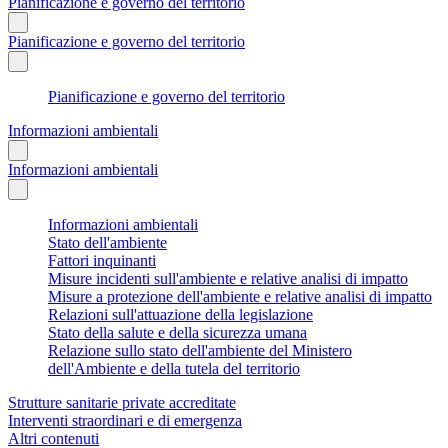
Pianificazione e governo del territorio
Pianificazione e governo del territorio
Pianificazione e governo del territorio
Informazioni ambientali
Informazioni ambientali
Informazioni ambientali
Stato dell'ambiente
Fattori inquinanti
Misure incidenti sull'ambiente e relative analisi di impatto
Misure a protezione dell'ambiente e relative analisi di impatto
Relazioni sull'attuazione della legislazione
Stato della salute e della sicurezza umana
Relazione sullo stato dell'ambiente del Ministero
dell'Ambiente e della tutela del territorio
Strutture sanitarie private accreditate
Interventi straordinari e di emergenza
Altri contenuti