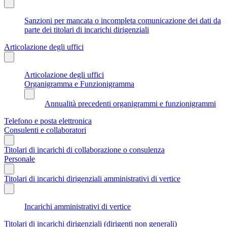
Sanzioni per mancata o incompleta comunicazione dei dati da
parte dei titolari di incarichi dirigenziali
Articolazione degli uffici
Articolazione degli uffici
Organigramma e Funzionigramma
Annualità precedenti organigrammi e funzionigrammi
Telefono e posta elettronica
Consulenti e collaboratori
Titolari di incarichi di collaborazione o consulenza
Personale
Titolari di incarichi dirigenziali amministrativi di vertice
Incarichi amministrativi di vertice
Titolari di incarichi dirigenziali (dirigenti non generali)