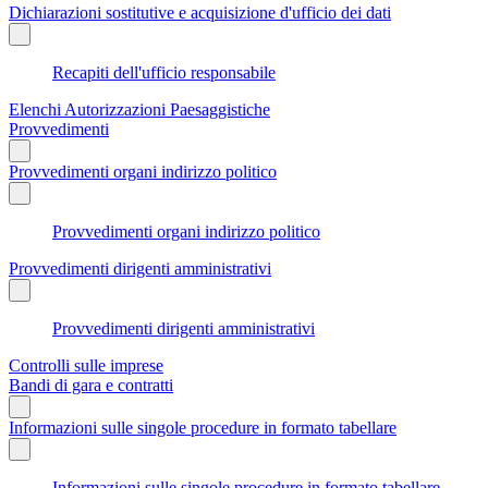
Dichiarazioni sostitutive e acquisizione d'ufficio dei dati
Recapiti dell'ufficio responsabile
Elenchi Autorizzazioni Paesaggistiche
Provvedimenti
Provvedimenti organi indirizzo politico
Provvedimenti organi indirizzo politico
Provvedimenti dirigenti amministrativi
Provvedimenti dirigenti amministrativi
Controlli sulle imprese
Bandi di gara e contratti
Informazioni sulle singole procedure in formato tabellare
Informazioni sulle singole procedure in formato tabellare -