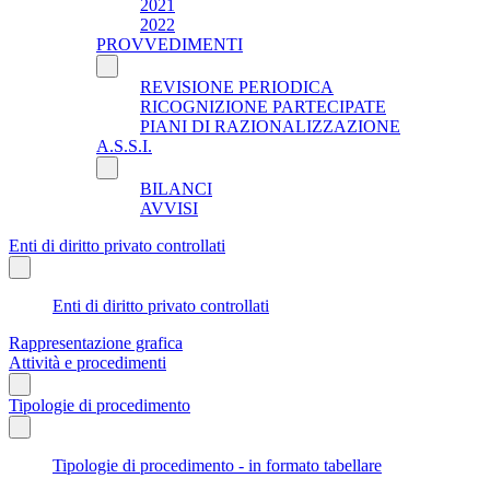
2021
2022
PROVVEDIMENTI
REVISIONE PERIODICA
RICOGNIZIONE PARTECIPATE
PIANI DI RAZIONALIZZAZIONE
A.S.S.I.
BILANCI
AVVISI
Enti di diritto privato controllati
Enti di diritto privato controllati
Rappresentazione grafica
Attività e procedimenti
Tipologie di procedimento
Tipologie di procedimento - in formato tabellare