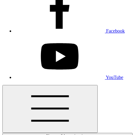
Facebook
YouTube