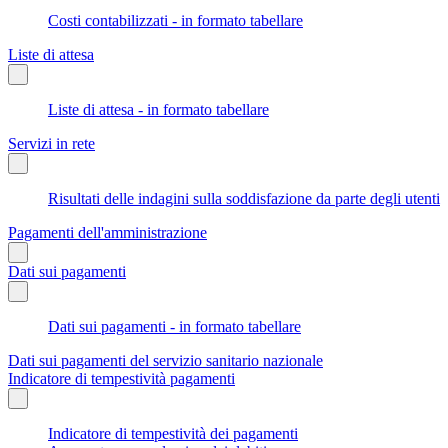
Costi contabilizzati - in formato tabellare
Liste di attesa
Liste di attesa - in formato tabellare
Servizi in rete
Risultati delle indagini sulla soddisfazione da parte degli utenti
Pagamenti dell'amministrazione
Dati sui pagamenti
Dati sui pagamenti - in formato tabellare
Dati sui pagamenti del servizio sanitario nazionale
Indicatore di tempestività pagamenti
Indicatore di tempestività dei pagamenti