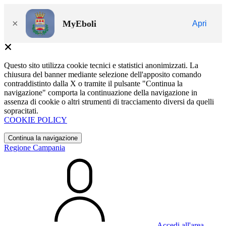
×
MyEboli
Apri
Questo sito utilizza cookie tecnici e statistici anonimizzati. La
chiusura del banner mediante selezione dell'apposito comando
contraddistinto dalla X o tramite il pulsante "Continua la
navigazione" comporta la continuazione della navigazione in
assenza di cookie o altri strumenti di tracciamento diversi da quelli
sopracitati.
COOKIE POLICY
Continua la navigazione
Regione Campania
Accedi all'area