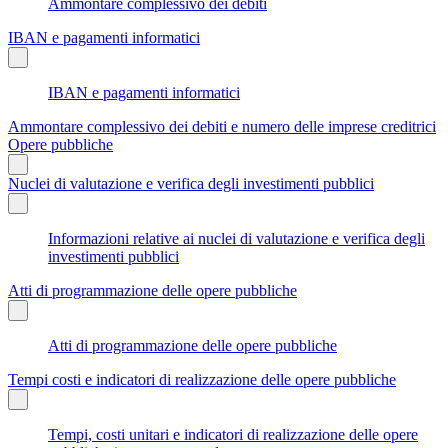
Ammontare complessivo dei debiti
IBAN e pagamenti informatici
IBAN e pagamenti informatici
Ammontare complessivo dei debiti e numero delle imprese creditrici
Opere pubbliche
Nuclei di valutazione e verifica degli investimenti pubblici
Informazioni relative ai nuclei di valutazione e verifica degli
investimenti pubblici
Atti di programmazione delle opere pubbliche
Atti di programmazione delle opere pubbliche
Tempi costi e indicatori di realizzazione delle opere pubbliche
Tempi, costi unitari e indicatori di realizzazione delle opere