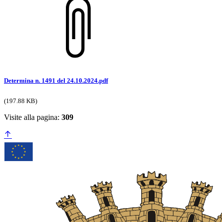
Determina n. 1491 del 24.10.2024.pdf
(197.88 KB)
Visite alla pagina:
309