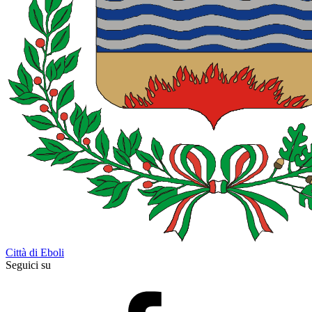
Città di Eboli
Seguici su