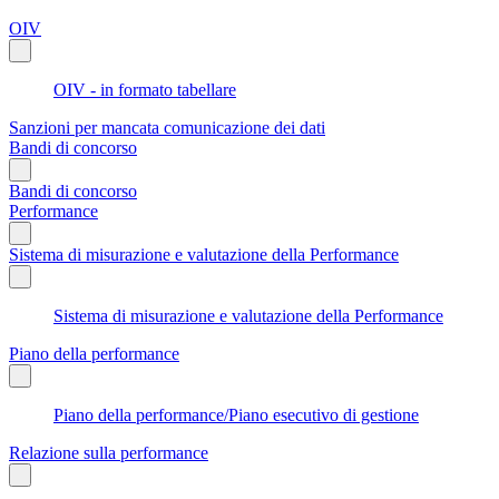
OIV
OIV - in formato tabellare
Sanzioni per mancata comunicazione dei dati
Bandi di concorso
Bandi di concorso
Performance
Sistema di misurazione e valutazione della Performance
Sistema di misurazione e valutazione della Performance
Piano della performance
Piano della performance/Piano esecutivo di gestione
Relazione sulla performance