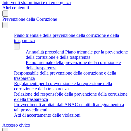
Interventi straordinari e di emergenza
Altri contenuti
Prevenzione della Corruzione
Piano triennale della prevenzione della corruzione e della
trasparenza
Annualità precedenti Piano triennale per la prevenzione
della corruzione e della trasparenza
Piano triennale della prevenzione della corruzione e
della trasparenza
Responsabile della prevenzione della corruzione e della
trasparenza
Regolamenti per la prevenzione e la repressione della
corruzione e della trasparenza
Relazione del responsabile della prevenzione della corruzione
e della trasparenza
Provvedimenti adottati dall'ANAC ed atti di adeguamento a
tali provvedimenti
Atti di accertamento delle violazioni
Accesso civico