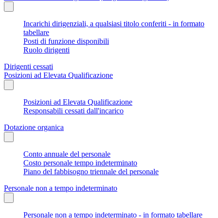
Incarichi dirigenziali, a qualsiasi titolo conferiti - in formato
tabellare
Posti di funzione disponibili
Ruolo dirigenti
Dirigenti cessati
Posizioni ad Elevata Qualificazione
Posizioni ad Elevata Qualificazione
Responsabili cessati dall'incarico
Dotazione organica
Conto annuale del personale
Costo personale tempo indeterminato
Piano del fabbisogno triennale del personale
Personale non a tempo indeterminato
Personale non a tempo indeterminato - in formato tabellare