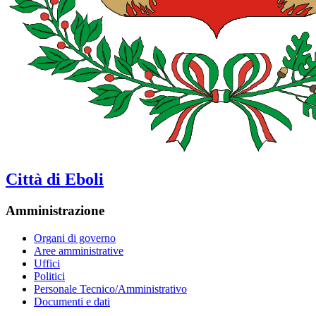
Città di Eboli
Amministrazione
Organi di governo
Aree amministrative
Uffici
Politici
Personale Tecnico/Amministrativo
Documenti e dati