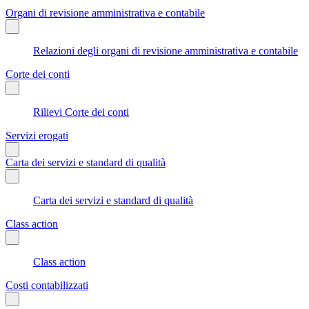
Organi di revisione amministrativa e contabile
Relazioni degli organi di revisione amministrativa e contabile
Corte dei conti
Rilievi Corte dei conti
Servizi erogati
Carta dei servizi e standard di qualità
Carta dei servizi e standard di qualità
Class action
Class action
Costi contabilizzati