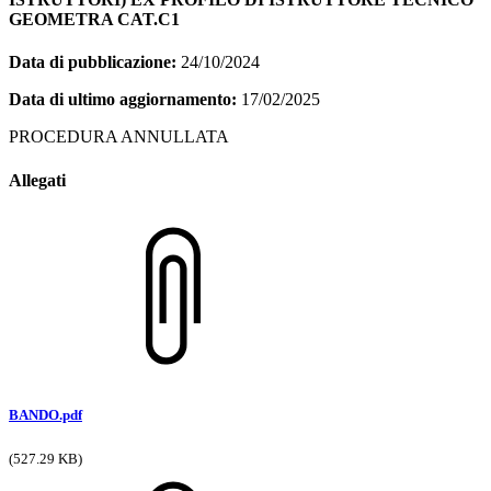
GEOMETRA CAT.C1
Data di pubblicazione:
24/10/2024
Data di ultimo aggiornamento:
17/02/2025
PROCEDURA ANNULLATA
Allegati
BANDO.pdf
(527.29 KB)