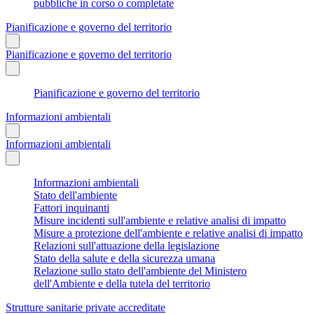
pubbliche in corso o completate
Pianificazione e governo del territorio
Pianificazione e governo del territorio
Pianificazione e governo del territorio
Informazioni ambientali
Informazioni ambientali
Informazioni ambientali
Stato dell'ambiente
Fattori inquinanti
Misure incidenti sull'ambiente e relative analisi di impatto
Misure a protezione dell'ambiente e relative analisi di impatto
Relazioni sull'attuazione della legislazione
Stato della salute e della sicurezza umana
Relazione sullo stato dell'ambiente del Ministero
dell'Ambiente e della tutela del territorio
Strutture sanitarie private accreditate