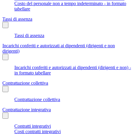
Costo del personale non a tempo indeterminato - in formato
tabellare
Tassi di assenza
Tassi di assenza
Incarichi conferiti e autorizzati ai dipendenti (dirigenti e non
dirigenti)
Incarichi conferiti e autorizzati ai dipendenti (dirigenti e non) -
in formato tabellare
Contrattazione collettiva
Contrattazione collettiva
Contrattazione integrativa
Contratti integrativi
Costi contratti integrativi