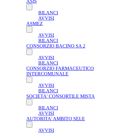
ASIS
BILANCI
AVVISI
ASMEZ
AVVISI
BILANCI
CONSORZIO BACINO SA 2
AVVISI
BILANCI
CONSORZIO FARMACEUTICO
INTERCOMUNALE
AVVISI
BILANCI
SOCIETA' CONSORTILE MISTA
BILANCI
AVVISI
AUTORITA' AMBITO SELE
AVVISI