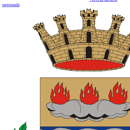
personale