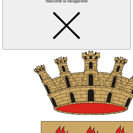
Nascondi la navigazione