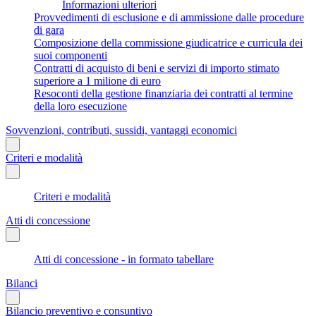
Informazioni ulteriori
Provvedimenti di esclusione e di ammissione dalle procedure
di gara
Composizione della commissione giudicatrice e curricula dei
suoi componenti
Contratti di acquisto di beni e servizi di importo stimato
superiore a 1 milione di euro
Resoconti della gestione finanziaria dei contratti al termine
della loro esecuzione
Sovvenzioni, contributi, sussidi, vantaggi economici
Criteri e modalità
Criteri e modalità
Atti di concessione
Atti di concessione - in formato tabellare
Bilanci
Bilancio preventivo e consuntivo