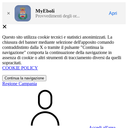
MyEboli
×
Apri
Provvedimenti degli or...
Questo sito utilizza cookie tecnici e statistici anonimizzati. La
chiusura del banner mediante selezione dell'apposito comando
contraddistinto dalla X o tramite il pulsante "Continua la
navigazione" comporta la continuazione della navigazione in
assenza di cookie o altri strumenti di tracciamento diversi da quelli
sopracitati.
COOKIE POLICY
Continua la navigazione
Regione Campania
Accedi all'area