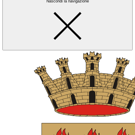
Nascondi la navigazione