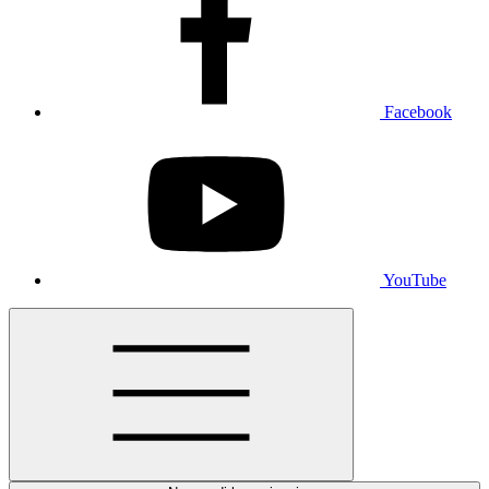
Facebook
YouTube