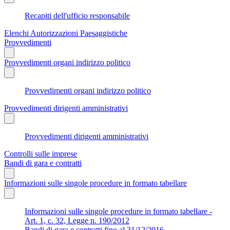
Recapiti dell'ufficio responsabile
Elenchi Autorizzazioni Paesaggistiche
Provvedimenti
Provvedimenti organi indirizzo politico
Provvedimenti organi indirizzo politico
Provvedimenti dirigenti amministrativi
Provvedimenti dirigenti amministrativi
Controlli sulle imprese
Bandi di gara e contratti
Informazioni sulle singole procedure in formato tabellare
Informazioni sulle singole procedure in formato tabellare -
Art. 1, c. 32, Legge n. 190/2012
Bandi di gara e contratti fino al 31/12/2016