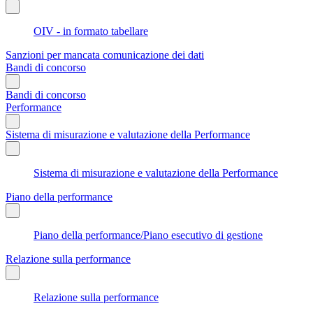
OIV - in formato tabellare
Sanzioni per mancata comunicazione dei dati
Bandi di concorso
Bandi di concorso
Performance
Sistema di misurazione e valutazione della Performance
Sistema di misurazione e valutazione della Performance
Piano della performance
Piano della performance/Piano esecutivo di gestione
Relazione sulla performance
Relazione sulla performance