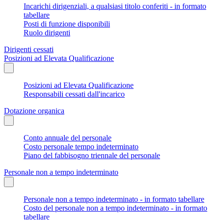
Incarichi dirigenziali, a qualsiasi titolo conferiti - in formato
tabellare
Posti di funzione disponibili
Ruolo dirigenti
Dirigenti cessati
Posizioni ad Elevata Qualificazione
Posizioni ad Elevata Qualificazione
Responsabili cessati dall'incarico
Dotazione organica
Conto annuale del personale
Costo personale tempo indeterminato
Piano del fabbisogno triennale del personale
Personale non a tempo indeterminato
Personale non a tempo indeterminato - in formato tabellare
Costo del personale non a tempo indeterminato - in formato
tabellare