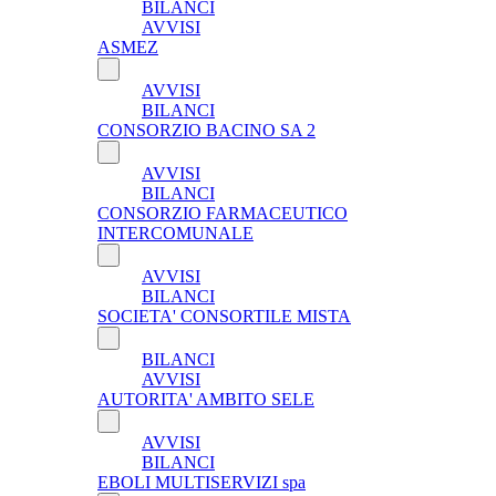
BILANCI
AVVISI
ASMEZ
AVVISI
BILANCI
CONSORZIO BACINO SA 2
AVVISI
BILANCI
CONSORZIO FARMACEUTICO
INTERCOMUNALE
AVVISI
BILANCI
SOCIETA' CONSORTILE MISTA
BILANCI
AVVISI
AUTORITA' AMBITO SELE
AVVISI
BILANCI
EBOLI MULTISERVIZI spa