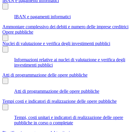
IBAN e pagamenti informatici
IBAN e pagamenti informatici
Ammontare complessivo dei debiti e numero delle imprese creditrici
Opere pubbliche
Nuclei di valutazione e verifica degli investimenti pubblici
Informazioni relative ai nuclei di valutazione e verifica degli
investimenti pubblici
Atti di programmazione delle opere pubbliche
Atti di programmazione delle opere pubbliche
Tempi costi e indicatori di realizzazione delle opere pubbliche
Tempi, costi unitari e indicatori di realizzazione delle opere
pubbliche in corso o completate