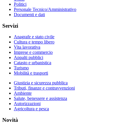
Politici
Personale Tecnico/Amministrativo
Documenti e dati
Servizi
Anagrafe e stato civile
Cultura e tempo libero
Vita lavorativa
Imprese e commercio
Appalti pubblici
Catasto e urbanistica
Turismo
Mobilità e trasporti
Giustizia e sicurezza pubblica
Tributi, finanze e contravvenzioni
Ambiente
Salute, benessere e assistenza
Autorizzazioni
Agricoltura e pesca
Novità