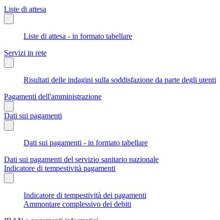
Liste di attesa
Liste di attesa - in formato tabellare
Servizi in rete
Risultati delle indagini sulla soddisfazione da parte degli utenti
Pagamenti dell'amministrazione
Dati sui pagamenti
Dati sui pagamenti - in formato tabellare
Dati sui pagamenti del servizio sanitario nazionale
Indicatore di tempestività pagamenti
Indicatore di tempestività dei pagamenti
Ammontare complessivo dei debiti