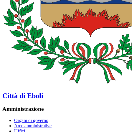
Città di Eboli
Amministrazione
Organi di governo
Aree amministrative
Uffici