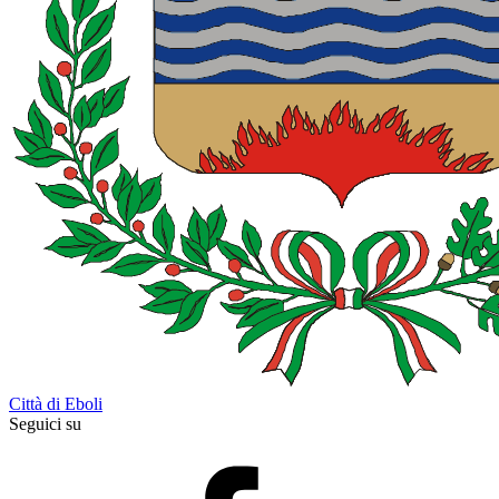
Città di Eboli
Seguici su