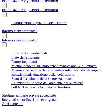
Pianificazione e governo del territorio
Pianificazione e governo del territorio
Pianificazione e governo del territorio
Informazioni ambientali
Informazioni ambientali
Informazioni ambientali
Stato dell'ambiente
Fattori inquinanti
Misure incidenti sull'ambiente e relative analisi di impatto
Misure a protezione dell'ambiente e relative analisi di impatto
Relazioni sull'attuazione della legislazione
Stato della salute e della sicurezza umana
Relazione sullo stato dell'ambiente del Ministero
dell'Ambiente e della tutela del territorio
Strutture sanitarie private accreditate
Interventi straordinari e di emergenza
Altri contenuti