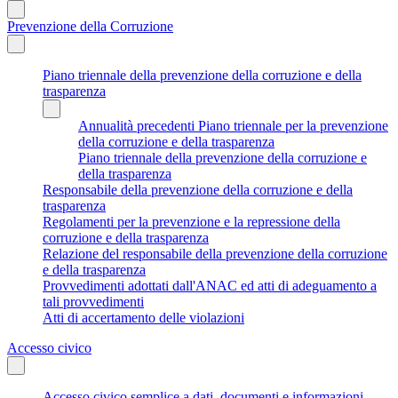
Prevenzione della Corruzione
Piano triennale della prevenzione della corruzione e della
trasparenza
Annualità precedenti Piano triennale per la prevenzione
della corruzione e della trasparenza
Piano triennale della prevenzione della corruzione e
della trasparenza
Responsabile della prevenzione della corruzione e della
trasparenza
Regolamenti per la prevenzione e la repressione della
corruzione e della trasparenza
Relazione del responsabile della prevenzione della corruzione
e della trasparenza
Provvedimenti adottati dall'ANAC ed atti di adeguamento a
tali provvedimenti
Atti di accertamento delle violazioni
Accesso civico
Accesso civico semplice a dati, documenti e informazioni