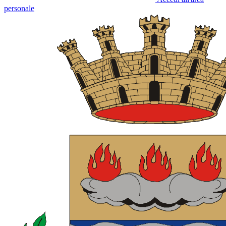
personale