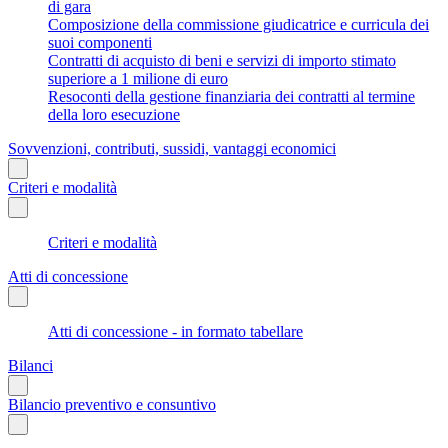
di gara
Composizione della commissione giudicatrice e curricula dei
suoi componenti
Contratti di acquisto di beni e servizi di importo stimato
superiore a 1 milione di euro
Resoconti della gestione finanziaria dei contratti al termine
della loro esecuzione
Sovvenzioni, contributi, sussidi, vantaggi economici
Criteri e modalità
Criteri e modalità
Atti di concessione
Atti di concessione - in formato tabellare
Bilanci
Bilancio preventivo e consuntivo