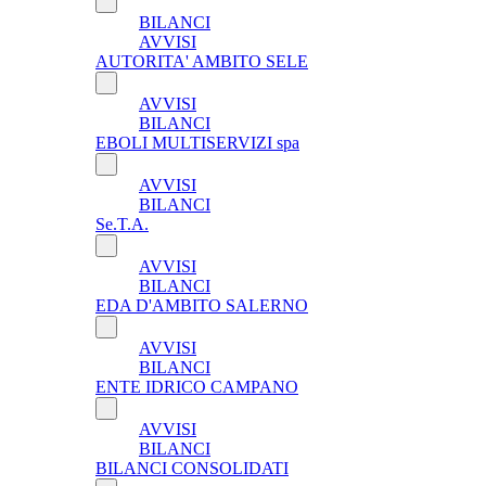
BILANCI
AVVISI
AUTORITA' AMBITO SELE
AVVISI
BILANCI
EBOLI MULTISERVIZI spa
AVVISI
BILANCI
Se.T.A.
AVVISI
BILANCI
EDA D'AMBITO SALERNO
AVVISI
BILANCI
ENTE IDRICO CAMPANO
AVVISI
BILANCI
BILANCI CONSOLIDATI