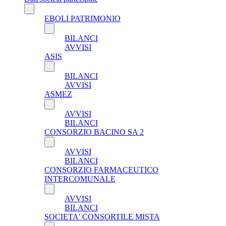
EBOLI PATRIMONIO
BILANCI
AVVISI
ASIS
BILANCI
AVVISI
ASMEZ
AVVISI
BILANCI
CONSORZIO BACINO SA 2
AVVISI
BILANCI
CONSORZIO FARMACEUTICO
INTERCOMUNALE
AVVISI
BILANCI
SOCIETA' CONSORTILE MISTA