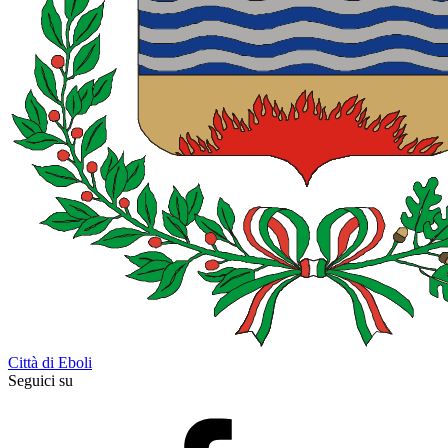
Città di Eboli
Seguici su