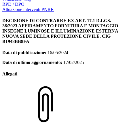
RPD / DPO
Attuazione interventi PNRR
DECISIONE DI CONTRARRE EX ART. 17.1 D.LGS.
36/2023 AFFIDAMENTO FORNITURA E MONTAGGIO
INSEGNE LUMINOSE E ILLUMINAZIONE ESTERNA
NUOVA SEDE DELLA PROTEZIONE CIVILE. CIG
B1948BB8FA
Data di pubblicazione:
16/05/2024
Data di ultimo aggiornamento:
17/02/2025
Allegati