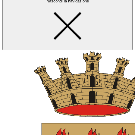
Nascondi la navigazione