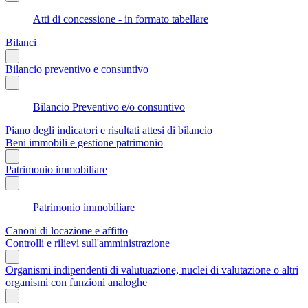
Atti di concessione - in formato tabellare
Bilanci
Bilancio preventivo e consuntivo
Bilancio Preventivo e/o consuntivo
Piano degli indicatori e risultati attesi di bilancio
Beni immobili e gestione patrimonio
Patrimonio immobiliare
Patrimonio immobiliare
Canoni di locazione e affitto
Controlli e rilievi sull'amministrazione
Organismi indipendenti di valutuazione, nuclei di valutazione o altri
organismi con funzioni analoghe