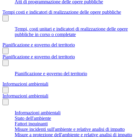
Atti di programmazione delle opere pubbliche
Tempi costi e indicatori di realizzazione delle opere pubbliche
Tempi, costi unitari e indicatori di realizzazione delle opere
pubbliche in corso o completate
Pianificazione e governo del territorio
Pianificazione e governo del territorio
Pianificazione e governo del territorio
Informazioni ambientali
Informazioni ambientali
Informazioni ambientali
Stato dell'ambiente
Fattori inquinanti
Misure incidenti sull'ambiente e relative analisi di impatto
Misure a protezione dell'ambiente e relative analisi di impatto