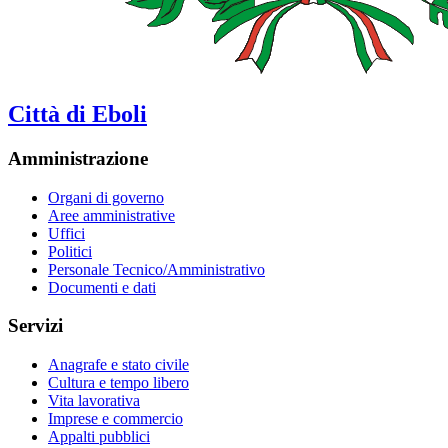
Città di Eboli
Amministrazione
Organi di governo
Aree amministrative
Uffici
Politici
Personale Tecnico/Amministrativo
Documenti e dati
Servizi
Anagrafe e stato civile
Cultura e tempo libero
Vita lavorativa
Imprese e commercio
Appalti pubblici