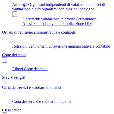
Atti degli Organismi indipendenti di valutazione, nuclei di
valutazione o altri organismi con funzioni analoghe
Documenti validazione relazione Performance
Attestazione obblighi di pubblicazione OIV
Organi di revisione amministrativa e contabile
Relazioni degli organi di revisione amministrativa e contabile
Corte dei conti
Rilievi Corte dei conti
Servizi erogati
Carta dei servizi e standard di qualità
Carta dei servizi e standard di qualità
Class action