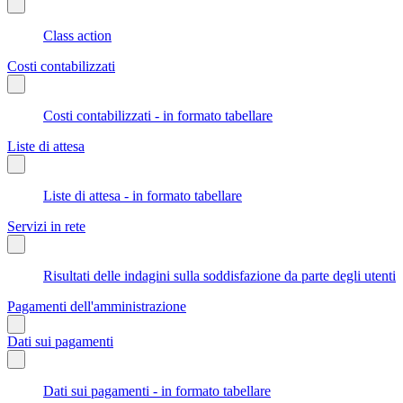
Class action
Costi contabilizzati
Costi contabilizzati - in formato tabellare
Liste di attesa
Liste di attesa - in formato tabellare
Servizi in rete
Risultati delle indagini sulla soddisfazione da parte degli utenti
Pagamenti dell'amministrazione
Dati sui pagamenti
Dati sui pagamenti - in formato tabellare