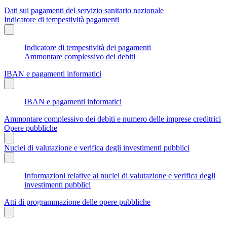
Dati sui pagamenti del servizio sanitario nazionale
Indicatore di tempestività pagamenti
Indicatore di tempestività dei pagamenti
Ammontare complessivo dei debiti
IBAN e pagamenti informatici
IBAN e pagamenti informatici
Ammontare complessivo dei debiti e numero delle imprese creditrici
Opere pubbliche
Nuclei di valutazione e verifica degli investimenti pubblici
Informazioni relative ai nuclei di valutazione e verifica degli
investimenti pubblici
Atti di programmazione delle opere pubbliche