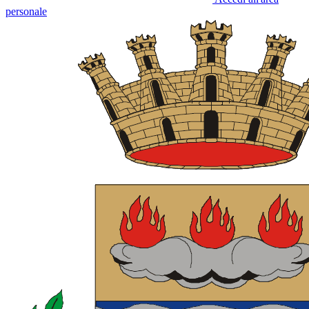
personale