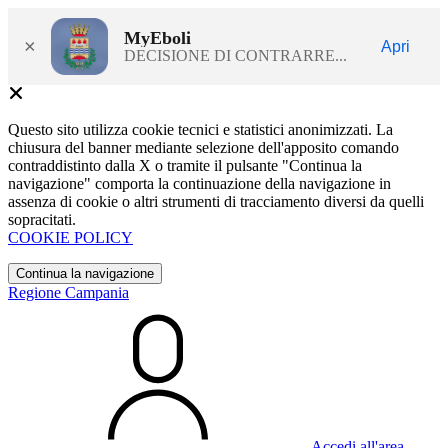
MyEboli
×
Apri
DECISIONE DI CONTRARRE...
Questo sito utilizza cookie tecnici e statistici anonimizzati. La
chiusura del banner mediante selezione dell'apposito comando
contraddistinto dalla X o tramite il pulsante "Continua la
navigazione" comporta la continuazione della navigazione in
assenza di cookie o altri strumenti di tracciamento diversi da quelli
sopracitati.
COOKIE POLICY
Continua la navigazione
Regione Campania
Accedi all'area