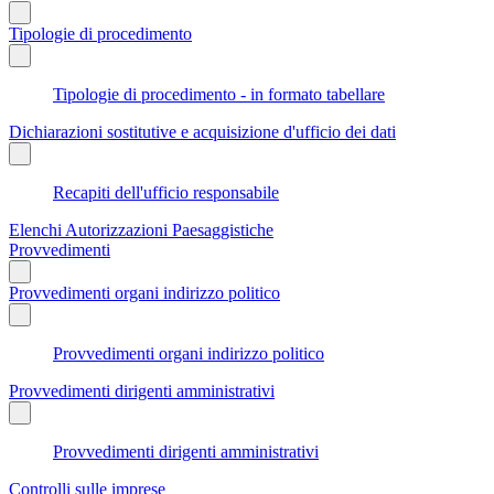
Tipologie di procedimento
Tipologie di procedimento - in formato tabellare
Dichiarazioni sostitutive e acquisizione d'ufficio dei dati
Recapiti dell'ufficio responsabile
Elenchi Autorizzazioni Paesaggistiche
Provvedimenti
Provvedimenti organi indirizzo politico
Provvedimenti organi indirizzo politico
Provvedimenti dirigenti amministrativi
Provvedimenti dirigenti amministrativi
Controlli sulle imprese