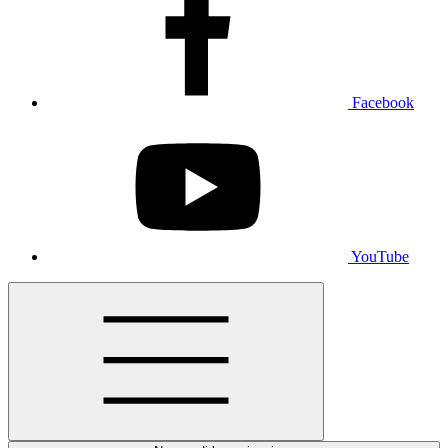
Facebook
YouTube