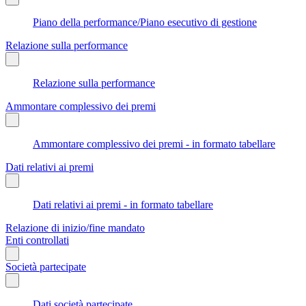
Piano della performance/Piano esecutivo di gestione
Relazione sulla performance
Relazione sulla performance
Ammontare complessivo dei premi
Ammontare complessivo dei premi - in formato tabellare
Dati relativi ai premi
Dati relativi ai premi - in formato tabellare
Relazione di inizio/fine mandato
Enti controllati
Società partecipate
Dati società partecipate