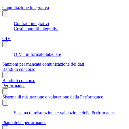
Contrattazione integrativa
Contratti integrativi
Costi contratti integrativi
OIV
OIV - in formato tabellare
Sanzioni per mancata comunicazione dei dati
Bandi di concorso
Bandi di concorso
Performance
Sistema di misurazione e valutazione della Performance
Sistema di misurazione e valutazione della Performance
Piano della performance