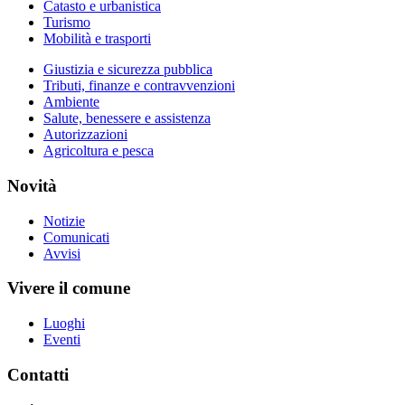
Catasto e urbanistica
Turismo
Mobilità e trasporti
Giustizia e sicurezza pubblica
Tributi, finanze e contravvenzioni
Ambiente
Salute, benessere e assistenza
Autorizzazioni
Agricoltura e pesca
Novità
Notizie
Comunicati
Avvisi
Vivere il comune
Luoghi
Eventi
Contatti