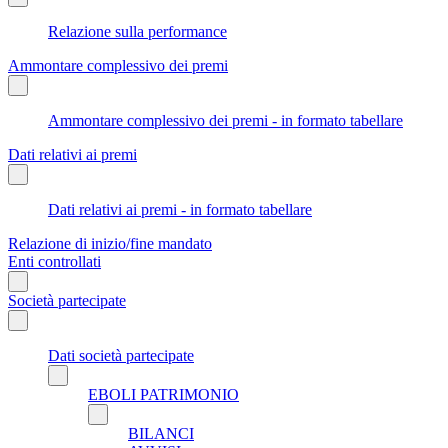
Relazione sulla performance
Ammontare complessivo dei premi
Ammontare complessivo dei premi - in formato tabellare
Dati relativi ai premi
Dati relativi ai premi - in formato tabellare
Relazione di inizio/fine mandato
Enti controllati
Società partecipate
Dati società partecipate
EBOLI PATRIMONIO
BILANCI