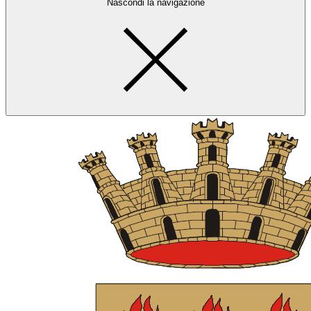
Nascondi la navigazione