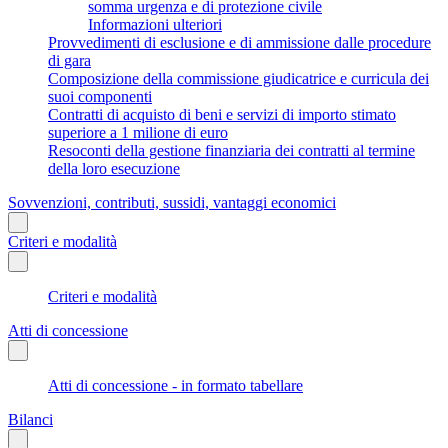
somma urgenza e di protezione civile
Informazioni ulteriori
Provvedimenti di esclusione e di ammissione dalle procedure
di gara
Composizione della commissione giudicatrice e curricula dei
suoi componenti
Contratti di acquisto di beni e servizi di importo stimato
superiore a 1 milione di euro
Resoconti della gestione finanziaria dei contratti al termine
della loro esecuzione
Sovvenzioni, contributi, sussidi, vantaggi economici
Criteri e modalità
Criteri e modalità
Atti di concessione
Atti di concessione - in formato tabellare
Bilanci