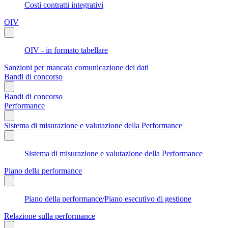
Costi contratti integrativi
OIV
OIV - in formato tabellare
Sanzioni per mancata comunicazione dei dati
Bandi di concorso
Bandi di concorso
Performance
Sistema di misurazione e valutazione della Performance
Sistema di misurazione e valutazione della Performance
Piano della performance
Piano della performance/Piano esecutivo di gestione
Relazione sulla performance