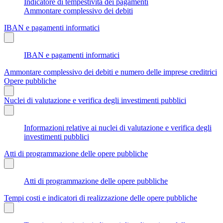
Indicatore di tempestività dei pagamenti
Ammontare complessivo dei debiti
IBAN e pagamenti informatici
IBAN e pagamenti informatici
Ammontare complessivo dei debiti e numero delle imprese creditrici
Opere pubbliche
Nuclei di valutazione e verifica degli investimenti pubblici
Informazioni relative ai nuclei di valutazione e verifica degli
investimenti pubblici
Atti di programmazione delle opere pubbliche
Atti di programmazione delle opere pubbliche
Tempi costi e indicatori di realizzazione delle opere pubbliche