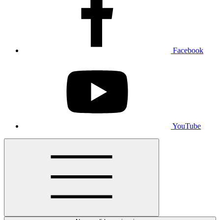
Facebook
YouTube