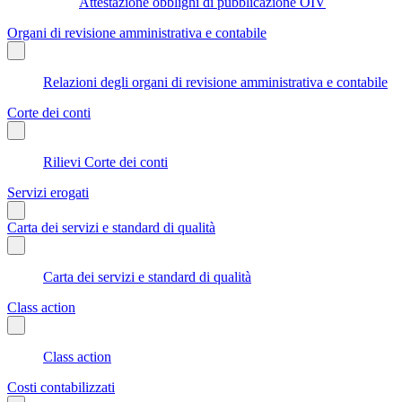
Attestazione obblighi di pubblicazione OIV
Organi di revisione amministrativa e contabile
Relazioni degli organi di revisione amministrativa e contabile
Corte dei conti
Rilievi Corte dei conti
Servizi erogati
Carta dei servizi e standard di qualità
Carta dei servizi e standard di qualità
Class action
Class action
Costi contabilizzati