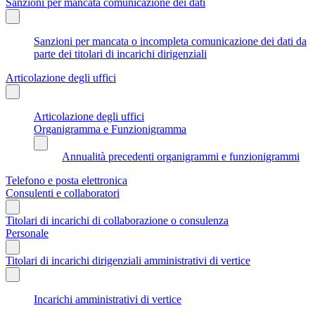
Sanzioni per mancata comunicazione dei dati
Sanzioni per mancata o incompleta comunicazione dei dati da
parte dei titolari di incarichi dirigenziali
Articolazione degli uffici
Articolazione degli uffici
Organigramma e Funzionigramma
Annualità precedenti organigrammi e funzionigrammi
Telefono e posta elettronica
Consulenti e collaboratori
Titolari di incarichi di collaborazione o consulenza
Personale
Titolari di incarichi dirigenziali amministrativi di vertice
Incarichi amministrativi di vertice