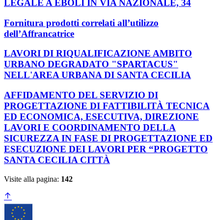
LEGALE A EBOLI IN VIA NAZIONALE, 34
Fornitura prodotti correlati all’utilizzo
dell’Affrancatrice
LAVORI DI RIQUALIFICAZIONE AMBITO
URBANO DEGRADATO "SPARTACUS"
NELL'AREA URBANA DI SANTA CECILIA
AFFIDAMENTO DEL SERVIZIO DI
PROGETTAZIONE DI FATTIBILITÀ TECNICA
ED ECONOMICA, ESECUTIVA, DIREZIONE
LAVORI E COORDINAMENTO DELLA
SICUREZZA IN FASE DI PROGETTAZIONE ED
ESECUZIONE DEI LAVORI PER “PROGETTO
SANTA CECILIA CITTÀ
Visite alla pagina:
142