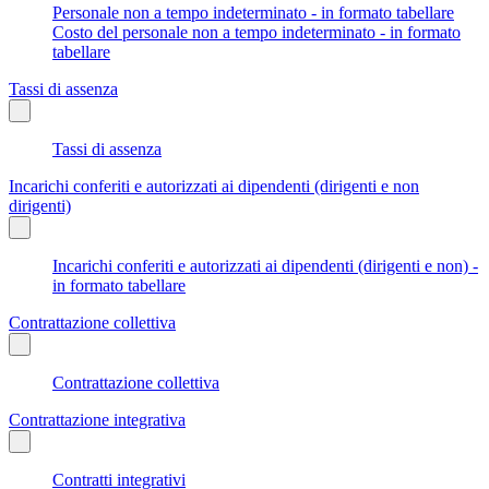
Personale non a tempo indeterminato - in formato tabellare
Costo del personale non a tempo indeterminato - in formato
tabellare
Tassi di assenza
Tassi di assenza
Incarichi conferiti e autorizzati ai dipendenti (dirigenti e non
dirigenti)
Incarichi conferiti e autorizzati ai dipendenti (dirigenti e non) -
in formato tabellare
Contrattazione collettiva
Contrattazione collettiva
Contrattazione integrativa
Contratti integrativi