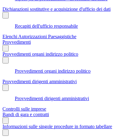
Dichiarazioni sostitutive e acquisizione d'ufficio dei dati
Recapiti dell'ufficio responsabile
Elenchi Autorizzazioni Paesaggistiche
Provvedimenti
Provvedimenti organi indirizzo politico
Provvedimenti organi indirizzo politico
Provvedimenti dirigenti amministrativi
Provvedimenti dirigenti amministrativi
Controlli sulle imprese
Bandi di gara e contratti
Informazioni sulle singole procedure in formato tabellare