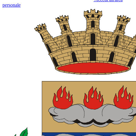
personale