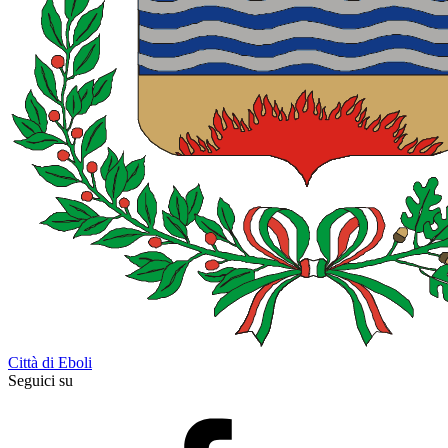
Città di Eboli
Seguici su