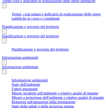
Tempi costi e indicatori di realizzazione delle opere pubbliche
Tempi, costi unitari e indicatori di realizzazione delle opere
pubbliche in corso o completate
Pianificazione e governo del territorio
Pianificazione e governo del territorio
Pianificazione e governo del territorio
Informazioni ambientali
Informazioni ambientali
Informazioni ambientali
Stato dell'ambiente
Fattori inquinanti
Misure incidenti sull'ambiente e relative analisi di impatto
Misure a protezione dell'ambiente e relative analisi di impatto
Relazioni sull'attuazione della legislazione
Stato della salute e della sicurezza umana