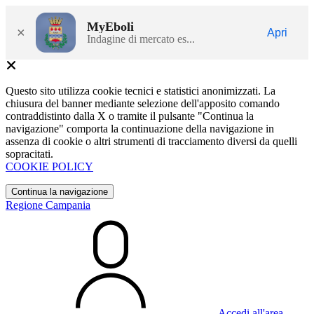
MyEboli
×
Apri
Indagine di mercato es...
Questo sito utilizza cookie tecnici e statistici anonimizzati. La
chiusura del banner mediante selezione dell'apposito comando
contraddistinto dalla X o tramite il pulsante "Continua la
navigazione" comporta la continuazione della navigazione in
assenza di cookie o altri strumenti di tracciamento diversi da quelli
sopracitati.
COOKIE POLICY
Continua la navigazione
Regione Campania
Accedi all'area