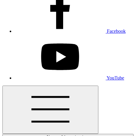
Facebook
YouTube