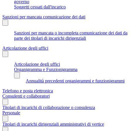
governo
Soggetti cessati dall'incarico
Sanzioni per mancata comunicazione dei dati
Sanzioni per mancata o incompleta comunicazione dei dati da
parte dei titolari di incarichi dirigenziali
Articolazione degli uffici
Articolazione degli uffici
Organigramma e Funzionigramma
Annualità precedenti organigrammi e funzionigrammi
Telefono e posta elettronica
Consulenti e collaboratori
Titolari di incarichi di collaborazione o consulenza
Personale
Titolari di incarichi dirigenziali amministrativi di vertice