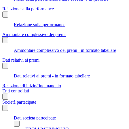
Relazione sulla performance
Relazione sulla performance
Ammontare complessivo dei premi
Ammontare complessivo dei premi - in formato tabellare
Dati relativi ai premi
Dati relativi ai premi - in formato tabellare
Relazione di inizio/fine mandato
Enti controllati
Società partecipate
Dati società partecipate