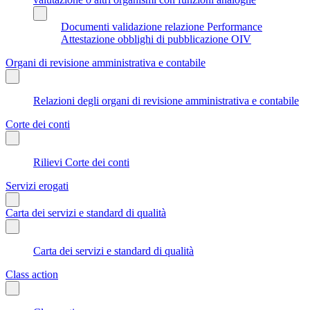
Documenti validazione relazione Performance
Attestazione obblighi di pubblicazione OIV
Organi di revisione amministrativa e contabile
Relazioni degli organi di revisione amministrativa e contabile
Corte dei conti
Rilievi Corte dei conti
Servizi erogati
Carta dei servizi e standard di qualità
Carta dei servizi e standard di qualità
Class action