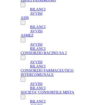
EBOLI PATRIMONIO
BILANCI
AVVISI
ASIS
BILANCI
AVVISI
ASMEZ
AVVISI
BILANCI
CONSORZIO BACINO SA 2
AVVISI
BILANCI
CONSORZIO FARMACEUTICO
INTERCOMUNALE
AVVISI
BILANCI
SOCIETA' CONSORTILE MISTA
BILANCI