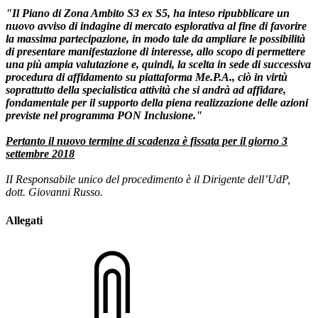
"Il Piano di Zona Ambito S3 ex S5, ha inteso ripubblicare un
nuovo avviso di indagine di mercato esplorativa al fine di favorire
la massima partecipazione, in modo tale da ampliare le possibilità
di presentare manifestazione di interesse, allo scopo di permettere
una più ampia valutazione e, quindi, la scelta in sede di successiva
procedura di affidamento su piattaforma Me.P.A., ciò in virtù
soprattutto della specialistica attività che si andrà ad affidare,
fondamentale per il supporto della piena realizzazione delle azioni
previste nel programma PON Inclusione."
Pertanto il nuovo termine di scadenza è fissata per il giorno 3
settembre 2018
II Responsabile unico del procedimento è il Dirigente dell’UdP,
dott. Giovanni Russo.
Allegati