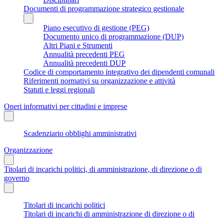
Documenti di programmazione strategico gestionale
Piano esecutivo di gestione (PEG)
Documento unico di programmazione (DUP)
Altri Piani e Strumenti
Annualità precedenti PEG
Annualità precedenti DUP
Codice di comportamento integrativo dei dipendenti comunali
Riferimenti normativi su organizzazione e attività
Statuti e leggi regionali
Oneri informativi per cittadini e imprese
Scadenziario obblighi amministrativi
Organizzazione
Titolari di incarichi politici, di amministrazione, di direzione o di
governo
Titolari di incarichi politici
Titolari di incarichi di amministrazione di direzione o di