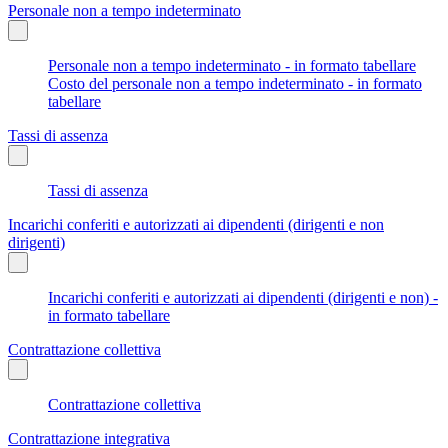
Personale non a tempo indeterminato
Personale non a tempo indeterminato - in formato tabellare
Costo del personale non a tempo indeterminato - in formato
tabellare
Tassi di assenza
Tassi di assenza
Incarichi conferiti e autorizzati ai dipendenti (dirigenti e non
dirigenti)
Incarichi conferiti e autorizzati ai dipendenti (dirigenti e non) -
in formato tabellare
Contrattazione collettiva
Contrattazione collettiva
Contrattazione integrativa