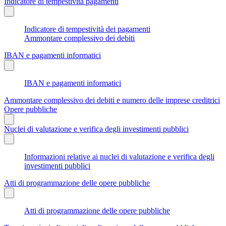
Indicatore di tempestività pagamenti
Indicatore di tempestività dei pagamenti
Ammontare complessivo dei debiti
IBAN e pagamenti informatici
IBAN e pagamenti informatici
Ammontare complessivo dei debiti e numero delle imprese creditrici
Opere pubbliche
Nuclei di valutazione e verifica degli investimenti pubblici
Informazioni relative ai nuclei di valutazione e verifica degli
investimenti pubblici
Atti di programmazione delle opere pubbliche
Atti di programmazione delle opere pubbliche