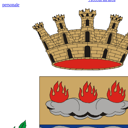
personale