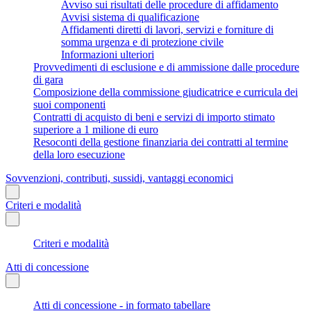
Avviso sui risultati delle procedure di affidamento
Avvisi sistema di qualificazione
Affidamenti diretti di lavori, servizi e forniture di
somma urgenza e di protezione civile
Informazioni ulteriori
Provvedimenti di esclusione e di ammissione dalle procedure
di gara
Composizione della commissione giudicatrice e curricula dei
suoi componenti
Contratti di acquisto di beni e servizi di importo stimato
superiore a 1 milione di euro
Resoconti della gestione finanziaria dei contratti al termine
della loro esecuzione
Sovvenzioni, contributi, sussidi, vantaggi economici
Criteri e modalità
Criteri e modalità
Atti di concessione
Atti di concessione - in formato tabellare