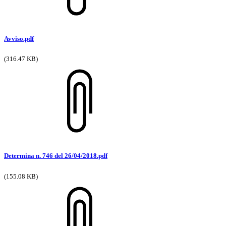
Avviso.pdf
(316.47 KB)
Determina n. 746 del 26/04/2018.pdf
(155.08 KB)