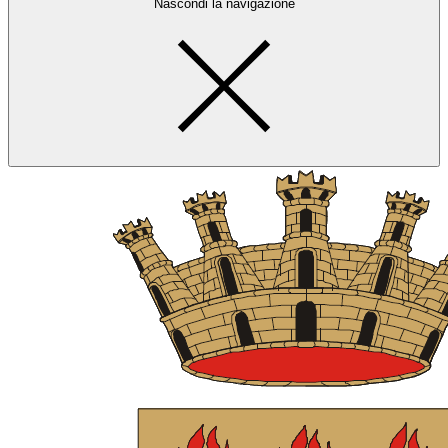
Nascondi la navigazione