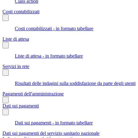
Class action
Costi contabilizzati
Costi contabilizzati - in formato tabellare
Liste di attesa
Liste di attesa - in formato tabellare
Servizi in rete
Risultati delle indagini sulla soddisfazione da parte degli utenti
Pagamenti dell'amministrazione
Dati sui pagamenti
Dati sui pagamenti - in formato tabellare
Dati sui pagamenti del servizio sanitario nazionale