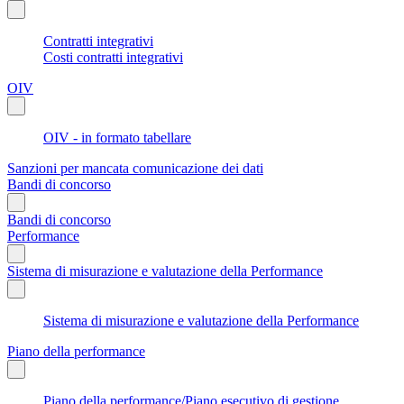
Contratti integrativi
Costi contratti integrativi
OIV
OIV - in formato tabellare
Sanzioni per mancata comunicazione dei dati
Bandi di concorso
Bandi di concorso
Performance
Sistema di misurazione e valutazione della Performance
Sistema di misurazione e valutazione della Performance
Piano della performance
Piano della performance/Piano esecutivo di gestione