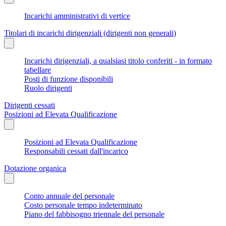
Incarichi amministrativi di vertice
Titolari di incarichi dirigenziali (dirigenti non generali)
Incarichi dirigenziali, a qualsiasi titolo conferiti - in formato
tabellare
Posti di funzione disponibili
Ruolo dirigenti
Dirigenti cessati
Posizioni ad Elevata Qualificazione
Posizioni ad Elevata Qualificazione
Responsabili cessati dall'incarico
Dotazione organica
Conto annuale del personale
Costo personale tempo indeterminato
Piano del fabbisogno triennale del personale