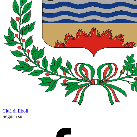
Città di Eboli
Seguici su