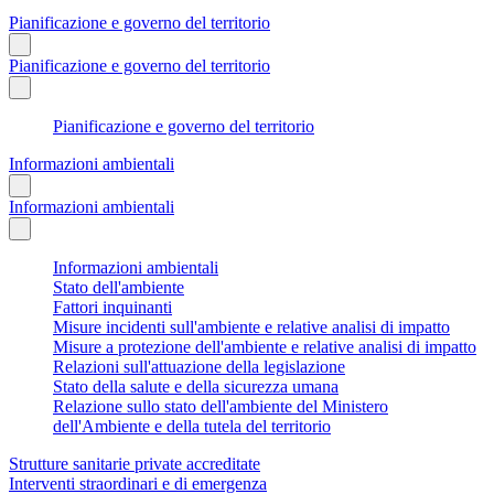
Pianificazione e governo del territorio
Pianificazione e governo del territorio
Pianificazione e governo del territorio
Informazioni ambientali
Informazioni ambientali
Informazioni ambientali
Stato dell'ambiente
Fattori inquinanti
Misure incidenti sull'ambiente e relative analisi di impatto
Misure a protezione dell'ambiente e relative analisi di impatto
Relazioni sull'attuazione della legislazione
Stato della salute e della sicurezza umana
Relazione sullo stato dell'ambiente del Ministero
dell'Ambiente e della tutela del territorio
Strutture sanitarie private accreditate
Interventi straordinari e di emergenza