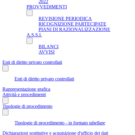
2022
PROVVEDIMENTI
REVISIONE PERIODICA
RICOGNIZIONE PARTECIPATE
PIANI DI RAZIONALIZZAZIONE
A.S.S.I.
BILANCI
AVVISI
Enti di diritto privato controllati
Enti di diritto privato controllati
Rappresentazione grafica
Attività e procedimenti
Tipologie di procedimento
Tipologie di procedimento - in formato tabellare
Dichiarazioni sostitutive e acquisizione d'ufficio dei dati