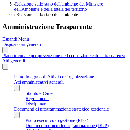
/
Relazione sullo stato dell'ambiente del Ministero
dell'Ambiente e della tutela del territorio
/
Reazione sullo stato dell'ambiente
Amministrazione Trasparente
Espandi Menu
Disposizioni generali
Piano triennale per prevenzione della corruzione e della trasparenza
Atti generali
Piano Integrato di Attività e Organizzazione
Atti amministrativi generali
Statuto e Carte
Regolamenti
Disciplinari
Documenti di programmazione strategico gestionale
Piano esecutivo di gestione (PEG)
Documento unico di programmazione (DUP)