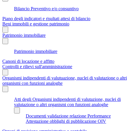
Bilancio Preventivo e/o consuntivo
Piano degli indicatori e risultati attesi di bilancio
Beni immobili e gestione patrimonio
Patrimonio immobiliare
Patrimonio immobiliare
Canoni di locazione e affitto
Controlli e rilievi sull'amministrazione
Organismi indipendenti di valutuazione, nuclei di valutazione o altri
organismi con funzioni analoghe
Atti degli Organismi indipendenti di valutazione, nuclei di
valutazione o altri organismi con funzioni analoghe
Documenti validazione relazione Performance
Attestazione obblighi di pubblicazione OIV