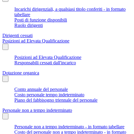
Incarichi dirigenziali, a qualsiasi titolo conferiti - in formato
tabellare
Posti di funzione disponibili
Ruolo dirigenti
Dirigenti cessati
Posizioni ad Elevata Qualificazione
Posizioni ad Elevata Qualificazione
Responsabili cessati dall'incarico
Dotazione organica
Conto annuale del personale
Costo personale tempo indeterminato
Piano del fabbisogno triennale del personale
Personale non a tempo indeterminato
Personale non a tempo indeterminato - in formato tabellare
Costo del personale non a tempo indeterminato - in formato