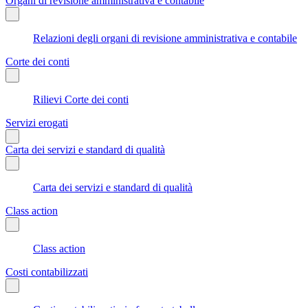
Organi di revisione amministrativa e contabile
Relazioni degli organi di revisione amministrativa e contabile
Corte dei conti
Rilievi Corte dei conti
Servizi erogati
Carta dei servizi e standard di qualità
Carta dei servizi e standard di qualità
Class action
Class action
Costi contabilizzati