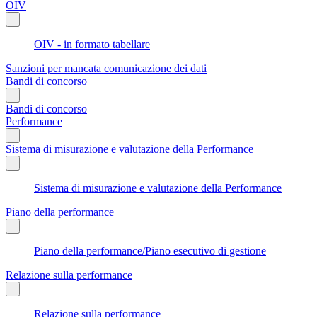
OIV
OIV - in formato tabellare
Sanzioni per mancata comunicazione dei dati
Bandi di concorso
Bandi di concorso
Performance
Sistema di misurazione e valutazione della Performance
Sistema di misurazione e valutazione della Performance
Piano della performance
Piano della performance/Piano esecutivo di gestione
Relazione sulla performance
Relazione sulla performance