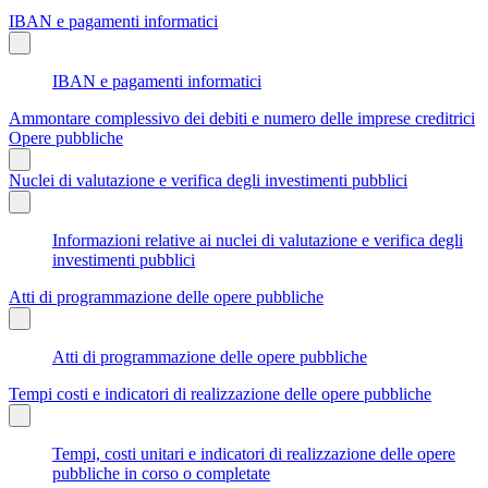
IBAN e pagamenti informatici
IBAN e pagamenti informatici
Ammontare complessivo dei debiti e numero delle imprese creditrici
Opere pubbliche
Nuclei di valutazione e verifica degli investimenti pubblici
Informazioni relative ai nuclei di valutazione e verifica degli
investimenti pubblici
Atti di programmazione delle opere pubbliche
Atti di programmazione delle opere pubbliche
Tempi costi e indicatori di realizzazione delle opere pubbliche
Tempi, costi unitari e indicatori di realizzazione delle opere
pubbliche in corso o completate