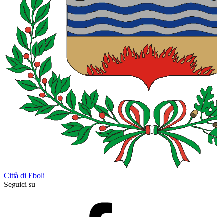
Città di Eboli
Seguici su