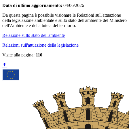
Data di ultimo aggiornamento:
04/06/2026
Da questa pagina è possibile visionare le Relazioni sull'attuazione
della legislazione ambientale e sullo stato dell'ambiente del Ministero
dell'Ambiente e della tutela del territorio.
Relazione sullo stato dell'ambiente
Relazioni sull'attuazione della legislazione
Visite alla pagina:
110