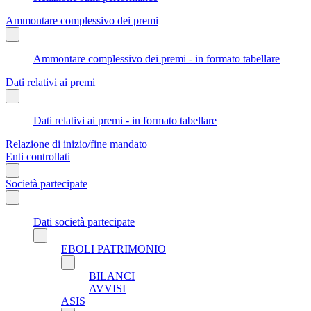
Ammontare complessivo dei premi
Ammontare complessivo dei premi - in formato tabellare
Dati relativi ai premi
Dati relativi ai premi - in formato tabellare
Relazione di inizio/fine mandato
Enti controllati
Società partecipate
Dati società partecipate
EBOLI PATRIMONIO
BILANCI
AVVISI
ASIS