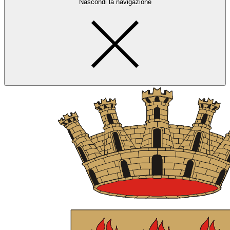
Nascondi la navigazione