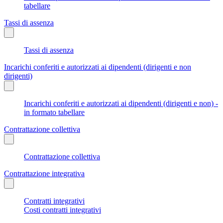
tabellare
Tassi di assenza
Tassi di assenza
Incarichi conferiti e autorizzati ai dipendenti (dirigenti e non
dirigenti)
Incarichi conferiti e autorizzati ai dipendenti (dirigenti e non) -
in formato tabellare
Contrattazione collettiva
Contrattazione collettiva
Contrattazione integrativa
Contratti integrativi
Costi contratti integrativi