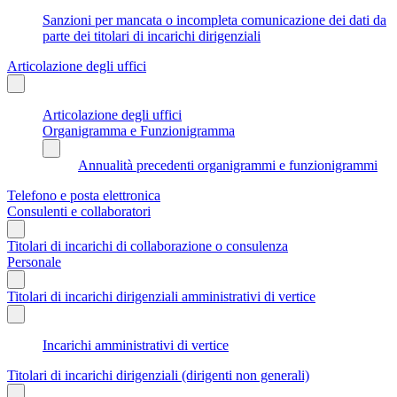
Sanzioni per mancata o incompleta comunicazione dei dati da
parte dei titolari di incarichi dirigenziali
Articolazione degli uffici
Articolazione degli uffici
Organigramma e Funzionigramma
Annualità precedenti organigrammi e funzionigrammi
Telefono e posta elettronica
Consulenti e collaboratori
Titolari di incarichi di collaborazione o consulenza
Personale
Titolari di incarichi dirigenziali amministrativi di vertice
Incarichi amministrativi di vertice
Titolari di incarichi dirigenziali (dirigenti non generali)