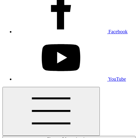
Facebook
YouTube