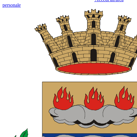
personale