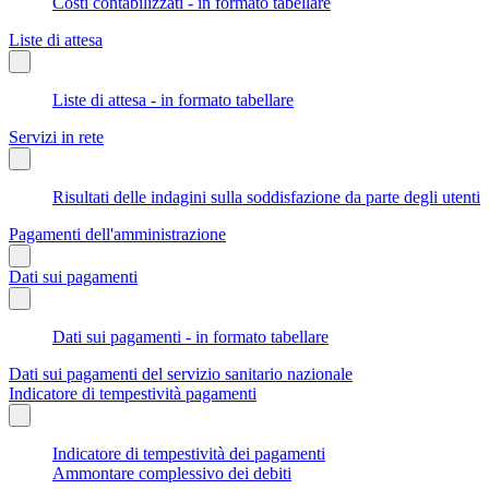
Costi contabilizzati - in formato tabellare
Liste di attesa
Liste di attesa - in formato tabellare
Servizi in rete
Risultati delle indagini sulla soddisfazione da parte degli utenti
Pagamenti dell'amministrazione
Dati sui pagamenti
Dati sui pagamenti - in formato tabellare
Dati sui pagamenti del servizio sanitario nazionale
Indicatore di tempestività pagamenti
Indicatore di tempestività dei pagamenti
Ammontare complessivo dei debiti