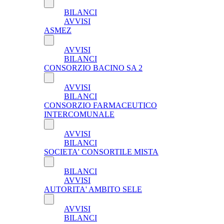
BILANCI
AVVISI
ASMEZ
AVVISI
BILANCI
CONSORZIO BACINO SA 2
AVVISI
BILANCI
CONSORZIO FARMACEUTICO
INTERCOMUNALE
AVVISI
BILANCI
SOCIETA' CONSORTILE MISTA
BILANCI
AVVISI
AUTORITA' AMBITO SELE
AVVISI
BILANCI