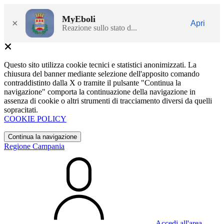
MyEboli
×
Apri
Reazione sullo stato d...
Questo sito utilizza cookie tecnici e statistici anonimizzati. La
chiusura del banner mediante selezione dell'apposito comando
contraddistinto dalla X o tramite il pulsante "Continua la
navigazione" comporta la continuazione della navigazione in
assenza di cookie o altri strumenti di tracciamento diversi da quelli
sopracitati.
COOKIE POLICY
Continua la navigazione
Regione Campania
Accedi all'area