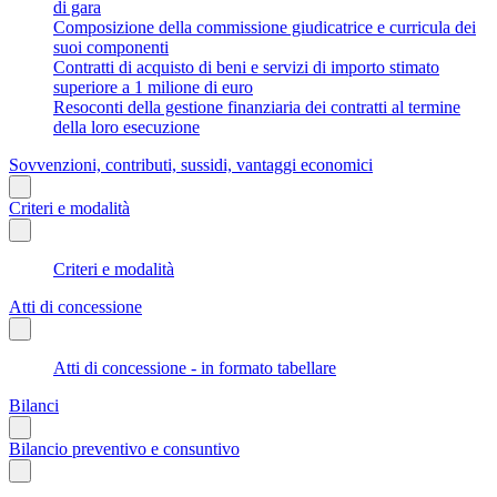
di gara
Composizione della commissione giudicatrice e curricula dei
suoi componenti
Contratti di acquisto di beni e servizi di importo stimato
superiore a 1 milione di euro
Resoconti della gestione finanziaria dei contratti al termine
della loro esecuzione
Sovvenzioni, contributi, sussidi, vantaggi economici
Criteri e modalità
Criteri e modalità
Atti di concessione
Atti di concessione - in formato tabellare
Bilanci
Bilancio preventivo e consuntivo