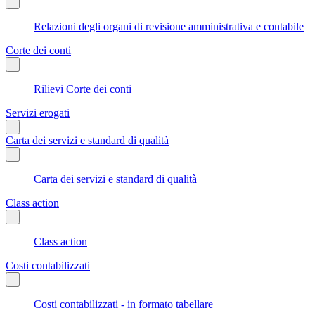
Relazioni degli organi di revisione amministrativa e contabile
Corte dei conti
Rilievi Corte dei conti
Servizi erogati
Carta dei servizi e standard di qualità
Carta dei servizi e standard di qualità
Class action
Class action
Costi contabilizzati
Costi contabilizzati - in formato tabellare