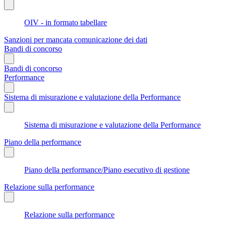
OIV - in formato tabellare
Sanzioni per mancata comunicazione dei dati
Bandi di concorso
Bandi di concorso
Performance
Sistema di misurazione e valutazione della Performance
Sistema di misurazione e valutazione della Performance
Piano della performance
Piano della performance/Piano esecutivo di gestione
Relazione sulla performance
Relazione sulla performance