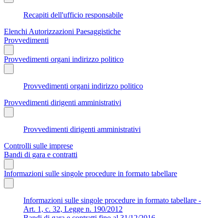
Recapiti dell'ufficio responsabile
Elenchi Autorizzazioni Paesaggistiche
Provvedimenti
Provvedimenti organi indirizzo politico
Provvedimenti organi indirizzo politico
Provvedimenti dirigenti amministrativi
Provvedimenti dirigenti amministrativi
Controlli sulle imprese
Bandi di gara e contratti
Informazioni sulle singole procedure in formato tabellare
Informazioni sulle singole procedure in formato tabellare -
Art. 1, c. 32, Legge n. 190/2012
Bandi di gara e contratti fino al 31/12/2016