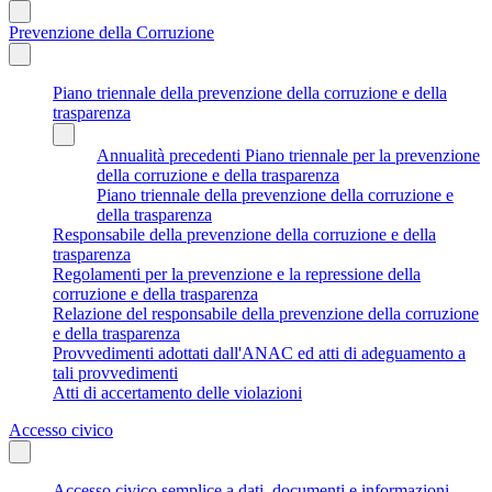
Prevenzione della Corruzione
Piano triennale della prevenzione della corruzione e della
trasparenza
Annualità precedenti Piano triennale per la prevenzione
della corruzione e della trasparenza
Piano triennale della prevenzione della corruzione e
della trasparenza
Responsabile della prevenzione della corruzione e della
trasparenza
Regolamenti per la prevenzione e la repressione della
corruzione e della trasparenza
Relazione del responsabile della prevenzione della corruzione
e della trasparenza
Provvedimenti adottati dall'ANAC ed atti di adeguamento a
tali provvedimenti
Atti di accertamento delle violazioni
Accesso civico
Accesso civico semplice a dati, documenti e informazioni