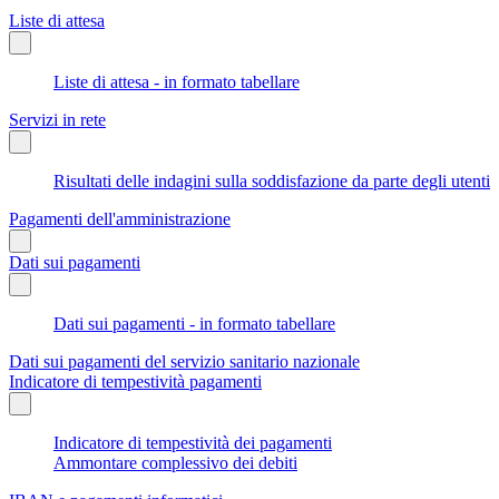
Liste di attesa
Liste di attesa - in formato tabellare
Servizi in rete
Risultati delle indagini sulla soddisfazione da parte degli utenti
Pagamenti dell'amministrazione
Dati sui pagamenti
Dati sui pagamenti - in formato tabellare
Dati sui pagamenti del servizio sanitario nazionale
Indicatore di tempestività pagamenti
Indicatore di tempestività dei pagamenti
Ammontare complessivo dei debiti