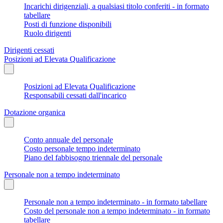
Incarichi dirigenziali, a qualsiasi titolo conferiti - in formato
tabellare
Posti di funzione disponibili
Ruolo dirigenti
Dirigenti cessati
Posizioni ad Elevata Qualificazione
Posizioni ad Elevata Qualificazione
Responsabili cessati dall'incarico
Dotazione organica
Conto annuale del personale
Costo personale tempo indeterminato
Piano del fabbisogno triennale del personale
Personale non a tempo indeterminato
Personale non a tempo indeterminato - in formato tabellare
Costo del personale non a tempo indeterminato - in formato
tabellare