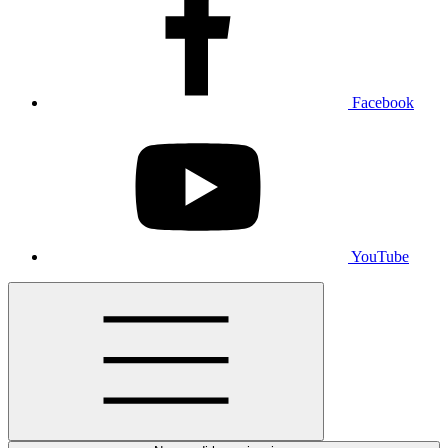
Facebook
YouTube