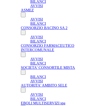
BILANCI
AVVISI
ASMEZ
AVVISI
BILANCI
CONSORZIO BACINO SA 2
AVVISI
BILANCI
CONSORZIO FARMACEUTICO
INTERCOMUNALE
AVVISI
BILANCI
SOCIETA' CONSORTILE MISTA
BILANCI
AVVISI
AUTORITA' AMBITO SELE
AVVISI
BILANCI
EBOLI MULTISERVIZI spa