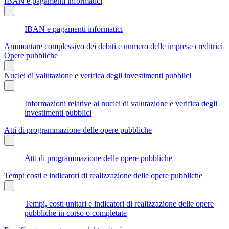
IBAN e pagamenti informatici
IBAN e pagamenti informatici
Ammontare complessivo dei debiti e numero delle imprese creditrici
Opere pubbliche
Nuclei di valutazione e verifica degli investimenti pubblici
Informazioni relative ai nuclei di valutazione e verifica degli
investimenti pubblici
Atti di programmazione delle opere pubbliche
Atti di programmazione delle opere pubbliche
Tempi costi e indicatori di realizzazione delle opere pubbliche
Tempi, costi unitari e indicatori di realizzazione delle opere
pubbliche in corso o completate