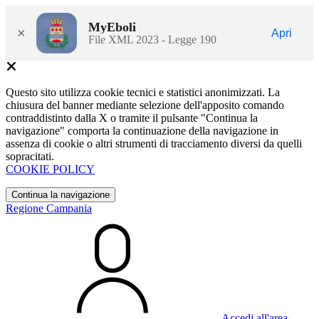
MyEboli
×
Apri
File XML 2023 - Legge 190
Questo sito utilizza cookie tecnici e statistici anonimizzati. La
chiusura del banner mediante selezione dell'apposito comando
contraddistinto dalla X o tramite il pulsante "Continua la
navigazione" comporta la continuazione della navigazione in
assenza di cookie o altri strumenti di tracciamento diversi da quelli
sopracitati.
COOKIE POLICY
Continua la navigazione
Regione Campania
Accedi all'area