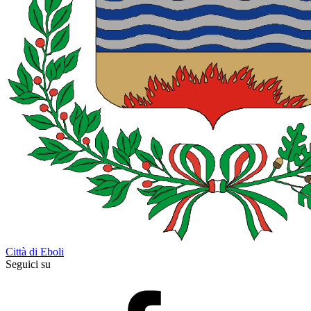
Città di Eboli
Seguici su