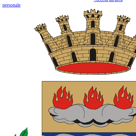
personale