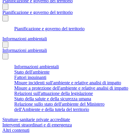
Pianificazione e governo del territorio
Pianificazione e governo del territorio
Pianificazione e governo del territorio
Informazioni ambientali
Informazioni ambientali
Informazioni ambientali
Stato dell'ambiente
Fattori inquinanti
Misure incidenti sull'ambiente e relative analisi di impatto
Misure a protezione dell'ambiente e relative analisi di impatto
Relazioni sull'attuazione della legislazione
Stato della salute e della sicurezza umana
Relazione sullo stato dell'ambiente del Ministero
dell'Ambiente e della tutela del territorio
Strutture sanitarie private accreditate
Interventi straordinari e di emergenza
Altri contenuti