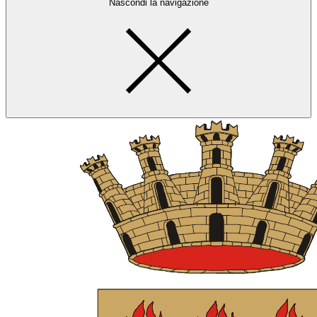
Nascondi la navigazione