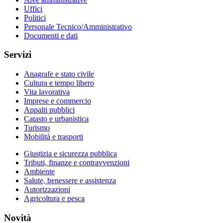
Uffici
Politici
Personale Tecnico/Amministrativo
Documenti e dati
Servizi
Anagrafe e stato civile
Cultura e tempo libero
Vita lavorativa
Imprese e commercio
Appalti pubblici
Catasto e urbanistica
Turismo
Mobilità e trasporti
Giustizia e sicurezza pubblica
Tributi, finanze e contravvenzioni
Ambiente
Salute, benessere e assistenza
Autorizzazioni
Agricoltura e pesca
Novità