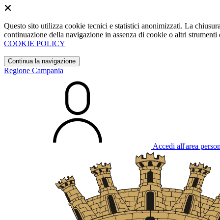
Questo sito utilizza cookie tecnici e statistici anonimizzati. La chiu
continuazione della navigazione in assenza di cookie o altri strumenti d
COOKIE POLICY
Continua la navigazione
Regione Campania
Accedi all'area perso