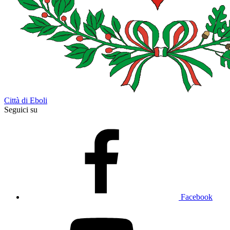
Città di Eboli
Seguici su
Facebook