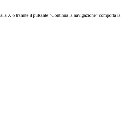
dalla X o tramite il pulsante "Continua la navigazione" comporta la