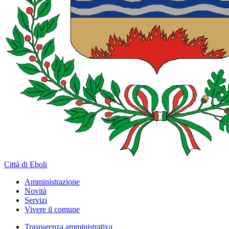
Città di Eboli
Amministrazione
Novità
Servizi
Vivere il comune
Trasparenza amministrativa