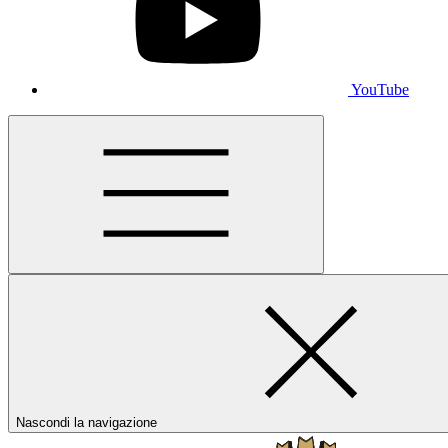
YouTube
Nascondi la navigazione