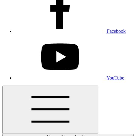
Facebook
YouTube