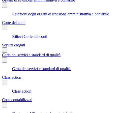
Organi di revisione amministrativa e contabile
Relazioni degli organi di revisione amministrativa e contabile
Corte dei conti
Rilievi Corte dei conti
Servizi erogati
Carta dei servizi e standard di qualità
Carta dei servizi e standard di qualità
Class action
Class action
Costi contabilizzati