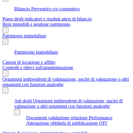
Bilancio Preventivo e/o consuntivo
Piano degli indicatori e risultati attesi di bilancio
Beni immobili e gestione patrimonio
Patrimonio immobiliare
Patrimonio immobiliare
Canoni di locazione e affitto
Controlli e rilievi sull'amministrazione
Organismi indipendenti di valutuazione, nuclei di valutazione o altri
organismi con funzioni analoghe
Atti degli Organismi indipendenti di valutazione, nuclei di
valutazione o altri organismi con funzioni analoghe
Documenti validazione relazione Performance
Attestazione obblighi di pubblicazione OIV