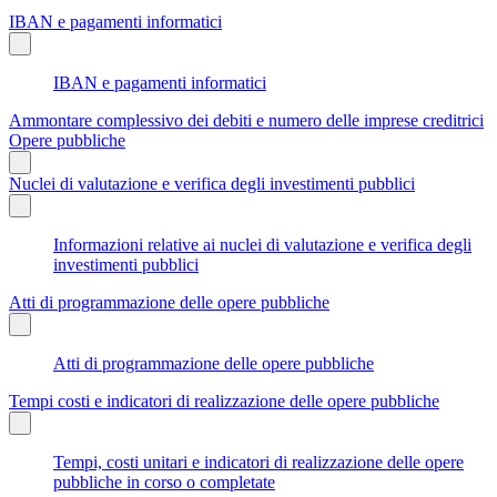
IBAN e pagamenti informatici
IBAN e pagamenti informatici
Ammontare complessivo dei debiti e numero delle imprese creditrici
Opere pubbliche
Nuclei di valutazione e verifica degli investimenti pubblici
Informazioni relative ai nuclei di valutazione e verifica degli
investimenti pubblici
Atti di programmazione delle opere pubbliche
Atti di programmazione delle opere pubbliche
Tempi costi e indicatori di realizzazione delle opere pubbliche
Tempi, costi unitari e indicatori di realizzazione delle opere
pubbliche in corso o completate