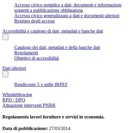
Accesso civico semplice a dati, documenti e informazioni
soggetti a pubblicazione obbligatoria
Accesso civico generalizzato a dati e documenti ulteriori
Registro degli accessi
Accessibilità e catalogo di dati, metadati e banche dati
Catalogo dei dati, metadati e della banche dati
Regolamenti
Obiettivi di accessibilità
Dati ulteriori
Rendiconto 5 x mille IRPEF
Whistleblowing
RPD / DPO
Attuazione interventi PNRR
Regolamento lavori forniture e servizi in economia.
Data di pubblicazione:
27/03/2014