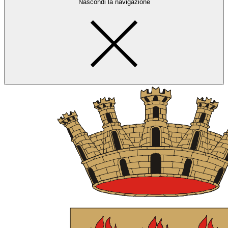
Nascondi la navigazione