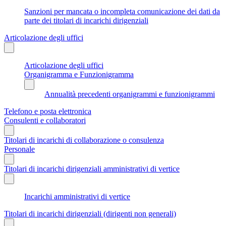
Sanzioni per mancata o incompleta comunicazione dei dati da
parte dei titolari di incarichi dirigenziali
Articolazione degli uffici
Articolazione degli uffici
Organigramma e Funzionigramma
Annualità precedenti organigrammi e funzionigrammi
Telefono e posta elettronica
Consulenti e collaboratori
Titolari di incarichi di collaborazione o consulenza
Personale
Titolari di incarichi dirigenziali amministrativi di vertice
Incarichi amministrativi di vertice
Titolari di incarichi dirigenziali (dirigenti non generali)