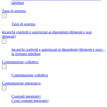
tabellare
Tassi di assenza
Tassi di assenza
Incarichi conferiti e autorizzati ai dipendenti (dirigenti e non
dirigenti)
Incarichi conferiti e autorizzati ai dipendenti (dirigenti e non) -
in formato tabellare
Contrattazione collettiva
Contrattazione collettiva
Contrattazione integrativa
Contratti integrativi
Costi contratti integrativi