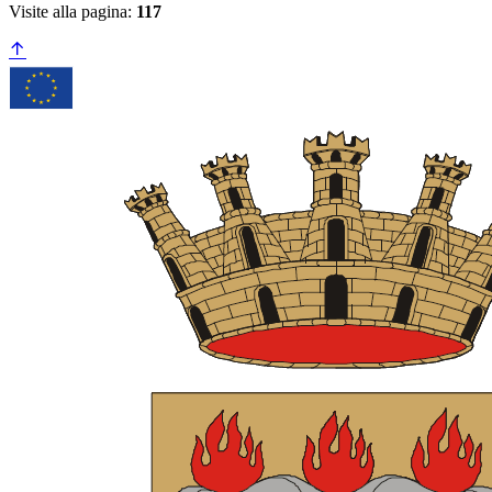
Visite alla pagina:
117