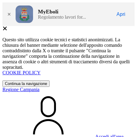
MyEboli
×
Apri
Regolamento lavori for...
Questo sito utilizza cookie tecnici e statistici anonimizzati. La
chiusura del banner mediante selezione dell'apposito comando
contraddistinto dalla X o tramite il pulsante "Continua la
navigazione" comporta la continuazione della navigazione in
assenza di cookie o altri strumenti di tracciamento diversi da quelli
sopracitati.
COOKIE POLICY
Continua la navigazione
Regione Campania
Accedi all'area