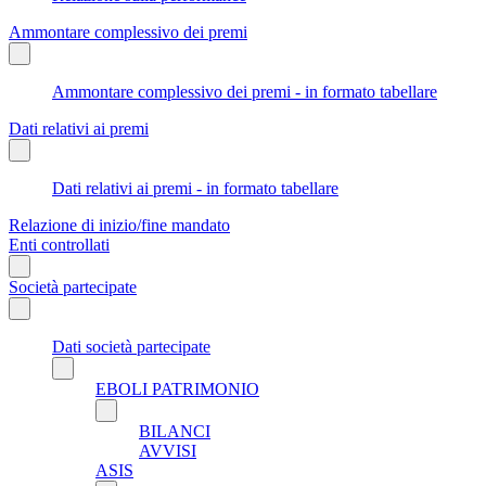
Ammontare complessivo dei premi
Ammontare complessivo dei premi - in formato tabellare
Dati relativi ai premi
Dati relativi ai premi - in formato tabellare
Relazione di inizio/fine mandato
Enti controllati
Società partecipate
Dati società partecipate
EBOLI PATRIMONIO
BILANCI
AVVISI
ASIS