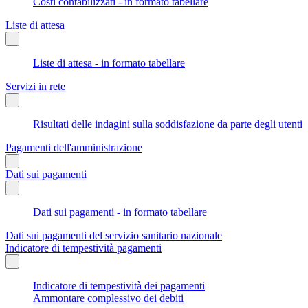
Costi contabilizzati - in formato tabellare
Liste di attesa
Liste di attesa - in formato tabellare
Servizi in rete
Risultati delle indagini sulla soddisfazione da parte degli utenti
Pagamenti dell'amministrazione
Dati sui pagamenti
Dati sui pagamenti - in formato tabellare
Dati sui pagamenti del servizio sanitario nazionale
Indicatore di tempestività pagamenti
Indicatore di tempestività dei pagamenti
Ammontare complessivo dei debiti