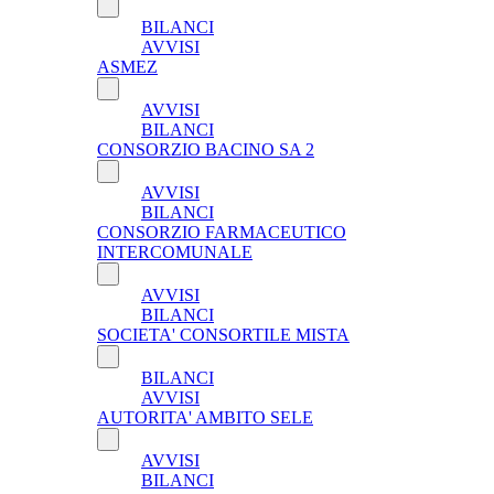
BILANCI
AVVISI
ASMEZ
AVVISI
BILANCI
CONSORZIO BACINO SA 2
AVVISI
BILANCI
CONSORZIO FARMACEUTICO
INTERCOMUNALE
AVVISI
BILANCI
SOCIETA' CONSORTILE MISTA
BILANCI
AVVISI
AUTORITA' AMBITO SELE
AVVISI
BILANCI