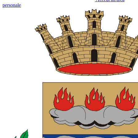
personale