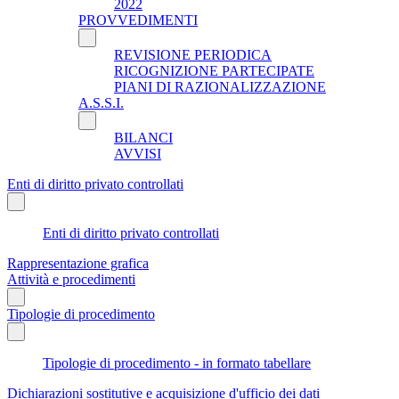
2022
PROVVEDIMENTI
REVISIONE PERIODICA
RICOGNIZIONE PARTECIPATE
PIANI DI RAZIONALIZZAZIONE
A.S.S.I.
BILANCI
AVVISI
Enti di diritto privato controllati
Enti di diritto privato controllati
Rappresentazione grafica
Attività e procedimenti
Tipologie di procedimento
Tipologie di procedimento - in formato tabellare
Dichiarazioni sostitutive e acquisizione d'ufficio dei dati