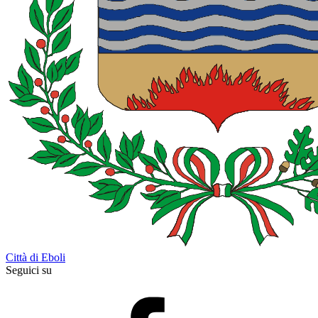
Città di Eboli
Seguici su