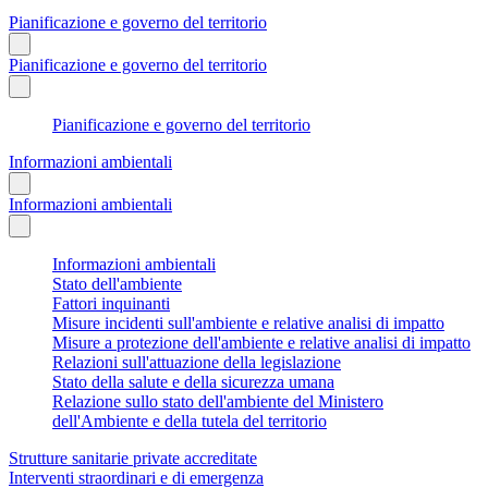
Pianificazione e governo del territorio
Pianificazione e governo del territorio
Pianificazione e governo del territorio
Informazioni ambientali
Informazioni ambientali
Informazioni ambientali
Stato dell'ambiente
Fattori inquinanti
Misure incidenti sull'ambiente e relative analisi di impatto
Misure a protezione dell'ambiente e relative analisi di impatto
Relazioni sull'attuazione della legislazione
Stato della salute e della sicurezza umana
Relazione sullo stato dell'ambiente del Ministero
dell'Ambiente e della tutela del territorio
Strutture sanitarie private accreditate
Interventi straordinari e di emergenza