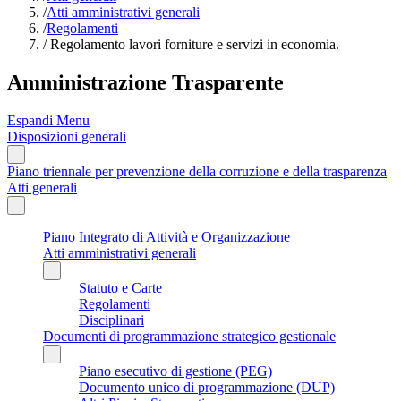
/
Atti amministrativi generali
/
Regolamenti
/
Regolamento lavori forniture e servizi in economia.
Amministrazione Trasparente
Espandi Menu
Disposizioni generali
Piano triennale per prevenzione della corruzione e della trasparenza
Atti generali
Piano Integrato di Attività e Organizzazione
Atti amministrativi generali
Statuto e Carte
Regolamenti
Disciplinari
Documenti di programmazione strategico gestionale
Piano esecutivo di gestione (PEG)
Documento unico di programmazione (DUP)