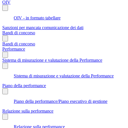
OIV
OIV - in formato tabellare
Sanzioni per mancata comunicazione dei dati
Bandi di concorso
Bandi di concorso
Performance
Sistema di misurazione e valutazione della Performance
Sistema di misurazione e valutazione della Performance
Piano della performance
Piano della performance/Piano esecutivo di gestione
Relazione sulla performance
Relazione sulla performance