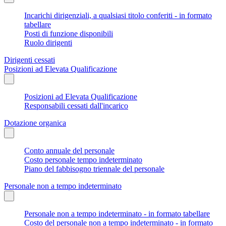
Incarichi dirigenziali, a qualsiasi titolo conferiti - in formato
tabellare
Posti di funzione disponibili
Ruolo dirigenti
Dirigenti cessati
Posizioni ad Elevata Qualificazione
Posizioni ad Elevata Qualificazione
Responsabili cessati dall'incarico
Dotazione organica
Conto annuale del personale
Costo personale tempo indeterminato
Piano del fabbisogno triennale del personale
Personale non a tempo indeterminato
Personale non a tempo indeterminato - in formato tabellare
Costo del personale non a tempo indeterminato - in formato