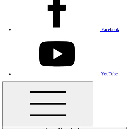
Facebook
YouTube