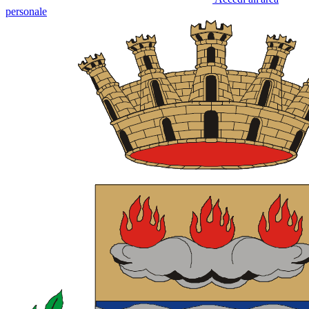
personale