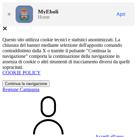
MyEboli
×
Apri
Home
Questo sito utilizza cookie tecnici e statistici anonimizzati. La
chiusura del banner mediante selezione dell'apposito comando
contraddistinto dalla X o tramite il pulsante "Continua la
navigazione" comporta la continuazione della navigazione in
assenza di cookie o altri strumenti di tracciamento diversi da quelli
sopracitati.
COOKIE POLICY
Continua la navigazione
Regione Campania
Accedi all'area