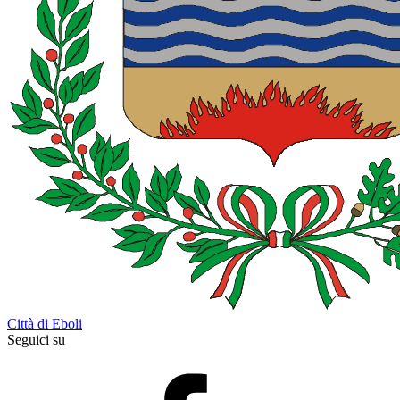
Città di Eboli
Seguici su