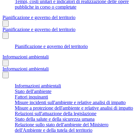
Tempi, costi unitari e indicatori di realizzazione delle opere
pubbliche in corso o completate
Pianificazione e governo del territorio
Pianificazione e governo del territorio
Pianificazione e governo del territorio
Informazioni ambientali
Informazioni ambientali
Informazioni ambientali
Stato dell'ambiente
Fattori inquinanti
Misure incidenti sull'ambiente e relative analisi di impatto
Misure a protezione dell'ambiente e relative analisi di impatto
Relazioni sull'attuazione della legislazione
Stato della salute e della sicurezza umana
Relazione sullo stato dell'ambiente del Ministero
dell'Ambiente e della tutela del territorio