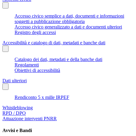
Accesso civico semplice a dati, documenti e informazioni
soggetti a pubblicazione obbligatoria
Accesso civico generalizzato a dati e documenti ulteriori
Registro degli accessi
Accessibilità e catalogo di dati, metadati e banche dati
Catalogo dei dati, metadati e della banche dati
Regolamenti
Obiettivi di accessibilità
Dati ulteriori
Rendiconto 5 x mille IRPEF
Whistleblowing
RPD / DPO
Attuazione interventi PNRR
Avvisi e Bandi