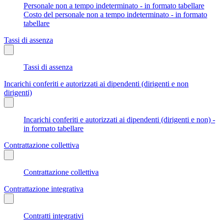
Personale non a tempo indeterminato - in formato tabellare
Costo del personale non a tempo indeterminato - in formato
tabellare
Tassi di assenza
Tassi di assenza
Incarichi conferiti e autorizzati ai dipendenti (dirigenti e non
dirigenti)
Incarichi conferiti e autorizzati ai dipendenti (dirigenti e non) -
in formato tabellare
Contrattazione collettiva
Contrattazione collettiva
Contrattazione integrativa
Contratti integrativi