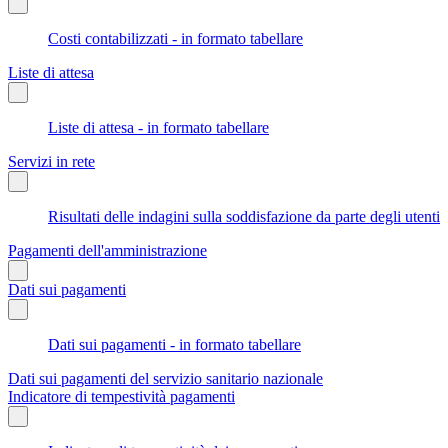
Costi contabilizzati - in formato tabellare
Liste di attesa
Liste di attesa - in formato tabellare
Servizi in rete
Risultati delle indagini sulla soddisfazione da parte degli utenti
Pagamenti dell'amministrazione
Dati sui pagamenti
Dati sui pagamenti - in formato tabellare
Dati sui pagamenti del servizio sanitario nazionale
Indicatore di tempestività pagamenti