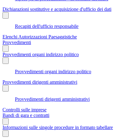
Dichiarazioni sostitutive e acquisizione d'ufficio dei dati
Recapiti dell'ufficio responsabile
Elenchi Autorizzazioni Paesaggistiche
Provvedimenti
Provvedimenti organi indirizzo politico
Provvedimenti organi indirizzo politico
Provvedimenti dirigenti amministrativi
Provvedimenti dirigenti amministrativi
Controlli sulle imprese
Bandi di gara e contratti
Informazioni sulle singole procedure in formato tabellare