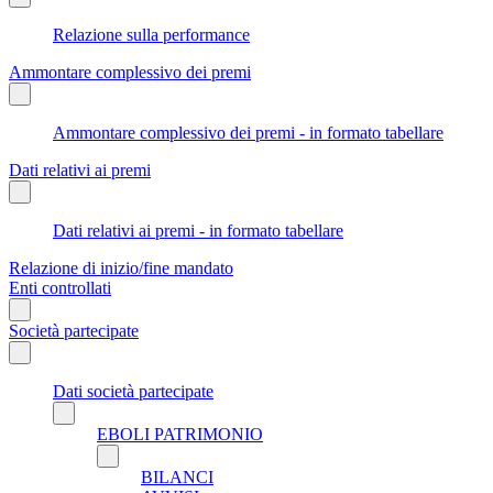
Relazione sulla performance
Ammontare complessivo dei premi
Ammontare complessivo dei premi - in formato tabellare
Dati relativi ai premi
Dati relativi ai premi - in formato tabellare
Relazione di inizio/fine mandato
Enti controllati
Società partecipate
Dati società partecipate
EBOLI PATRIMONIO
BILANCI