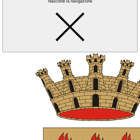
Nascondi la navigazione