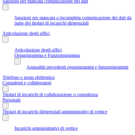
Sanzioni per mancata comunicazione dei dati
Sanzioni per mancata o incompleta comunicazione dei dati da
parte dei titolari di incarichi dirigenziali
Articolazione degli uffici
Articolazione degli uffici
Organigramma e Funzionigramma
Annualità precedenti organigrammi e funzionigrammi
Telefono e posta elettronica
Consulenti e collaboratori
Titolari di incarichi di collaborazione o consulenza
Personale
Titolari di incarichi dirigenziali amministrativi di vertice
Incarichi amministrativi di vertice