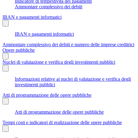
Indicatore di tempestività dei pagamenti
Ammontare complessivo dei debiti
IBAN e pagamenti informatici
IBAN e pagamenti informatici
Ammontare complessivo dei debiti e numero delle imprese creditrici
Opere pubbliche
Nuclei di valutazione e verifica degli investimenti pubblici
Informazioni relative ai nuclei di valutazione e verifica degli
investimenti pubblici
Atti di programmazione delle opere pubbliche
Atti di programmazione delle opere pubbliche
Tempi costi e indicatori di realizzazione delle opere pubbliche