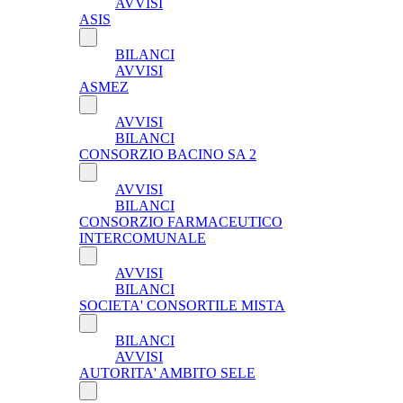
AVVISI
ASIS
BILANCI
AVVISI
ASMEZ
AVVISI
BILANCI
CONSORZIO BACINO SA 2
AVVISI
BILANCI
CONSORZIO FARMACEUTICO
INTERCOMUNALE
AVVISI
BILANCI
SOCIETA' CONSORTILE MISTA
BILANCI
AVVISI
AUTORITA' AMBITO SELE