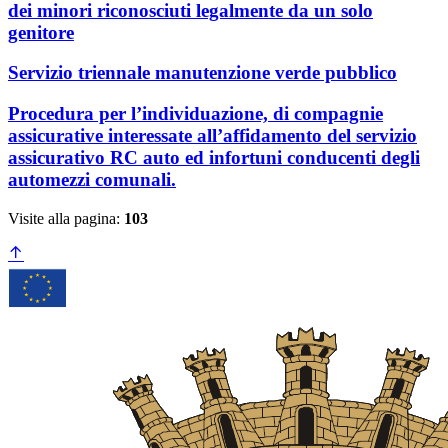
dei minori riconosciuti legalmente da un solo
genitore
Servizio triennale manutenzione verde pubblico
Procedura per l’individuazione, di compagnie
assicurative interessate all’affidamento del servizio
assicurativo RC auto ed infortuni conducenti degli
automezzi comunali.
Visite alla pagina:
103