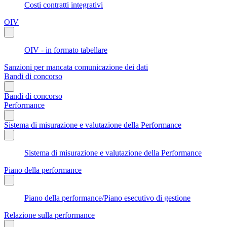
Costi contratti integrativi
OIV
OIV - in formato tabellare
Sanzioni per mancata comunicazione dei dati
Bandi di concorso
Bandi di concorso
Performance
Sistema di misurazione e valutazione della Performance
Sistema di misurazione e valutazione della Performance
Piano della performance
Piano della performance/Piano esecutivo di gestione
Relazione sulla performance