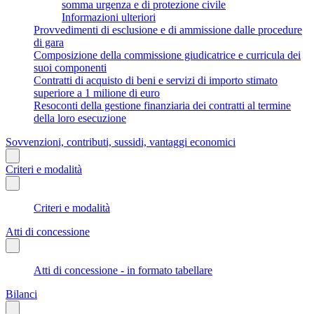
somma urgenza e di protezione civile
Informazioni ulteriori
Provvedimenti di esclusione e di ammissione dalle procedure
di gara
Composizione della commissione giudicatrice e curricula dei
suoi componenti
Contratti di acquisto di beni e servizi di importo stimato
superiore a 1 milione di euro
Resoconti della gestione finanziaria dei contratti al termine
della loro esecuzione
Sovvenzioni, contributi, sussidi, vantaggi economici
Criteri e modalità
Criteri e modalità
Atti di concessione
Atti di concessione - in formato tabellare
Bilanci