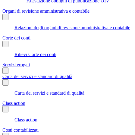
Attestazione obblighi di pubblicazione OIV
Organi di revisione amministrativa e contabile
Relazioni degli organi di revisione amministrativa e contabile
Corte dei conti
Rilievi Corte dei conti
Servizi erogati
Carta dei servizi e standard di qualità
Carta dei servizi e standard di qualità
Class action
Class action
Costi contabilizzati